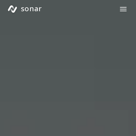
sonar