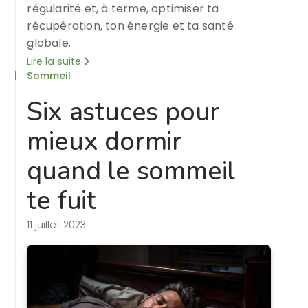
régularité et, à terme, optimiser ta
récupération, ton énergie et ta santé
globale.
Lire la suite
Sommeil
Six astuces pour
mieux dormir
quand le sommeil
te fuit
11 juillet 2023