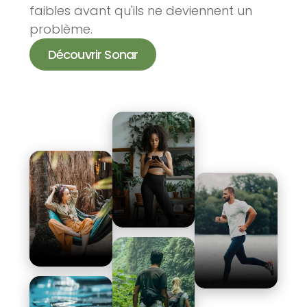
faibles avant qu'ils ne deviennent un
problème.
Découvrir Sonar