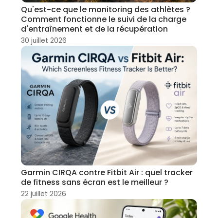
Qu'est-ce que le monitoring des athlètes ?
Comment fonctionne le suivi de la charge
d'entraînement et de la récupération
30 juillet 2026
Garmin CIRQA contre Fitbit Air : quel tracker
de fitness sans écran est le meilleur ?
22 juillet 2026