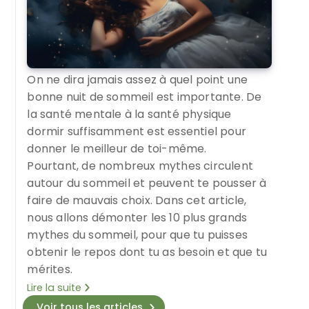
On ne dira jamais assez à quel point une
bonne nuit de sommeil est importante. De
la santé mentale à la santé physique
dormir suffisamment est essentiel pour
donner le meilleur de toi-même.
Pourtant, de nombreux mythes circulent
autour du sommeil et peuvent te pousser à
faire de mauvais choix. Dans cet article,
nous allons démonter les 10 plus grands
mythes du sommeil, pour que tu puisses
obtenir le repos dont tu as besoin et que tu
mérites.
Lire la suite
Voir tous les articles