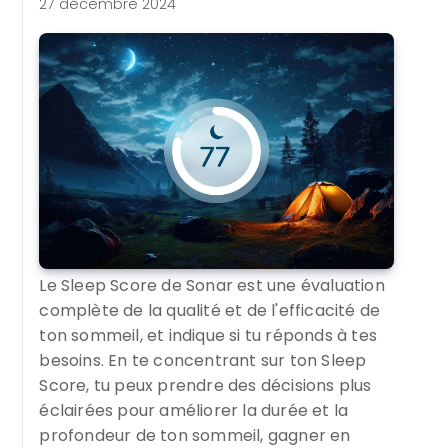
27 décembre 2024
Le Sleep Score de Sonar est une évaluation
complète de la qualité et de l'efficacité de
ton sommeil, et indique si tu réponds à tes
besoins. En te concentrant sur ton Sleep
Score, tu peux prendre des décisions plus
éclairées pour améliorer la durée et la
profondeur de ton sommeil, gagner en