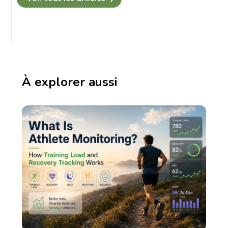
À explorer aussi