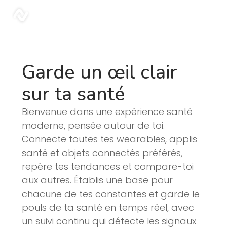
Blog | Sonar
sonar
Garde un œil clair
sur ta santé
Bienvenue dans une expérience santé
moderne, pensée autour de toi.
Connecte toutes tes wearables, applis
santé et objets connectés préférés,
repère tes tendances et compare-toi
aux autres. Établis une base pour
chacune de tes constantes et garde le
pouls de ta santé en temps réel, avec
un suivi continu qui détecte les signaux