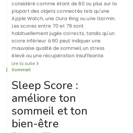
considéré comme étant de 80 ou plus sur la
plupart des objets connectés tels qu'une
Apple Watch, une Oura Ring ou une Garmin.
Les scores entre 70 et 79 sont
habituellement jugés corrects, tandis qu'un
score inférieur à 60 peut indiquer une
mauvaise qualité de sommeil, un stress
élevé ou une récupération insuffisante.
Lire la suite
Sommeil
Sleep Score :
améliore ton
sommeil et ton
bien-être