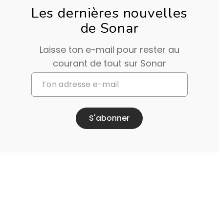
Les dernières nouvelles
de Sonar
Laisse ton e-mail pour rester au
courant de tout sur Sonar
S'abonner