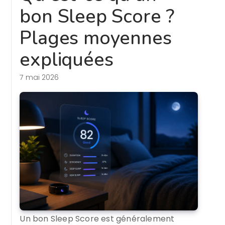
bon Sleep Score ?
Plages moyennes
expliquées
7 mai 2026
Un bon Sleep Score est généralement