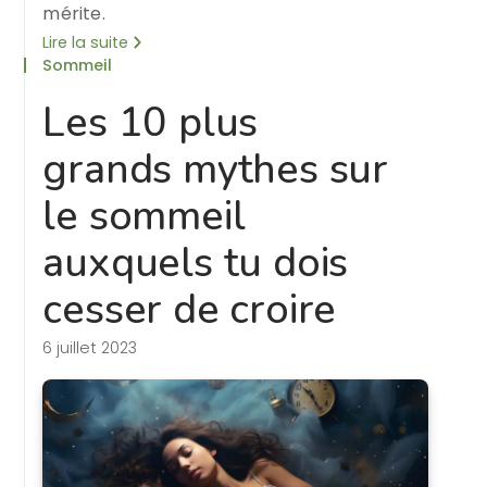
mérite.
Lire la suite
Sommeil
Les 10 plus
grands mythes sur
le sommeil
auxquels tu dois
cesser de croire
6 juillet 2023