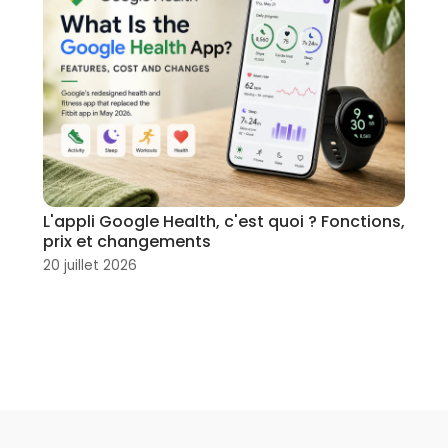
L'appli Google Health, c'est quoi ? Fonctions,
prix et changements
20 juillet 2026