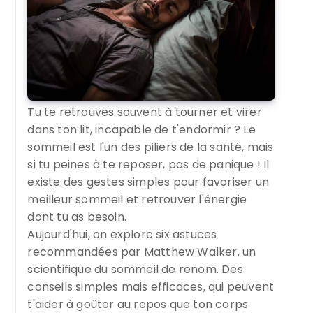
Tu te retrouves souvent à tourner et virer
dans ton lit, incapable de t'endormir ? Le
sommeil est l'un des piliers de la santé, mais
si tu peines à te reposer, pas de panique ! Il
existe des gestes simples pour favoriser un
meilleur sommeil et retrouver l'énergie
dont tu as besoin.
Aujourd'hui, on explore six astuces
recommandées par Matthew Walker, un
scientifique du sommeil de renom. Des
conseils simples mais efficaces, qui peuvent
t'aider à goûter au repos que ton corps