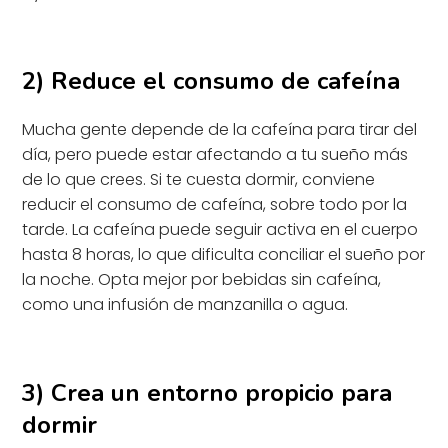
2) Reduce el consumo de cafeína
Mucha gente depende de la cafeína para tirar del
día, pero puede estar afectando a tu sueño más
de lo que crees. Si te cuesta dormir, conviene
reducir el consumo de cafeína, sobre todo por la
tarde. La cafeína puede seguir activa en el cuerpo
hasta 8 horas, lo que dificulta conciliar el sueño por
la noche. Opta mejor por bebidas sin cafeína,
como una infusión de manzanilla o agua.
3) Crea un entorno propicio para
dormir