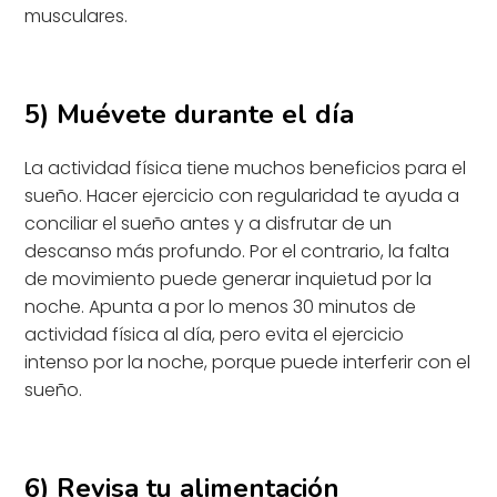
musculares.
5) Muévete durante el día
La actividad física tiene muchos beneficios para el
sueño. Hacer ejercicio con regularidad te ayuda a
conciliar el sueño antes y a disfrutar de un
descanso más profundo. Por el contrario, la falta
de movimiento puede generar inquietud por la
noche. Apunta a por lo menos 30 minutos de
actividad física al día, pero evita el ejercicio
intenso por la noche, porque puede interferir con el
sueño.
6) Revisa tu alimentación