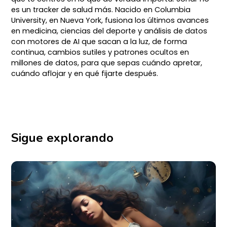
es un tracker de salud más. Nacido en Columbia
University, en Nueva York, fusiona los últimos avances
en medicina, ciencias del deporte y análisis de datos
con motores de AI que sacan a la luz, de forma
continua, cambios sutiles y patrones ocultos en
millones de datos, para que sepas cuándo apretar,
cuándo aflojar y en qué fijarte después.
Sigue explorando