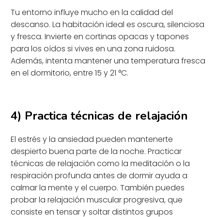
Tu entorno influye mucho en la calidad del
descanso. La habitación ideal es oscura, silenciosa
y fresca. Invierte en cortinas opacas y tapones
para los oídos si vives en una zona ruidosa.
Además, intenta mantener una temperatura fresca
en el dormitorio, entre 15 y 21 °C.
4) Practica técnicas de relajación
El estrés y la ansiedad pueden mantenerte
despierto buena parte de la noche. Practicar
técnicas de relajación como la meditación o la
respiración profunda antes de dormir ayuda a
calmar la mente y el cuerpo. También puedes
probar la relajación muscular progresiva, que
consiste en tensar y soltar distintos grupos