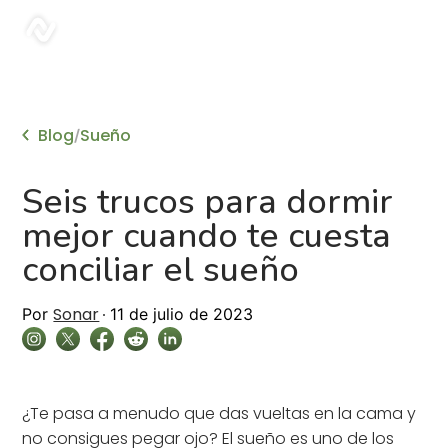
sonar
Blog
Sueño
/
Seis trucos para dormir
mejor cuando te cuesta
conciliar el sueño
Sonar
Por
11 de julio de 2023
¿Te pasa a menudo que das vueltas en la cama y
no consigues pegar ojo? El sueño es uno de los