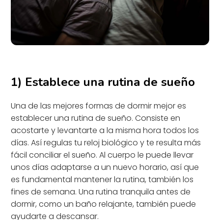
1) Establece una rutina de sueño
Una de las mejores formas de dormir mejor es
establecer una rutina de sueño. Consiste en
acostarte y levantarte a la misma hora todos los
días. Así regulas tu reloj biológico y te resulta más
fácil conciliar el sueño. Al cuerpo le puede llevar
unos días adaptarse a un nuevo horario, así que
es fundamental mantener la rutina, también los
fines de semana. Una rutina tranquila antes de
dormir, como un baño relajante, también puede
ayudarte a descansar.