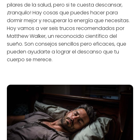
pilares de la salud, pero si te cuesta descansar,
¡tranquilo! Hay cosas que puedes hacer para
dormir mejor y recuperar la energía que necesitas.
Hoy vamos a ver seis trucos recomendados por
Matthew Walker, un reconocido científico del
sueño. Son consejos sencillos pero eficaces, que
pueden ayudarte a lograr el descanso que tu
cuerpo se merece.