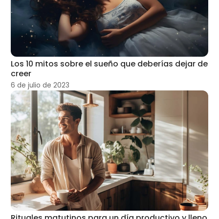
Los 10 mitos sobre el sueño que deberías dejar de
creer
6 de julio de 2023
Rituales matutinos para un día productivo y lleno