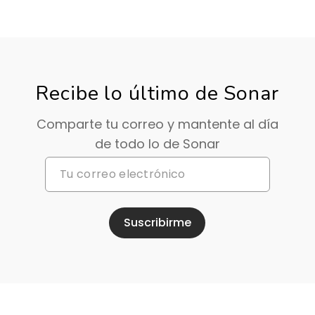
Recibe lo último de Sonar
Comparte tu correo y mantente al día
de todo lo de Sonar
Suscribirme