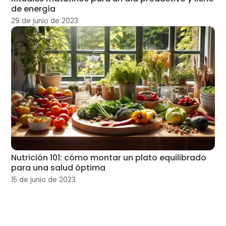
de energía
29 de junio de 2023
Nutrición 101: cómo montar un plato equilibrado
para una salud óptima
15 de junio de 2023