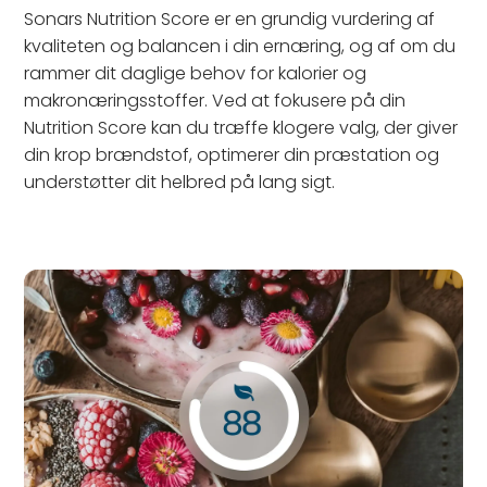
Sonars Nutrition Score er en grundig vurdering af
kvaliteten og balancen i din ernæring, og af om du
rammer dit daglige behov for kalorier og
makronæringsstoffer. Ved at fokusere på din
Nutrition Score kan du træffe klogere valg, der giver
din krop brændstof, optimerer din præstation og
understøtter dit helbred på lang sigt.