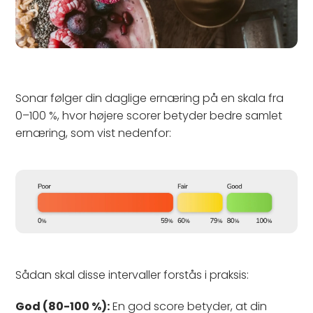
Sonar følger din daglige ernæring på en skala fra
0–100 %, hvor højere scorer betyder bedre samlet
ernæring, som vist nedenfor:
Sådan skal disse intervaller forstås i praksis:
God (80-100 %):
En god score betyder, at din