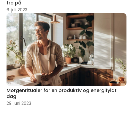
tro på
6. juli 2023
Morgenritualer for en produktiv og energifyldt
dag
29. juni 2023