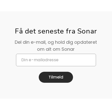
Få det seneste fra Sonar
Del din e-mail, og hold dig opdateret
om alt om Sonar
Tilmeld