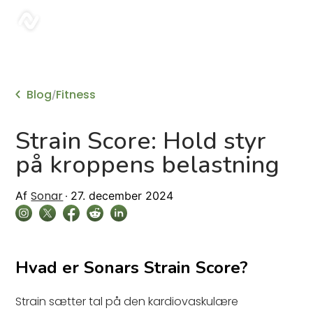
sonar
Blog
Fitness
/
Strain Score: Hold styr
på kroppens belastning
Sonar
Af
27. december 2024
Hvad er Sonars Strain Score?
Strain sætter tal på den kardiovaskulære