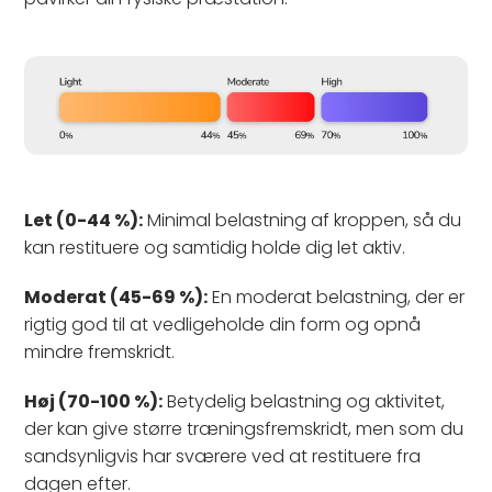
Let (0-44 %):
Minimal belastning af kroppen, så du
kan restituere og samtidig holde dig let aktiv.
Moderat (45-69 %):
En moderat belastning, der er
rigtig god til at vedligeholde din form og opnå
mindre fremskridt.
Høj (70-100 %):
Betydelig belastning og aktivitet,
der kan give større træningsfremskridt, men som du
sandsynligvis har sværere ved at restituere fra
dagen efter.