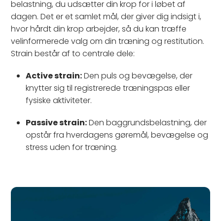
belastning, du udsætter din krop for i løbet af
dagen. Det er et samlet mål, der giver dig indsigt i,
hvor hårdt din krop arbejder, så du kan træffe
velinformerede valg om din træning og restitution.
Strain består af to centrale dele:
Active strain:
Den puls og bevægelse, der
knytter sig til registrerede træningspas eller
fysiske aktiviteter.
Passive strain:
Den baggrundsbelastning, der
opstår fra hverdagens gøremål, bevægelse og
stress uden for træning.