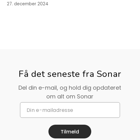
27. december 2024
Få det seneste fra Sonar
Del din e-mail, og hold dig opdateret
om alt om Sonar
Tilmeld