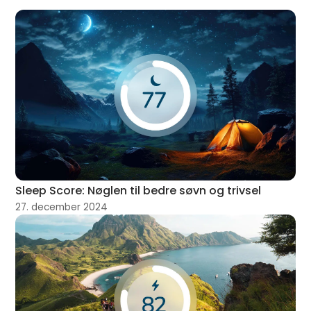
Sleep Score: Nøglen til bedre søvn og trivsel
27. december 2024