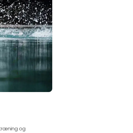
rtræning og