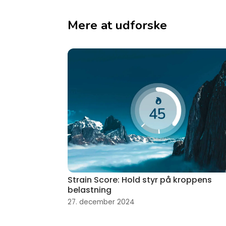
Mere at udforske
Strain Score: Hold styr på kroppens
belastning
27. december 2024