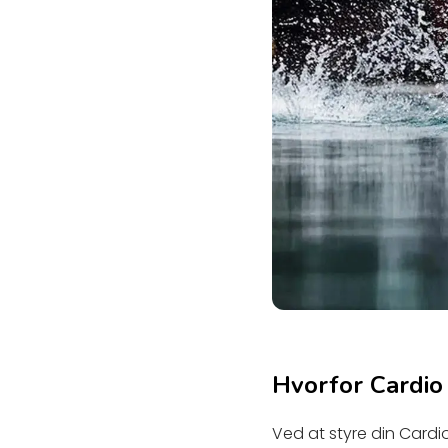
Hvorfor Cardio 
Ved at styre din Cardi