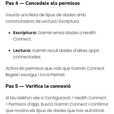
Pas 4 — Concedeix els permisos
Veuràs una llista de tipus de dades amb
commutadors de Lectura i Escriptura.
Escriptura:
Garmin envia dades a Health
Connect.
Lectura:
Garmin recull dades d'altres apps
connectades.
Activa els permisos que vols que Garmin Connect
llegeixi i escrigui, i toca Permet.
Pas 5 — Verifica la connexió
Al teu telèfon vés a Configuració > Health Connect
> Permisos d'app. Busca Garmin Connect i confirma
que mostra els tipus de dades que has autoritzat.