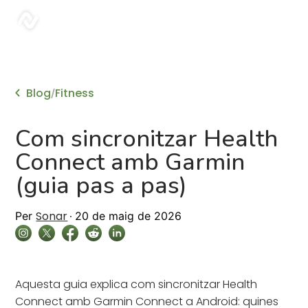
sonar
Blog
Fitness
/
Com sincronitzar Health
Connect amb Garmin
(guia pas a pas)
Sonar
Per
20 de maig de 2026
Aquesta guia explica com sincronitzar Health
Connect amb Garmin Connect a Android: quines