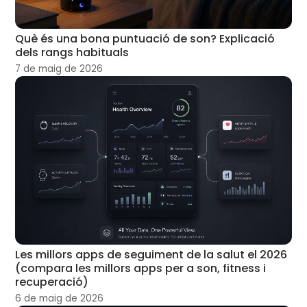
Què és una bona puntuació de son? Explicació
dels rangs habituals
7 de maig de 2026
Les millors apps de seguiment de la salut el 2026
(compara les millors apps per a son, fitness i
recuperació)
6 de maig de 2026