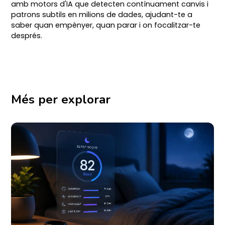
amb motors d'IA que detecten contínuament canvis i
patrons subtils en milions de dades, ajudant-te a
saber quan empènyer, quan parar i on focalitzar-te
després.
Més per explorar