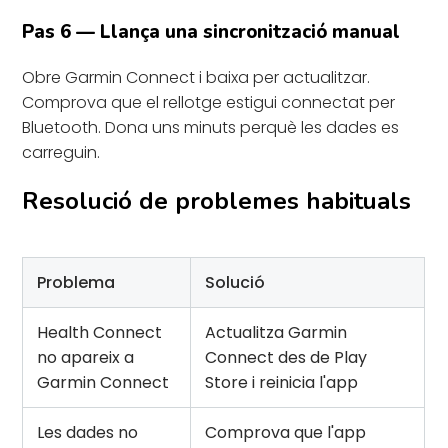
Pas 6 — Llança una sincronització manual
Obre Garmin Connect i baixa per actualitzar.
Comprova que el rellotge estigui connectat per
Bluetooth. Dona uns minuts perquè les dades es
carreguin.
Resolució de problemes habituals
Problema
Solució
Health Connect
Actualitza Garmin
no apareix a
Connect des de Play
Garmin Connect
Store i reinicia l'app
Les dades no
Comprova que l'app