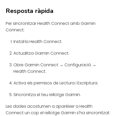
Resposta ràpida
Per sincronitzar Health Connect amb Garmin
Connect:
Instal·la Health Connect.
Actualitza Garmin Connect.
Obre Garmin Connect → Configuració →
Health Connect.
Activa els permisos de Lectura i Escriptura.
Sincronitza el teu rellotge Garmin.
Les dades acostumen a aparèixer a Health
Connect un cop el rellotge Garmin s'ha sincronitzat