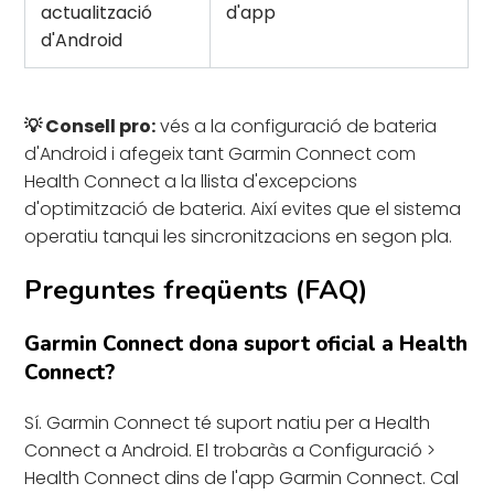
actualització
d'app
d'Android
💡 Consell pro:
vés a la configuració de bateria
d'Android i afegeix tant Garmin Connect com
Health Connect a la llista d'excepcions
d'optimització de bateria. Així evites que el sistema
operatiu tanqui les sincronitzacions en segon pla.
Preguntes freqüents (FAQ)
Garmin Connect dona suport oficial a Health
Connect?
Sí. Garmin Connect té suport natiu per a Health
Connect a Android. El trobaràs a Configuració >
Health Connect dins de l'app Garmin Connect. Cal