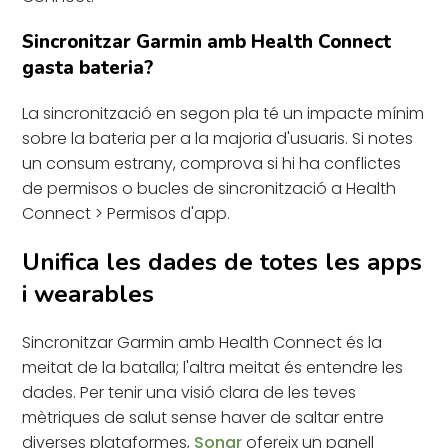
Sincronitzar Garmin amb Health Connect
gasta bateria?
La sincronització en segon pla té un impacte mínim
sobre la bateria per a la majoria d'usuaris. Si notes
un consum estrany, comprova si hi ha conflictes
de permisos o bucles de sincronització a Health
Connect > Permisos d'app.
Unifica les dades de totes les apps
i wearables
Sincronitzar Garmin amb Health Connect és la
meitat de la batalla; l'altra meitat és entendre les
dades. Per tenir una visió clara de les teves
mètriques de salut sense haver de saltar entre
diverses plataformes,
Sonar
ofereix un panell