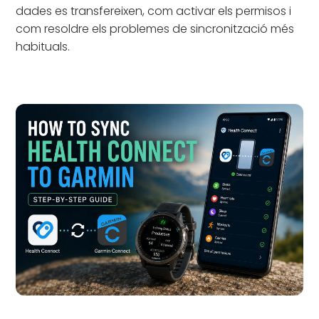
dades es transfereixen, com activar els permisos i
com resoldre els problemes de sincronització més
habituals.