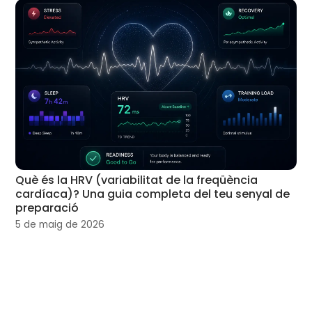
Què és la HRV (variabilitat de la freqüència
cardíaca)? Una guia completa del teu senyal de
preparació
5 de maig de 2026