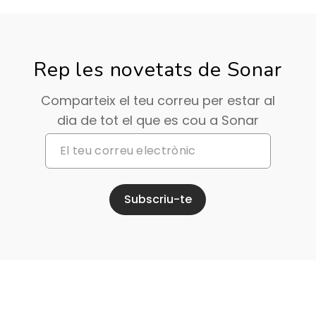
Rep les novetats de Sonar
Comparteix el teu correu per estar al
dia de tot el que es cou a Sonar
Subscriu-te