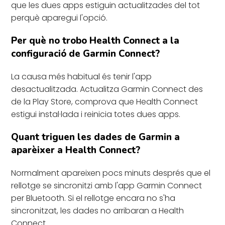
que les dues apps estiguin actualitzades del tot
perquè aparegui l'opció.
Per què no trobo Health Connect a la
configuració de Garmin Connect?
La causa més habitual és tenir l'app
desactualitzada. Actualitza Garmin Connect des
de la Play Store, comprova que Health Connect
estigui instal·lada i reinicia totes dues apps.
Quant triguen les dades de Garmin a
aparèixer a Health Connect?
Normalment apareixen pocs minuts després que el
rellotge se sincronitzi amb l'app Garmin Connect
per Bluetooth. Si el rellotge encara no s'ha
sincronitzat, les dades no arribaran a Health
Connect.