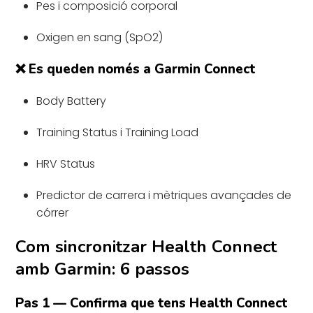
Pes i composició corporal
Oxigen en sang (SpO2)
❌ Es queden només a Garmin Connect
Body Battery
Training Status i Training Load
HRV Status
Predictor de carrera i mètriques avançades de
córrer
Com sincronitzar Health Connect
amb Garmin: 6 passos
Pas 1 — Confirma que tens Health Connect