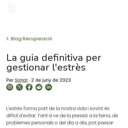
sonar
Blog
Recuperació
/
La guia definitiva per
gestionar l'estrès
Sonar
Per
2 de juny de 2023
L'estrès forma part de la nostra vida i sovint és
difícil d'evitar. Tant si ve de la pressió a la feina, de
problemes personals o del dia a dia, pot passar