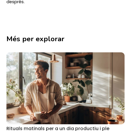
després.
Més per explorar
Rituals matinals per a un dia productiu i ple