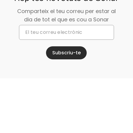
Comparteix el teu correu per estar al
dia de tot el que es cou a Sonar
Subscriu-te