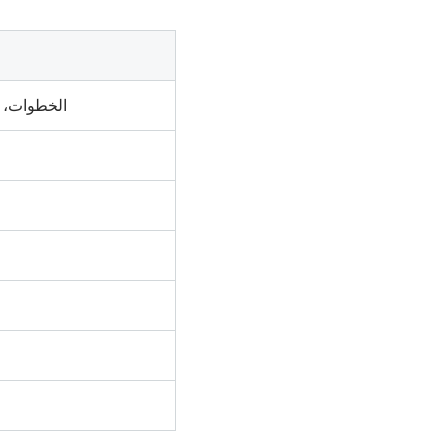
الخطوات، ا