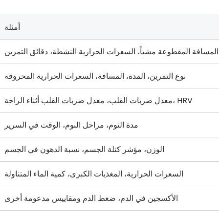
أمثلة
لمسافة المقطوعة مشياً، السعرات الحرارية النشطة، دقائق التمرين
نوع التمرين، المدة، المسافة، السعرات الحرارية المحروقة
معدل ضربات القلب، معدل ضربات القلب أثناء الراحة، HRV
مدة النوم، مراحل النوم، الوقت في السرير
الوزن، مؤشر كتلة الجسم، نسبة الدهون في الجسم
السعرات الحرارية، المغذيات الكبرى، كمية الماء المتناولة
الأكسجين في الدم، ضغط الدم ومقاييس مدعومة أخرى