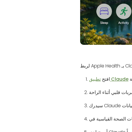
 بـ Claude:
تطبيق Claude
افتح