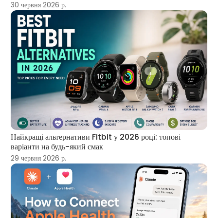
30 червня 2026 р.
Найкращі альтернативи Fitbit у 2026 році: топові
варіанти на будь-який смак
29 червня 2026 р.