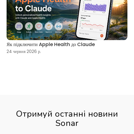
Як підключити Apple Health до Claude
24 червня 2026 р.
Отримуй останні новини
Sonar