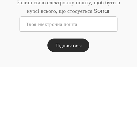
Залиш свою електронну пошту, щоб бути в
курсі всього, що стосується Sonar
Підписатися