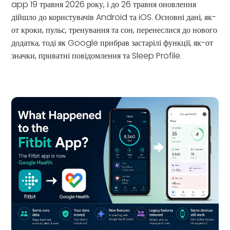
app 19 травня 2026 року, і до 26 травня оновлення
дійшло до користувачів Android та iOS. Основні дані, як-
от кроки, пульс, тренування та сон, перенеслися до нового
додатка, тоді як Google прибрав застарілі функції, як-от
значки, приватні повідомлення та Sleep Profile.