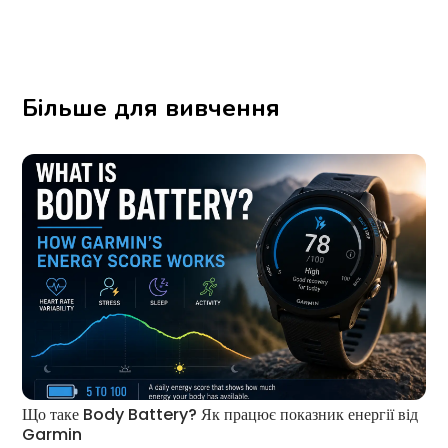
Більше для вивчення
Що таке Body Battery? Як працює показник енергії від
Garmin