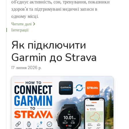
об'єднує активність, сон, тренування, показники
здоров'я та підтримувані медичні записи в
одному місці.
Читати далі
Інтеграції
Як підключити
Garmin до Strava
17 липня 2026 р.