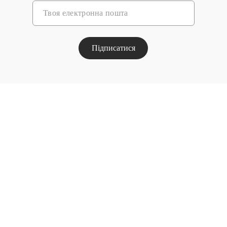
Підписатися