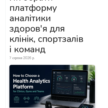
платформу
аналітики
здоров'я для
клінік, спортзалів
і команд
7 серпня 2026 р.