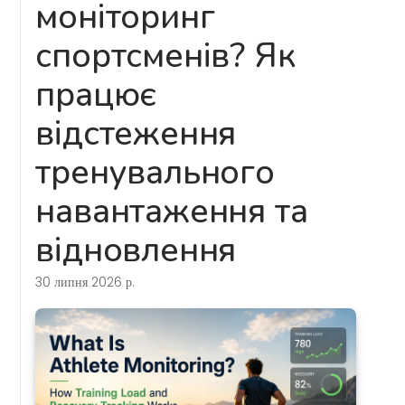
моніторинг
спортсменів? Як
працює
відстеження
тренувального
навантаження та
відновлення
30 липня 2026 р.