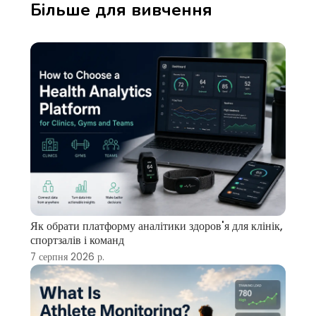
Більше для вивчення
Як обрати платформу аналітики здоров'я для клінік,
спортзалів і команд
7 серпня 2026 р.