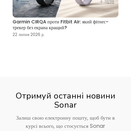
Garmin CIRQA проти Fitbit Air: який фітнес-
трекер без екрана кращий?
22 липня 2026 р.
Отримуй останні новини
Sonar
Залиш свою електронну пошту, щоб бути в
курсі всього, що стосується Sonar