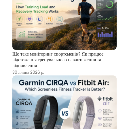
Що таке моніторинг спортсменів? Як працює
відстеження тренувального навантаження та
відновлення
30 липня 2026 р.