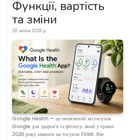
Функції, вартість
та зміни
20 липня 2026 р.
Google Health — це оновлений застосунок
Google для здоров'я та фітнесу, який у травні
2026 року замінив застосунок Fitbit. Він