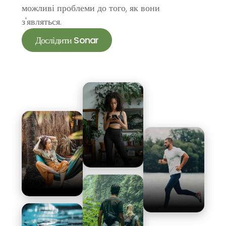
можливі проблеми до того, як вони
з'являться.
Дослідити Sonar