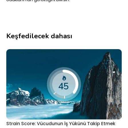
Keşfedilecek dahası
Strain Score: Vücudunun İş Yükünü Takip Etmek