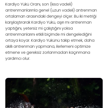
Kardiyo Yükü Oranı, son (kısa vadeli)
antrenmanlarınla genel (uzun vadeli) antrenman
ortalaman arasındaki dengeyi ölçer. Bu iki metriği
karşılaştırarak Kardiyo Yükü, aşırı mı antrenman
yaptığını, yetersiz mi çalıştığını yoksa
antrenmanlarını etkili biçimde mi dengelediğini
ortaya koyar. Kardiyo Yükünü takip etmek, daha
akıllı antrenman yapmana, ilerlemeni optimize
etmene ve gereksiz zorlanmadan kaçınmana
yardımcı olur.