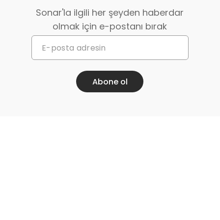
Sonar'la ilgili her şeyden haberdar
olmak için e-postanı bırak
Abone ol