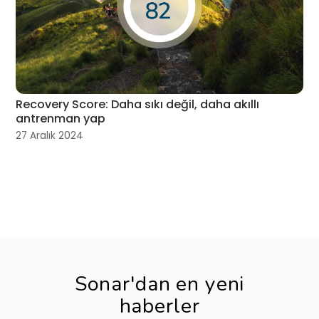
Recovery Score: Daha sıkı değil, daha akıllı
antrenman yap
27 Aralık 2024
Sonar'dan en yeni
haberler