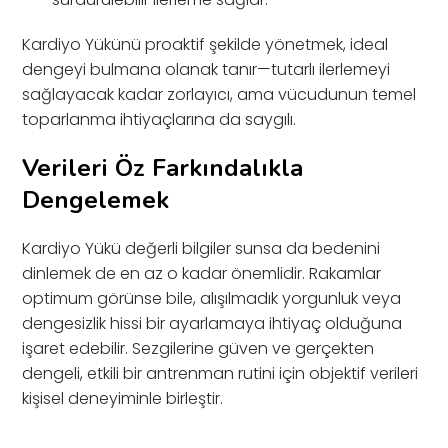
Kardiyo Yükünü proaktif şekilde yönetmek, ideal
dengeyi bulmana olanak tanır—tutarlı ilerlemeyi
sağlayacak kadar zorlayıcı, ama vücudunun temel
toparlanma ihtiyaçlarına da saygılı.
Verileri Öz Farkındalıkla
Dengelemek
Kardiyo Yükü değerli bilgiler sunsa da bedenini
dinlemek de en az o kadar önemlidir. Rakamlar
optimum görünse bile, alışılmadık yorgunluk veya
dengesizlik hissi bir ayarlamaya ihtiyaç olduğuna
işaret edebilir. Sezgilerine güven ve gerçekten
dengeli, etkili bir antrenman rutini için objektif verileri
kişisel deneyiminle birleştir.