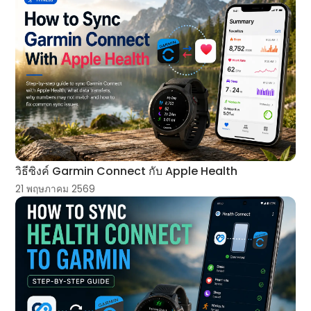
วิธีซิงค์ Garmin Connect กับ Apple Health
21 พฤษภาคม 2569