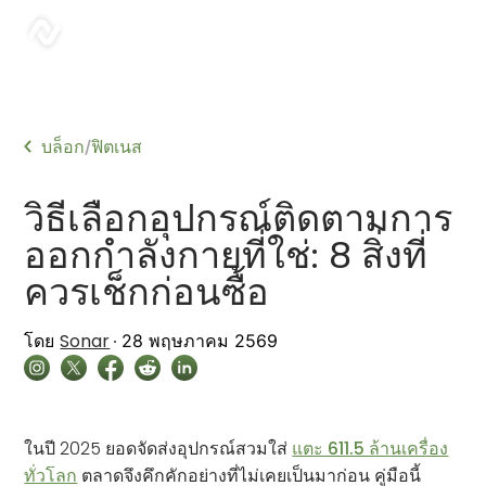
sonar
บล็อก
ฟิตเนส
/
วิธีเลือกอุปกรณ์ติดตามการ
ออกกำลังกายที่ใช่: 8 สิ่งที่
ควรเช็กก่อนซื้อ
Sonar
โดย
28 พฤษภาคม 2569
ในปี 2025 ยอดจัดส่งอุปกรณ์สวมใส่
แตะ 611.5 ล้านเครื่อง
ทั่วโลก
ตลาดจึงคึกคักอย่างที่ไม่เคยเป็นมาก่อน คู่มือนี้