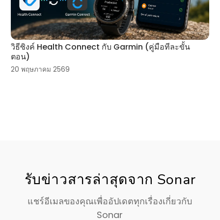
วิธีซิงค์ Health Connect กับ Garmin (คู่มือทีละขั้น
ตอน)
20 พฤษภาคม 2569
รับข่าวสารล่าสุดจาก Sonar
แชร์อีเมลของคุณเพื่ออัปเดตทุกเรื่องเกี่ยวกับ
Sonar