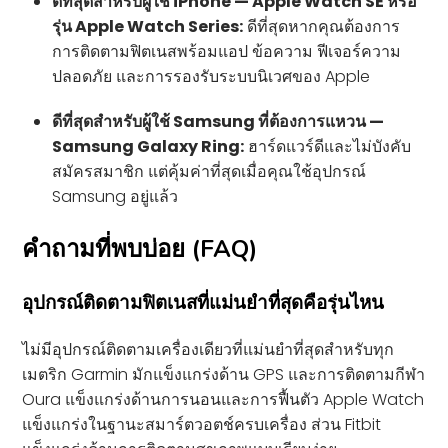
ดีที่สุดสำหรับผู้ใช้ iPhone — Apple Watch SE หรือ
รุ่น Apple Watch Series:
ดีที่สุดหากคุณต้องการ
การติดตามฟิตเนสพร้อมแอป ข้อความ ฟีเจอร์ความ
ปลอดภัย และการรองรับระบบนิเวศของ Apple
ดีที่สุดสำหรับผู้ใช้ Samsung ที่ต้องการแหวน —
Samsung Galaxy Ring:
ฮาร์ดแวร์ดีและไม่บังคับ
สมัครสมาชิก แต่คุ้มค่าที่สุดเมื่อคุณใช้อุปกรณ์
Samsung อยู่แล้ว
คำถามที่พบบ่อย (FAQ)
อุปกรณ์ติดตามฟิตเนสที่แม่นยำที่สุดคือรุ่นไหน
ไม่มีอุปกรณ์ติดตามเครื่องเดียวที่แม่นยำที่สุดสำหรับทุก
เมตริก Garmin มักแข็งแกร่งด้าน GPS และการติดตามกีฬา
Oura แข็งแกร่งด้านการนอนและการฟื้นตัว Apple Watch
แข็งแกร่งในฐานะสมาร์ตวอตช์ครบเครื่อง ส่วน Fitbit