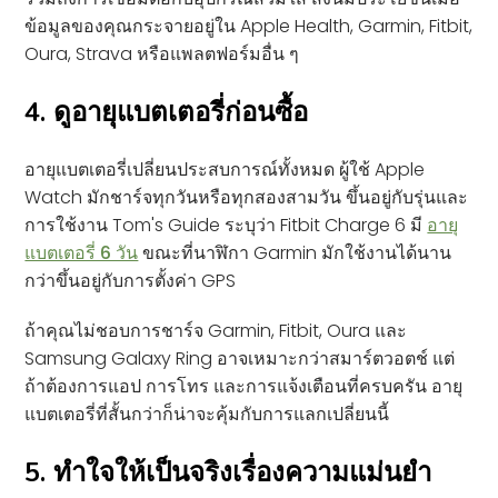
ข้อมูลของคุณกระจายอยู่ใน Apple Health, Garmin, Fitbit,
Oura, Strava หรือแพลตฟอร์มอื่น ๆ
4. ดูอายุแบตเตอรี่ก่อนซื้อ
อายุแบตเตอรี่เปลี่ยนประสบการณ์ทั้งหมด ผู้ใช้ Apple
Watch มักชาร์จทุกวันหรือทุกสองสามวัน ขึ้นอยู่กับรุ่นและ
การใช้งาน Tom's Guide ระบุว่า Fitbit Charge 6 มี
อายุ
แบตเตอรี่ 6 วัน
ขณะที่นาฬิกา Garmin มักใช้งานได้นาน
กว่าขึ้นอยู่กับการตั้งค่า GPS
ถ้าคุณไม่ชอบการชาร์จ Garmin, Fitbit, Oura และ
Samsung Galaxy Ring อาจเหมาะกว่าสมาร์ตวอตช์ แต่
ถ้าต้องการแอป การโทร และการแจ้งเตือนที่ครบครัน อายุ
แบตเตอรี่ที่สั้นกว่าก็น่าจะคุ้มกับการแลกเปลี่ยนนี้
5. ทำใจให้เป็นจริงเรื่องความแม่นยำ