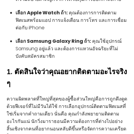
เลือก Apple Watch ถ้า:
คุณต้องการการติดตาม
ฟิตเนสพร้อมแอป การแจ้งเตือน การโทร และการเชื่อม
ต่อกับ iPhone
เลือก Samsung Galaxy Ring ถ้า:
คุณใช้อุปกรณ์
Samsung อยู่แล้ว และต้องการแหวนอัจฉริยะที่ไม่
บังคับสมัครสมาชิก
1. ตัดสินใจว่าคุณอยากติดตามอะไรจริง
ๆ
ความผิดพลาดที่ใหญ่ที่สุดของผู้ซื้อส่วนใหญ่คือการถูกดึงดูด
ด้วยฟีเจอร์ที่ไม่มีวันได้ใช้ การเลือกอุปกรณ์ติดตามฟิตเนสที่
ใช่เริ่มจากคำถามเดียว นั่นคือ คุณกำลังพยายามติดตาม
อะไรกันแน่ นักวิ่งมาราธอนมีความต้องการที่ต่างไปอย่าง
สิ้นเชิงจากคนที่อยากนอนหลับดีขึ้นหรือจัดการความเครียด