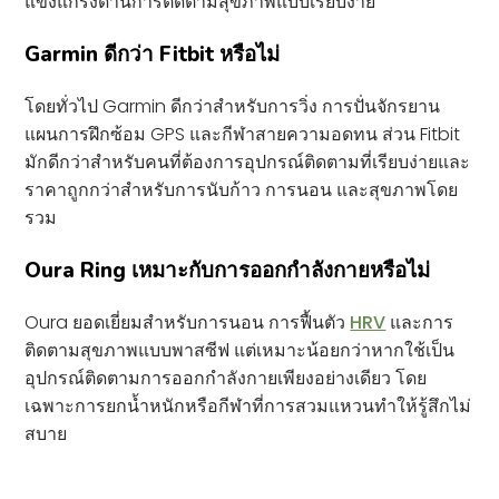
แข็งแกร่งด้านการติดตามสุขภาพแบบเรียบง่าย
Garmin ดีกว่า Fitbit หรือไม่
โดยทั่วไป Garmin ดีกว่าสำหรับการวิ่ง การปั่นจักรยาน
แผนการฝึกซ้อม GPS และกีฬาสายความอดทน ส่วน Fitbit
มักดีกว่าสำหรับคนที่ต้องการอุปกรณ์ติดตามที่เรียบง่ายและ
ราคาถูกกว่าสำหรับการนับก้าว การนอน และสุขภาพโดย
รวม
Oura Ring เหมาะกับการออกกำลังกายหรือไม่
Oura ยอดเยี่ยมสำหรับการนอน การฟื้นตัว
HRV
และการ
ติดตามสุขภาพแบบพาสซีฟ แต่เหมาะน้อยกว่าหากใช้เป็น
อุปกรณ์ติดตามการออกกำลังกายเพียงอย่างเดียว โดย
เฉพาะการยกน้ำหนักหรือกีฬาที่การสวมแหวนทำให้รู้สึกไม่
สบาย