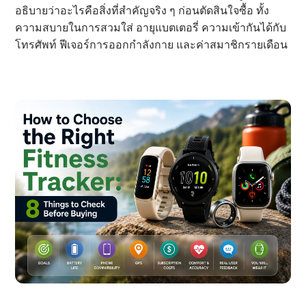
อธิบายว่าอะไรคือสิ่งที่สำคัญจริง ๆ ก่อนตัดสินใจซื้อ ทั้ง
ความสบายในการสวมใส่ อายุแบตเตอรี่ ความเข้ากันได้กับ
โทรศัพท์ ฟีเจอร์การออกกำลังกาย และค่าสมาชิกรายเดือน