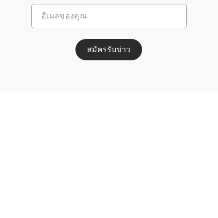
สมัครรับข่าว