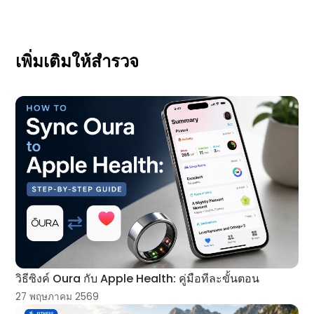
เพิ่มเติมให้สำรวจ
วิธีซิงค์ Oura กับ Apple Health: คู่มือทีละขั้นตอน
27 พฤษภาคม 2569