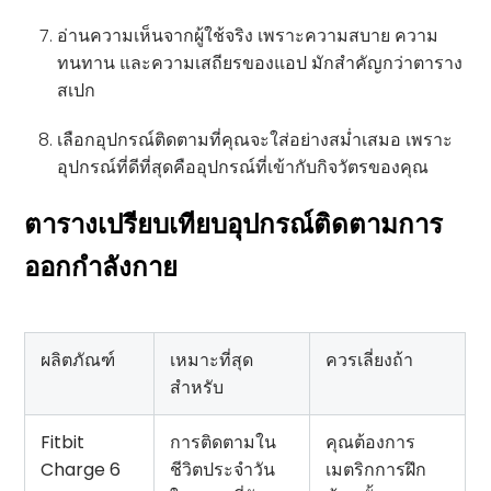
อ่านความเห็นจากผู้ใช้จริง เพราะความสบาย ความ
ทนทาน และความเสถียรของแอป มักสำคัญกว่าตาราง
สเปก
เลือกอุปกรณ์ติดตามที่คุณจะใส่อย่างสม่ำเสมอ เพราะ
อุปกรณ์ที่ดีที่สุดคืออุปกรณ์ที่เข้ากับกิจวัตรของคุณ
ตารางเปรียบเทียบอุปกรณ์ติดตามการ
ออกกำลังกาย
ผลิตภัณฑ์
เหมาะที่สุด
ควรเลี่ยงถ้า
สำหรับ
Fitbit
การติดตามใน
คุณต้องการ
Charge 6
ชีวิตประจำวัน
เมตริกการฝึก