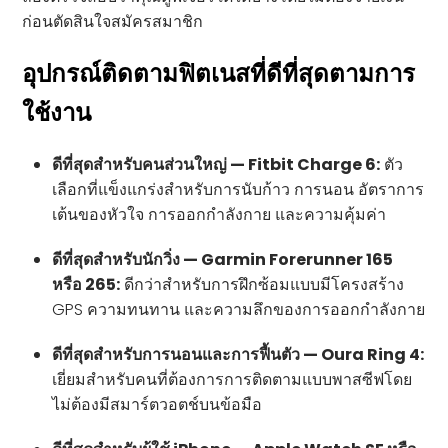
ก่อนตัดสินใจสมัครสมาชิก
อุปกรณ์ติดตามฟิตเนสที่ดีที่สุดตามการ
ใช้งาน
ดีที่สุดสำหรับคนส่วนใหญ่ — Fitbit Charge 6:
ตัว
เลือกที่แข็งแกร่งสำหรับการนับก้าว การนอน อัตราการ
เต้นของหัวใจ การออกกำลังกาย และความคุ้มค่า
ดีที่สุดสำหรับนักวิ่ง — Garmin Forerunner 165
หรือ 265:
ดีกว่าสำหรับการฝึกซ้อมแบบมีโครงสร้าง
GPS ความทนทาน และความลึกของการออกกำลังกาย
ดีที่สุดสำหรับการนอนและการฟื้นตัว — Oura Ring 4:
เยี่ยมสำหรับคนที่ต้องการการติดตามแบบพาสซีฟโดย
ไม่ต้องมีสมาร์ตวอตช์บนข้อมือ