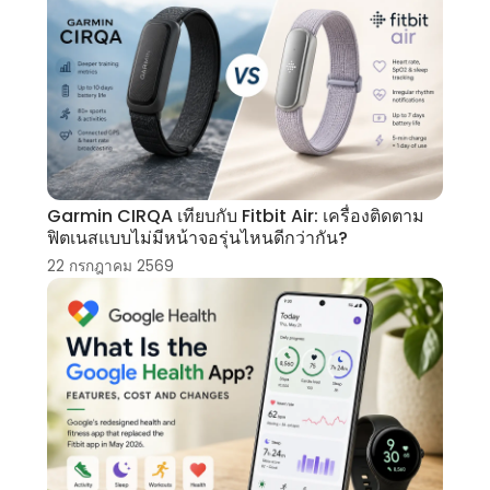
Garmin CIRQA เทียบกับ Fitbit Air: เครื่องติดตาม
ฟิตเนสแบบไม่มีหน้าจอรุ่นไหนดีกว่ากัน?
22 กรกฎาคม 2569