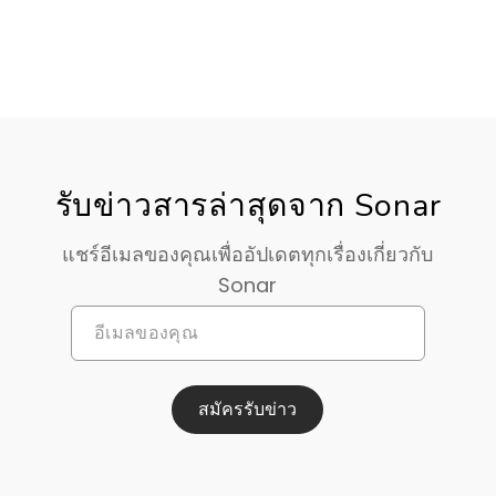
รับข่าวสารล่าสุดจาก Sonar
แชร์อีเมลของคุณเพื่ออัปเดตทุกเรื่องเกี่ยวกับ
Sonar
สมัครรับข่าว