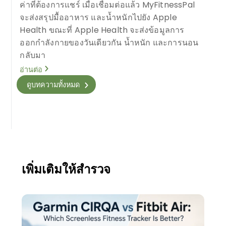
ค่าที่ต้องการแชร์ เมื่อเชื่อมต่อแล้ว MyFitnessPal
จะส่งสรุปมื้ออาหาร และน้ำหนักไปยัง Apple
Health ขณะที่ Apple Health จะส่งข้อมูลการ
ออกกำลังกายของวันเดียวกัน น้ำหนัก และการนอน
กลับมา
อ่านต่อ
ดูบทความทั้งหมด
เพิ่มเติมให้สำรวจ