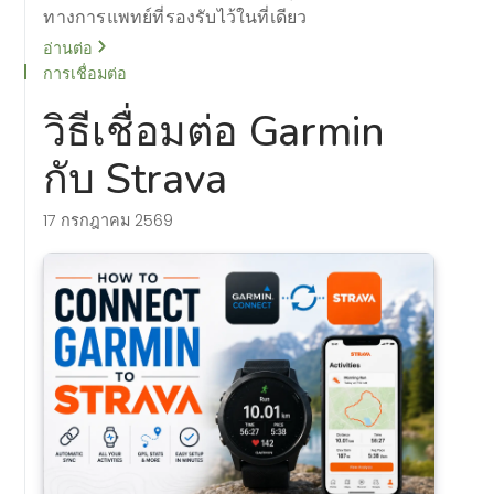
ทางการแพทย์ที่รองรับไว้ในที่เดียว
อ่านต่อ
การเชื่อมต่อ
วิธีเชื่อมต่อ Garmin
กับ Strava
17 กรกฎาคม 2569