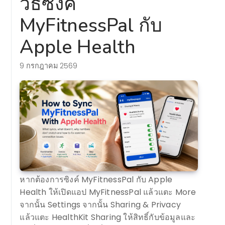
วิธีซิงค์
MyFitnessPal กับ
Apple Health
9 กรกฎาคม 2569
หากต้องการซิงค์ MyFitnessPal กับ Apple
Health ให้เปิดแอป MyFitnessPal แล้วแตะ More
จากนั้น Settings จากนั้น Sharing & Privacy
แล้วแตะ HealthKit Sharing ให้สิทธิ์กับข้อมูลและ