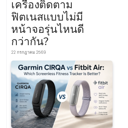
เครื่องติดตาม
ฟิตเนสแบบไม่มี
หน้าจอรุ่นไหนดี
กว่ากัน?
22 กรกฎาคม 2569