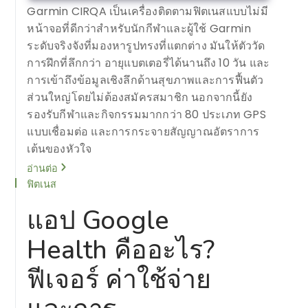
Garmin CIRQA เป็นเครื่องติดตามฟิตเนสแบบไม่มี
หน้าจอที่ดีกว่าสำหรับนักกีฬาและผู้ใช้ Garmin
ระดับจริงจังที่มองหารูปทรงที่แตกต่าง มันให้ตัววัด
การฝึกที่ลึกกว่า อายุแบตเตอรี่ได้นานถึง 10 วัน และ
การเข้าถึงข้อมูลเชิงลึกด้านสุขภาพและการฟื้นตัว
ส่วนใหญ่โดยไม่ต้องสมัครสมาชิก นอกจากนี้ยัง
รองรับกีฬาและกิจกรรมมากกว่า 80 ประเภท GPS
แบบเชื่อมต่อ และการกระจายสัญญาณอัตราการ
เต้นของหัวใจ
อ่านต่อ
ฟิตเนส
แอป Google
Health คืออะไร?
ฟีเจอร์ ค่าใช้จ่าย