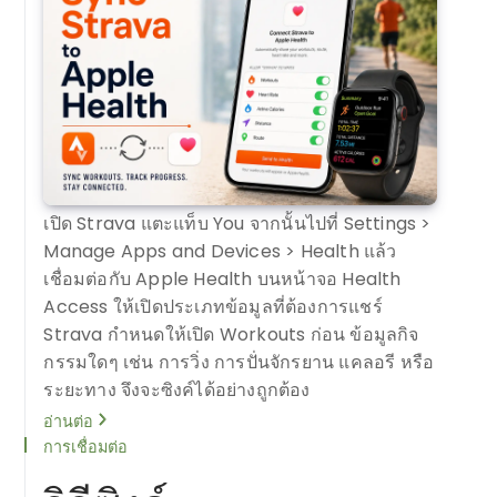
เปิด Strava แตะแท็บ You จากนั้นไปที่ Settings >
Manage Apps and Devices > Health แล้ว
เชื่อมต่อกับ Apple Health บนหน้าจอ Health
Access ให้เปิดประเภทข้อมูลที่ต้องการแชร์
Strava กำหนดให้เปิด Workouts ก่อน ข้อมูลกิจ
กรรมใดๆ เช่น การวิ่ง การปั่นจักรยาน แคลอรี หรือ
ระยะทาง จึงจะซิงค์ได้อย่างถูกต้อง
อ่านต่อ
การเชื่อมต่อ