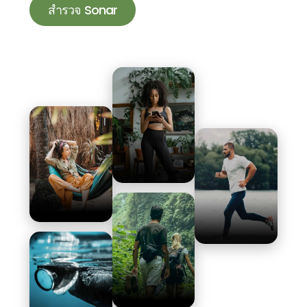
สำรวจ Sonar