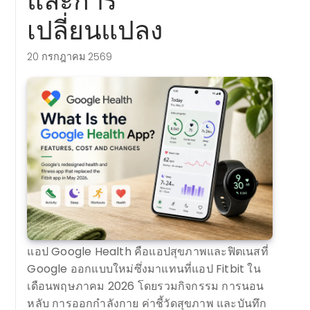
และการ
เปลี่ยนแปลง
20 กรกฎาคม 2569
แอป Google Health คือแอปสุขภาพและฟิตเนสที่
Google ออกแบบใหม่ซึ่งมาแทนที่แอป Fitbit ใน
เดือนพฤษภาคม 2026 โดยรวมกิจกรรม การนอน
หลับ การออกกำลังกาย ค่าชี้วัดสุขภาพ และบันทึก