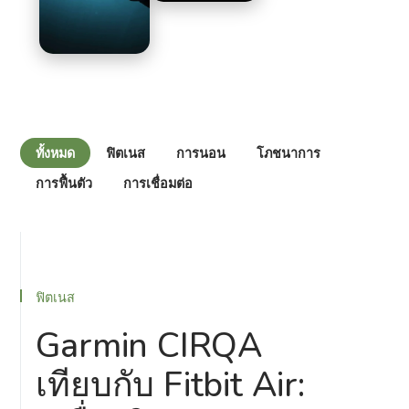
ทั้งหมด
ฟิตเนส
การนอน
โภชนาการ
การฟื้นตัว
การเชื่อมต่อ
ฟิตเนส
Garmin CIRQA
เทียบกับ Fitbit Air: