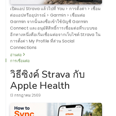
เปิดแอป Strava แล้วไปที่ You > การตั้งค่า > เชื่อม
ต่อแอปหรืออุปกรณ์ > Garmin > เชื่อมต่อ
Garmin จากนั้นลงชื่อเข้าใช้บัญชี Garmin
Connect และอนุมัติสิทธิ์การเชื่อมต่อที่ระบบขอ
อีกทางหนึ่งคือเริ่มเชื่อมต่อจากเว็บไซต์ Strava ใน
การตั้งค่า My Profile ที่ส่วน Social
Connections
อ่านต่อ
การเชื่อมต่อ
วิธีซิงค์ Strava กับ
Apple Health
13 กรกฎาคม 2569