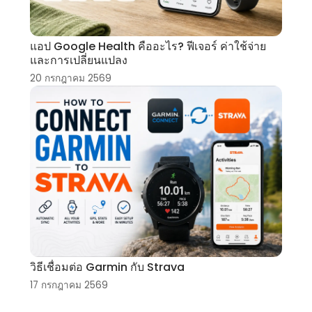
แอป Google Health คืออะไร? ฟีเจอร์ ค่าใช้จ่าย
และการเปลี่ยนแปลง
20 กรกฎาคม 2569
วิธีเชื่อมต่อ Garmin กับ Strava
17 กรกฎาคม 2569