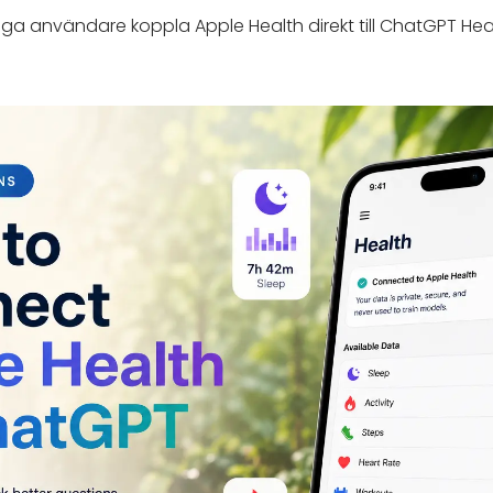
iga användare koppla Apple Health direkt till ChatGPT Hea