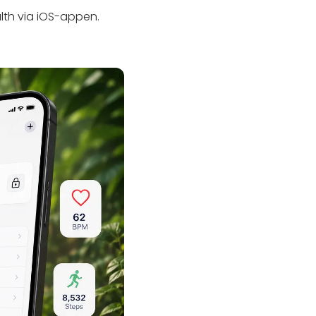
lth via iOS-appen.