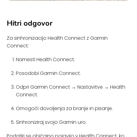
Hitri odgovor
Za sinhronizacijo Health Connect z Garmin
Connect:
Namesti Health Connect.
Posodobi Garmin Connect.
Odpri Garmin Connect → Nastavitve → Health
Connect.
Omogoči dovoljenja za branje in pisanje.
Sinhroniziraj svojo Garmin uro.
Podatki se običajno pojavijo v Health Connect, ko