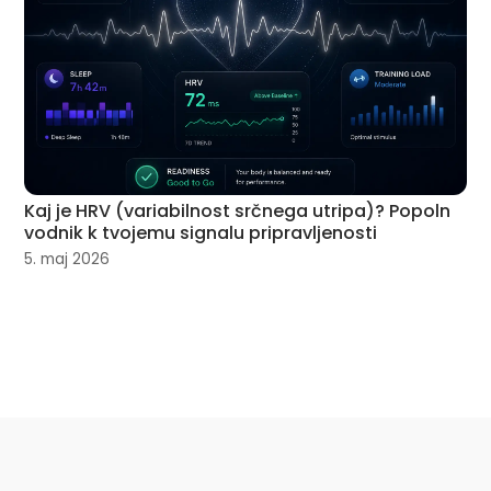
Kaj je HRV (variabilnost srčnega utripa)? Popoln
vodnik k tvojemu signalu pripravljenosti
5. maj 2026