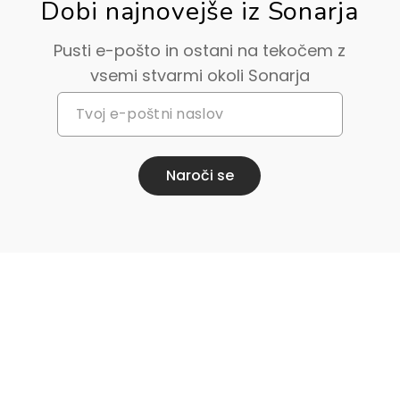
Dobi najnovejše iz Sonarja
Pusti e-pošto in ostani na tekočem z
vsemi stvarmi okoli Sonarja
Naroči se