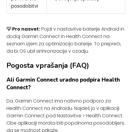
posodobitvi
💡 Pro nasvet:
Pojdi v nastavitve baterije Android in
dodaj Garmin Connect in Health Connect na
seznam izjem za optimizacijo baterije. To prepreči,
da bi OS ubil sinhronizacije v ozadju.
Pogosta vprašanja (FAQ)
Ali Garmin Connect uradno podpira Health
Connect?
Da. Garmin Connect ima nativno podporo za
Health Connect na Androidu. Najdeš jo v aplikaciji
Garmin Connect pod Nastavitve > Health Connect.
Obe aplikaciji morata biti popolnoma posodobljeni,
da se možnost prikaže.