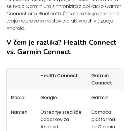
se tvoja Garmin ura sinhronizira z aplikacijo Garmin
Connect prek Bluetooth. Čas se razlikuje glede na
tvojo napravo in nastavitve aktivnosti v ozadju
Android.
V čem je razlika? Health Connect
vs. Garmin Connect
Health Connect
Garmin
Connect
Izdelal
Google
Garmin
Namen
Osrednje središče
Domača
podatkov za
platforma
Android
za Garmin