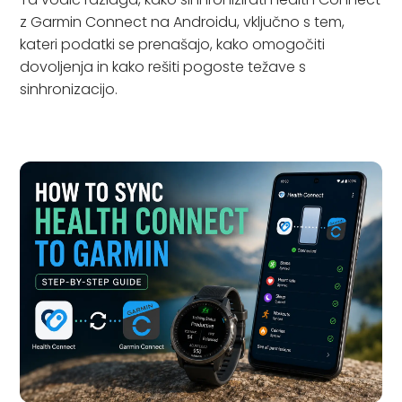
z Garmin Connect na Androidu, vključno s tem,
kateri podatki se prenašajo, kako omogočiti
dovoljenja in kako rešiti pogoste težave s
sinhronizacijo.