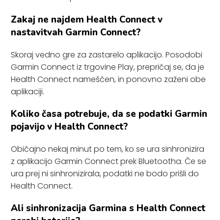
Zakaj ne najdem Health Connect v
nastavitvah Garmin Connect?
Skoraj vedno gre za zastarelo aplikacijo. Posodobi
Garmin Connect iz trgovine Play, prepričaj se, da je
Health Connect nameščen, in ponovno zaženi obe
aplikaciji.
Koliko časa potrebuje, da se podatki Garmin
pojavijo v Health Connect?
Običajno nekaj minut po tem, ko se ura sinhronizira
z aplikacijo Garmin Connect prek Bluetootha. Če se
ura prej ni sinhronizirala, podatki ne bodo prišli do
Health Connect.
Ali sinhronizacija Garmina s Health Connect