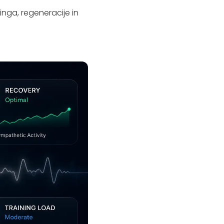
inga, regeneracije in