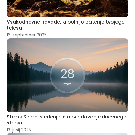
Vsakodnevne navade, ki polnijo baterijo tvojega
telesa
16. september 2025
Stress Score: sledenje in obvladovanje dnevnega
stresa
13. junij 2025