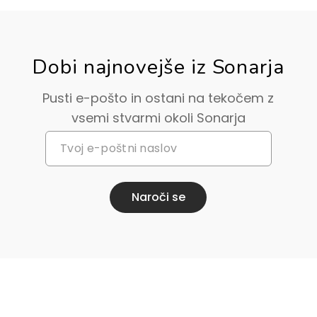
Dobi najnovejše iz Sonarja
Pusti e-pošto in ostani na tekočem z
vsemi stvarmi okoli Sonarja
Naroči se