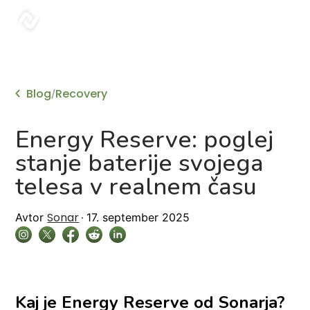
sonar
Blog
Recovery
/
Energy Reserve: poglej
stanje baterije svojega
telesa v realnem času
Sonar
Avtor
17. september 2025
Kaj je Energy Reserve od Sonarja?