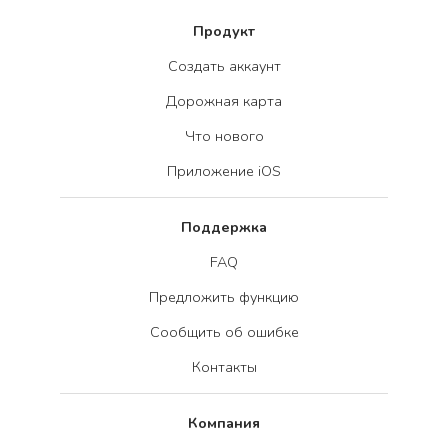
Продукт
Создать аккаунт
Дорожная карта
Что нового
Приложение iOS
Поддержка
FAQ
Предложить функцию
Сообщить об ошибке
Контакты
Компания