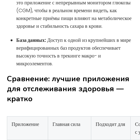
это приложение с непрерывным монитором глюкозы
(CGM), чтобы в реальном времени видеть, как
конкретные приёмы пищи влияют на метаболическое
здоровье и стабильность сахара в крови.
База данных:
Доступ к одной из крупнейших в мире
верифицированных баз продуктов обеспечивает
высокую точность в трекинге макро- и
микроэлементов.
Сравнение: лучшие приложения
для отслеживания здоровья —
кратко
Приложение
Главная сила
Подходит для
С
с 