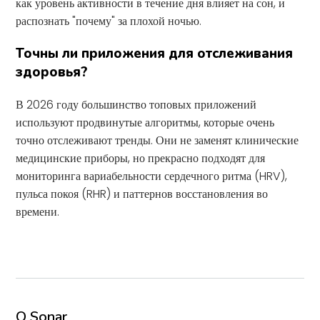
как уровень активности в течение дня влияет на сон, и
распознать "почему" за плохой ночью.
Точны ли приложения для отслеживания
здоровья?
В 2026 году большинство топовых приложений
используют продвинутые алгоритмы, которые очень
точно отслеживают тренды. Они не заменят клинические
медицинские приборы, но прекрасно подходят для
мониторинга вариабельности сердечного ритма (HRV),
пульса покоя (RHR) и паттернов восстановления во
времени.
О Sonar