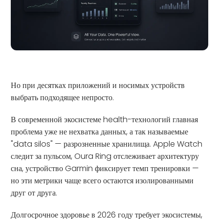
Но при десятках приложений и носимых устройств
выбрать подходящее непросто.
В современной экосистеме health-технологий главная
проблема уже не нехватка данных, а так называемые
"data silos" — разрозненные хранилища. Apple Watch
следит за пульсом, Oura Ring отслеживает архитектуру
сна, устройство Garmin фиксирует темп тренировки —
но эти метрики чаще всего остаются изолированными
друг от друга.
Долгосрочное здоровье в 2026 году требует экосистемы,