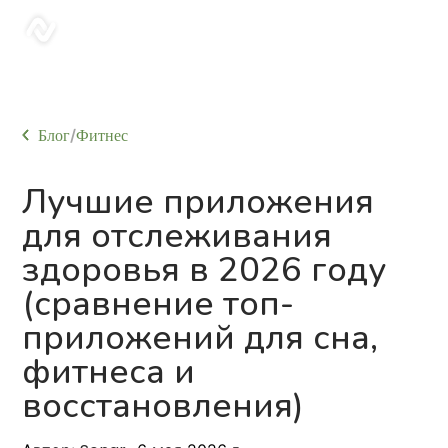
sonar
Блог
Фитнес
/
Лучшие приложения
для отслеживания
здоровья в 2026 году
(сравнение топ-
приложений для сна,
фитнеса и
восстановления)