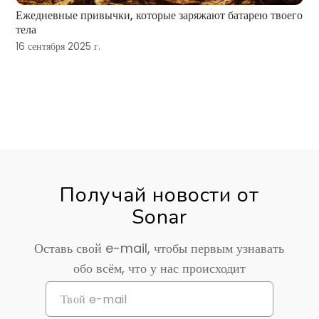
Ежедневные привычки, которые заряжают батарею твоего
тела
16 сентября 2025 г.
Получай новости от
Sonar
Оставь свой e-mail, чтобы первым узнавать
обо всём, что у нас происходит