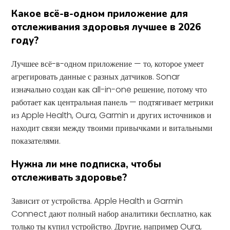
Какое всё-в-одном приложение для
отслеживания здоровья лучшее в 2026
году?
Лучшее всё-в-одном приложение — то, которое умеет
агрегировать данные с разных датчиков. Sonar
изначально создан как all-in-one решение, потому что
работает как центральная панель — подтягивает метрики
из Apple Health, Oura, Garmin и других источников и
находит связи между твоими привычками и витальными
показателями.
Нужна ли мне подписка, чтобы
отслеживать здоровье?
Зависит от устройства. Apple Health и Garmin
Connect дают полный набор аналитики бесплатно, как
только ты купил устройство. Другие, например Oura,