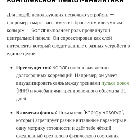
Для людей, использующих несколько устройств —
например, смарт-часы вместе с браслетом или умным
кольцом — Sonar выполняет роль продвинутой
центральной панели. Он спроектирован как слой
интеллекта, который сводит данные с разных устройств в
единое целое.
Преимущество:
Sonar силён в выявлении
долгосрочных корреляций. Например, он умеет
визуализировать связь между трендами
пульса покоя
(RHR) и колебаниями тренировочного объёма за 90
дней.
Ключевая фишка:
Показатель "Energy Reserve",
который агрегирует разные витальные параметры в
одну метрику готовности и даёт тебе чёткий
ежедневный срез твоего физического состояния.