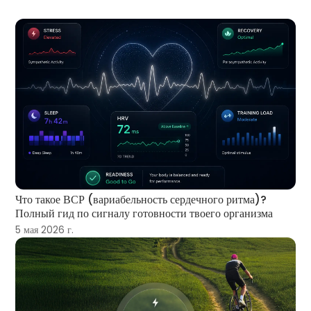
Что такое ВСР (вариабельность сердечного ритма)?
Полный гид по сигналу готовности твоего организма
5 мая 2026 г.