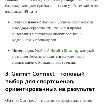
благодаря которым приложение стало удобным хабом для
владельцев iPhone.
Главные плюсы:
Высокий уровень безопасности
благодаря обработке on-device и прямая
интеграция с порталами многих больниц и
медицинских провайдеров.
Интеграция:
Удобный
Health Sharing
, который
позволяет безопасно делиться конкретными
показателями с близкими или врачами.
3. Garmin Connect – топовый
выбор для спортсменов,
ориентированных на результат
Garmin Connect — мощная платформа для атлетов,