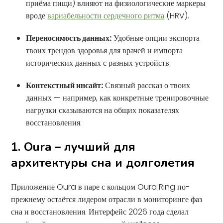
приёма пищи) влияют на физиологические маркеры
вроде
вариабельности сердечного ритма
(HRV).
Переносимость данных:
Удобные опции экспорта
твоих трендов здоровья для врачей и импорта
исторических данных с разных устройств.
Контекстный инсайт:
Связный рассказ о твоих
данных — например, как конкретные тренировочные
нагрузки сказываются на общих показателях
восстановления.
1. Oura – лучший для
архитектуры сна и долголетия
Приложение Oura в паре с кольцом Oura Ring по-
прежнему остаётся лидером отрасли в мониторинге фаз
сна и восстановления. Интерфейс 2026 года сделал