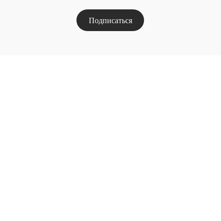
Подписаться