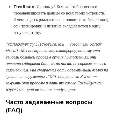
The Brain:
Используй Sonar, чтобы свести и
проанализировать данные со всех твоих устройств.
Именно здесь рождаются настоящие инсайты — когда
сон, тренировки и питание складываются в одну
ясную картину.
Transparency Disclosure: Мы — создатели Sonar
Health. Мы построили эту платформу, потому что
увидели большой пробел в других приложениях: они
отлично собирают данные, но часто не справляются со
связыванием. Мы стараемся дать объективный взгляд на
лучшие инструменты 2026 года, но цель Sonar —
закрыть эти пробелы и дать ту самую "intelligence
layer", которой не хватало индустрии.
Часто задаваемые вопросы
(FAQ)