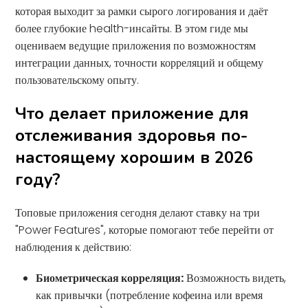
которая выходит за рамки сырого логирования и даёт
более глубокие health-инсайты. В этом гиде мы
оцениваем ведущие приложения по возможностям
интеграции данных, точности корреляций и общему
пользовательскому опыту.
Что делает приложение для
отслеживания здоровья по-
настоящему хорошим в 2026
году?
Топовые приложения сегодня делают ставку на три
"Power Features", которые помогают тебе перейти от
наблюдения к действию:
Биометрическая корреляция:
Возможность видеть,
как привычки (потребление кофеина или время