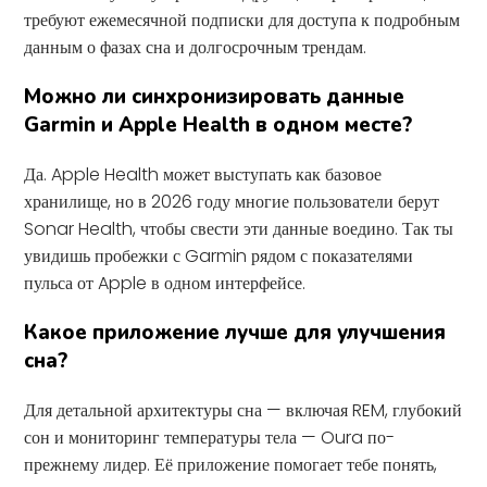
требуют ежемесячной подписки для доступа к подробным
данным о фазах сна и долгосрочным трендам.
Можно ли синхронизировать данные
Garmin и Apple Health в одном месте?
Да. Apple Health может выступать как базовое
хранилище, но в 2026 году многие пользователи берут
Sonar Health, чтобы свести эти данные воедино. Так ты
увидишь пробежки с Garmin рядом с показателями
пульса от Apple в одном интерфейсе.
Какое приложение лучше для улучшения
сна?
Для детальной архитектуры сна — включая REM, глубокий
сон и мониторинг температуры тела — Oura по-
прежнему лидер. Её приложение помогает тебе понять,