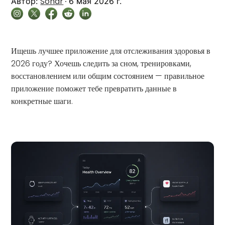
Sonar
Автор:
6 мая 2026 г.
Ищешь лучшее приложение для отслеживания здоровья в
2026 году? Хочешь следить за сном, тренировками,
восстановлением или общим состоянием — правильное
приложение поможет тебе превратить данные в
конкретные шаги.