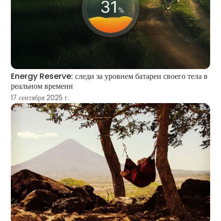
Energy Reserve: следи за уровнем батареи своего тела в
реальном времени
17 сентября 2025 г.