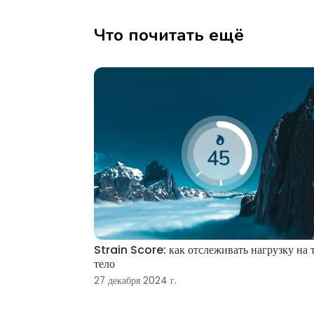
Что почитать ещё
Strain Score: как отслеживать нагрузку на 
тело
27 декабря 2024 г.