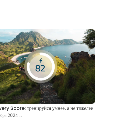
ery Score: тренируйся умнее, а не тяжелее
абря 2024 г.