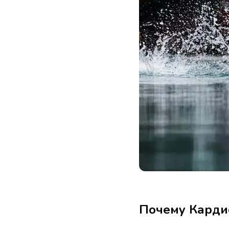
Почему Карди