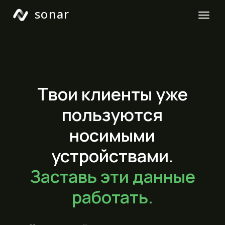
sonar
Твои клиенты уже
пользуются
носимыми
устройствами.
Заставь эти данные
работать.