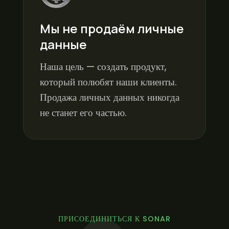
Мы не продаём личные
данные
Наша цель — создать продукт,
который полюбят наши клиенты.
Продажа личных данных никогда
не станет его частью.
ПРИСОЕДИНИТЬСЯ К SONAR