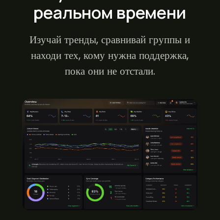
реальном времени
Изучай тренды, сравнивай группы и
находи тех, кому нужна поддержка,
пока они не отстали.