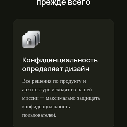
прежде всего
Конфиденциальность
определяет дизайн
Все решения по продукту и
архитектуре исходят из нашей
миссии — максимально защищать
конфиденциальность
пользователей.