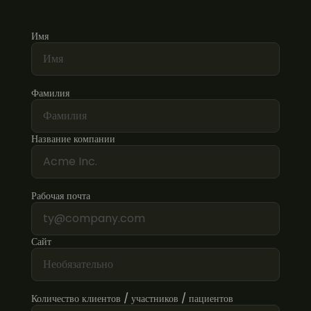
Имя
Фамилия
Название компании
Рабочая почта
Сайт
Количество клиентов / участников / пациентов