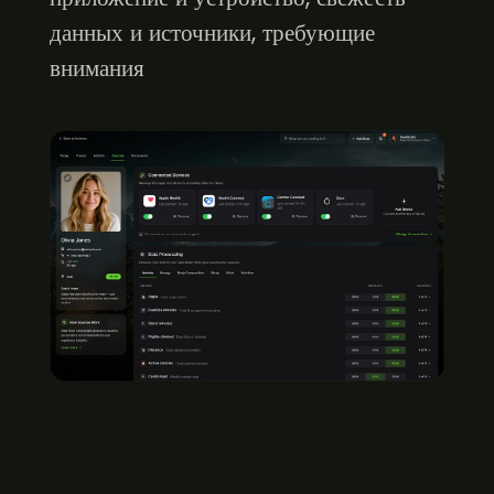
данных и источники, требующие
внимания