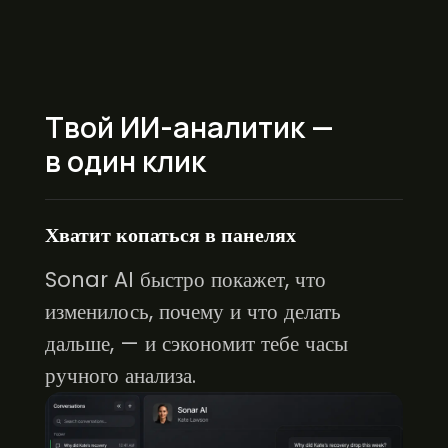
Твой ИИ-аналитик —
в один клик
Хватит копаться в панелях
Sonar AI быстро покажет, что
изменилось, почему и что делать
дальше, — и сэкономит тебе часы
ручного анализа.