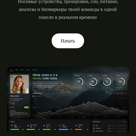
Носимые устройства, тренировки, сон, питание,
анализы и биомаркеры твоей команды в одной
панели в реальном времени
Начать