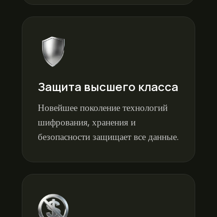
Защита высшего класса
Новейшее поколение технологий
шифрования, хранения и
безопасности защищает все данные.