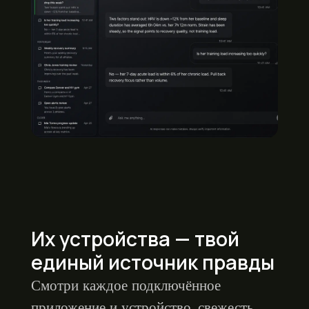
Их устройства — твой
единый источник правды
Смотри каждое подключённое
приложение и устройство, свежесть