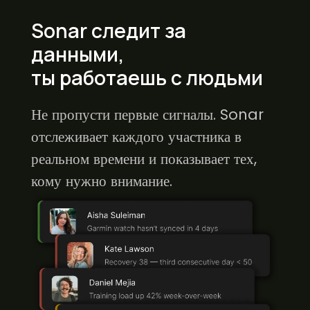
Sonar следит за
данными,
ты работаешь с людьми
Не пропусти первые сигналы. Sonar
отслеживает каждого участника в
реальном времени и показывает тех,
кому нужно внимание.