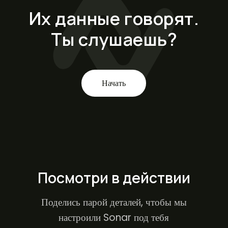
Их данные говорят.
Ты слушаешь?
Начать
Посмотри в действии
Поделись парой деталей, чтобы мы
настроили Sonar под тебя