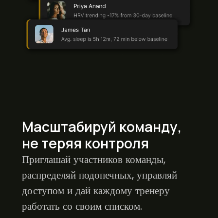
Масштабируй команду,
не теряя контроля
Приглашай участников команды,
распределяй подопечных, управляй
доступом и дай каждому тренеру
работать со своим списком.