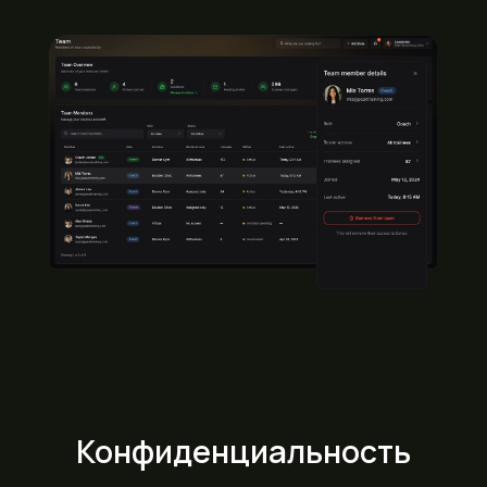
Конфиденциальность