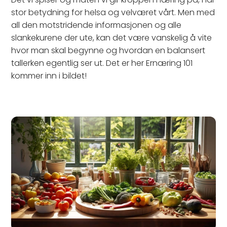
stor betydning for helsa og velværet vårt. Men med
all den motstridende informasjonen og alle
slankekurene der ute, kan det være vanskelig å vite
hvor man skal begynne og hvordan en balansert
tallerken egentlig ser ut. Det er her Ernæring 101
kommer inn i bildet!