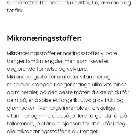
sunne fettstoffer finner du i nøtter, frø, avokado og
fet fisk.
Mikronæringsstoffer:
Mikronæringsstoffer er næringsstoffer vi bare
trenger i små mengder, men som likevel er
avgjørende for helse og velvære.
Mikronæringsstoffer omfatter vitaminer og
mineraler. Kroppen trenger mange ulike vitaminer
og mineraler, og den beste måten å sikre at du får
dem på, er å spise et fargerikt utvalg av frukt og
grønnsaker. Hver farge inneholder forskjellige
vitaminer og mineraler, så jo flere farger du får på
tallerkenen, jo større er sjansen for at du får i deg
alle mikronæringsstoffene du trenger.