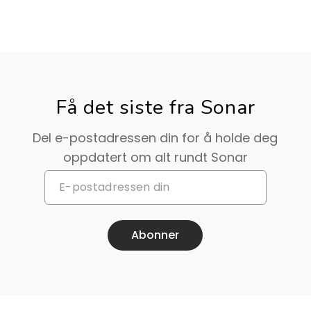
Få det siste fra Sonar
Del e-postadressen din for å holde deg
oppdatert om alt rundt Sonar
Abonner