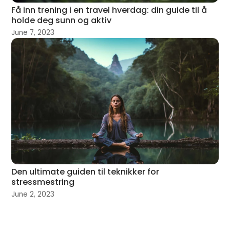
Få inn trening i en travel hverdag: din guide til å
holde deg sunn og aktiv
June 7, 2023
Den ultimate guiden til teknikker for
stressmestring
June 2, 2023