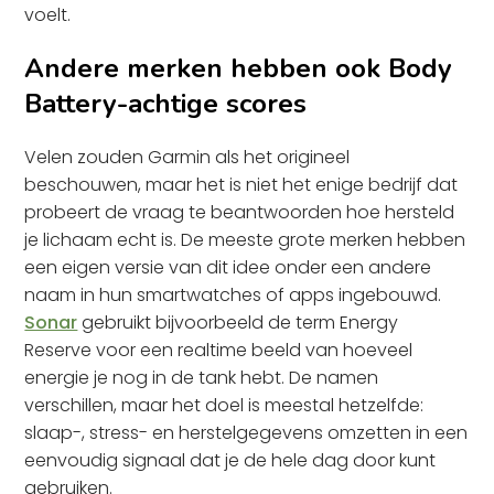
voelt.
Andere merken hebben ook Body
Battery-achtige scores
Velen zouden Garmin als het origineel
beschouwen, maar het is niet het enige bedrijf dat
probeert de vraag te beantwoorden hoe hersteld
je lichaam echt is. De meeste grote merken hebben
een eigen versie van dit idee onder een andere
naam in hun smartwatches of apps ingebouwd.
Sonar
gebruikt bijvoorbeeld de term Energy
Reserve voor een realtime beeld van hoeveel
energie je nog in de tank hebt. De namen
verschillen, maar het doel is meestal hetzelfde:
slaap-, stress- en herstelgegevens omzetten in een
eenvoudig signaal dat je de hele dag door kunt
gebruiken.