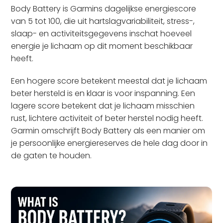
Body Battery is Garmins dagelijkse energiescore
van 5 tot 100, die uit hartslagvariabiliteit, stress-,
slaap- en activiteitsgegevens inschat hoeveel
energie je lichaam op dit moment beschikbaar
heeft.
Een hogere score betekent meestal dat je lichaam
beter hersteld is en klaar is voor inspanning. Een
lagere score betekent dat je lichaam misschien
rust, lichtere activiteit of beter herstel nodig heeft.
Garmin omschrijft Body Battery als een manier om
je persoonlijke energiereserves de hele dag door in
de gaten te houden.