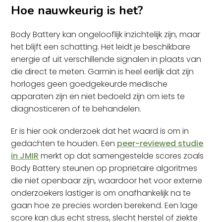
Hoe nauwkeurig is het?
Body Battery kan ongelooflijk inzichtelijk zijn, maar
het blijft een schatting. Het leidt je beschikbare
energie af uit verschillende signalen in plaats van
die direct te meten. Garmin is heel eerlijk dat zijn
horloges geen goedgekeurde medische
apparaten zijn en niet bedoeld zijn om iets te
diagnosticeren of te behandelen.
Er is hier ook onderzoek dat het waard is om in
gedachten te houden. Een
peer-reviewed studie
in JMIR
merkt op dat samengestelde scores zoals
Body Battery steunen op propriëtaire algoritmes
die niet openbaar zijn, waardoor het voor externe
onderzoekers lastiger is om onafhankelijk na te
gaan hoe ze precies worden berekend. Een lage
score kan dus echt stress, slecht herstel of ziekte