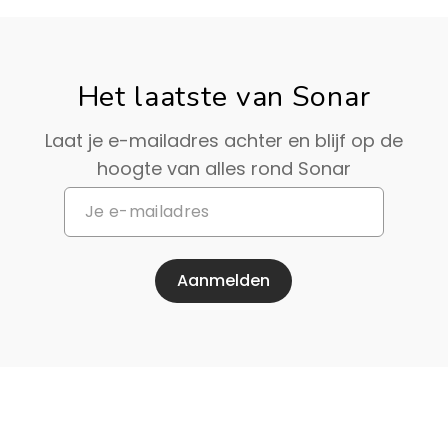
Het laatste van Sonar
Laat je e-mailadres achter en blijf op de
hoogte van alles rond Sonar
Aanmelden