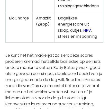
trainingsgeschiedenis
BioCharge
Amazfit
Dagelijkse
(Zepp)
energiescore uit
slaap, dutjes,
HRV
,
stress en inspanning
Je kunt het het makkelijkst zo zien: deze scores
proberen allemaal hetzelfde basisidee op een iets
andere manier te vatten. Body Battery werkt goed
als je gewoon een simpel, doorlopend beeld van je
energie gedurende de dag wilt. Readiness-scores
zoals die van Oura zijn meestal beter als je vooral
meteen na het wakker worden wilt weten of je
lichaam klaar is voor de dag die voor je ligt.
Recovery Pro leunt meer naar serieuze training,