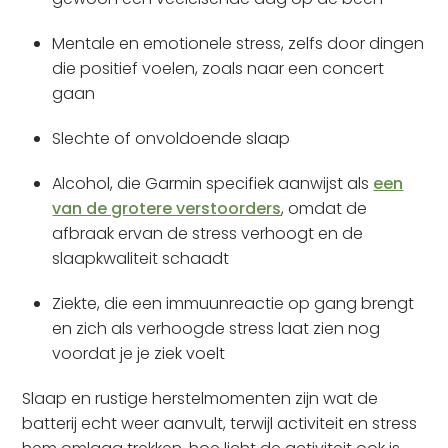
Mentale en emotionele stress, zelfs door dingen
die positief voelen, zoals naar een concert
gaan
Slechte of onvoldoende slaap
Alcohol, die Garmin specifiek aanwijst als
een
van de grotere verstoorders
, omdat de
afbraak ervan de stress verhoogt en de
slaapkwaliteit schaadt
Ziekte, die een immuunreactie op gang brengt
en zich als verhoogde stress laat zien nog
voordat je je ziek voelt
Slaap en rustige herstelmomenten zijn wat de
batterij echt weer aanvult, terwijl activiteit en stress