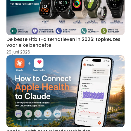
De beste Fitbit-alternatieven in 2026: topkeuzes
voor elke behoefte
29 juni 2026