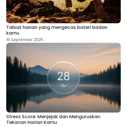
Tabiat harian yang mengecas bateri badan
kamu
16 September 2025
Stress Score: Menjejak dan Menguruskan
Tekanan Harian Kamu