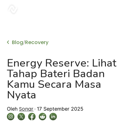
sonar
Blog
Recovery
/
Energy Reserve: Lihat
Tahap Bateri Badan
Kamu Secara Masa
Nyata
Sonar
Oleh
17 September 2025