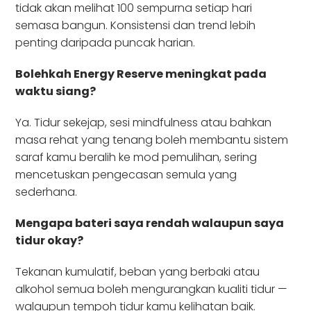
tidak akan melihat 100 sempurna setiap hari
semasa bangun. Konsistensi dan trend lebih
penting daripada puncak harian.
Bolehkah Energy Reserve meningkat pada
waktu siang?
Ya. Tidur sekejap, sesi mindfulness atau bahkan
masa rehat yang tenang boleh membantu sistem
saraf kamu beralih ke mod pemulihan, sering
mencetuskan pengecasan semula yang
sederhana.
Mengapa bateri saya rendah walaupun saya
tidur okay?
Tekanan kumulatif, beban yang berbaki atau
alkohol semua boleh mengurangkan kualiti tidur —
walaupun tempoh tidur kamu kelihatan baik.