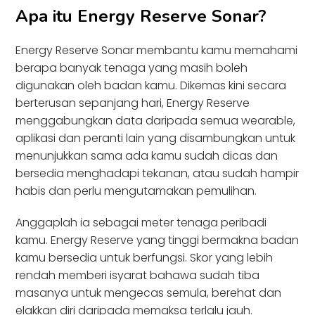
Apa itu Energy Reserve Sonar?
Energy Reserve Sonar membantu kamu memahami
berapa banyak tenaga yang masih boleh
digunakan oleh badan kamu. Dikemas kini secara
berterusan sepanjang hari, Energy Reserve
menggabungkan data daripada semua wearable,
aplikasi dan peranti lain yang disambungkan untuk
menunjukkan sama ada kamu sudah dicas dan
bersedia menghadapi tekanan, atau sudah hampir
habis dan perlu mengutamakan pemulihan.
Anggaplah ia sebagai meter tenaga peribadi
kamu. Energy Reserve yang tinggi bermakna badan
kamu bersedia untuk berfungsi. Skor yang lebih
rendah memberi isyarat bahawa sudah tiba
masanya untuk mengecas semula, berehat dan
elakkan diri daripada memaksa terlalu jauh.