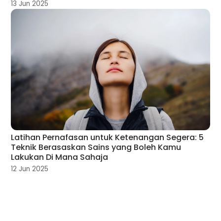
13 Jun 2025
Latihan Pernafasan untuk Ketenangan Segera: 5
Teknik Berasaskan Sains yang Boleh Kamu
Lakukan Di Mana Sahaja
12 Jun 2025