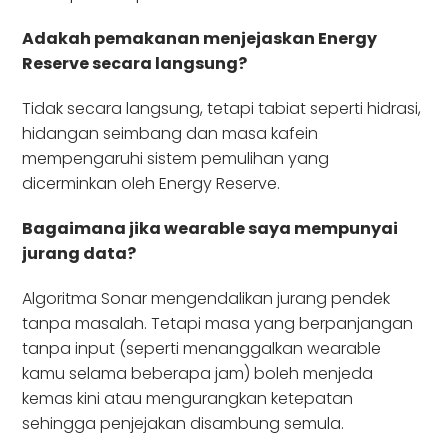
Adakah pemakanan menjejaskan Energy
Reserve secara langsung?
Tidak secara langsung, tetapi tabiat seperti hidrasi,
hidangan seimbang dan masa kafein
mempengaruhi sistem pemulihan yang
dicerminkan oleh Energy Reserve.
Bagaimana jika wearable saya mempunyai
jurang data?
Algoritma Sonar mengendalikan jurang pendek
tanpa masalah. Tetapi masa yang berpanjangan
tanpa input (seperti menanggalkan wearable
kamu selama beberapa jam) boleh menjeda
kemas kini atau mengurangkan ketepatan
sehingga penjejakan disambung semula.