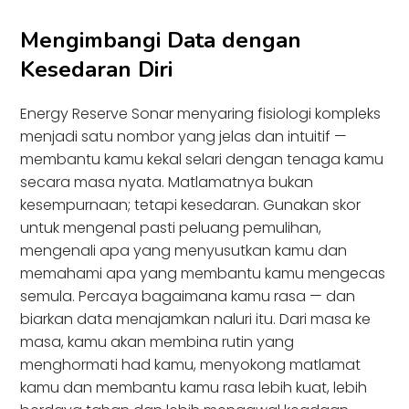
Mengimbangi Data dengan
Kesedaran Diri
Energy Reserve Sonar menyaring fisiologi kompleks
menjadi satu nombor yang jelas dan intuitif —
membantu kamu kekal selari dengan tenaga kamu
secara masa nyata. Matlamatnya bukan
kesempurnaan; tetapi kesedaran. Gunakan skor
untuk mengenal pasti peluang pemulihan,
mengenali apa yang menyusutkan kamu dan
memahami apa yang membantu kamu mengecas
semula. Percaya bagaimana kamu rasa — dan
biarkan data menajamkan naluri itu. Dari masa ke
masa, kamu akan membina rutin yang
menghormati had kamu, menyokong matlamat
kamu dan membantu kamu rasa lebih kuat, lebih