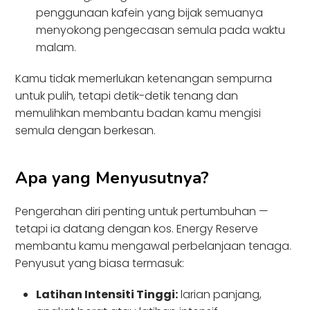
penggunaan kafein yang bijak semuanya
menyokong pengecasan semula pada waktu
malam.
Kamu tidak memerlukan ketenangan sempurna
untuk pulih, tetapi detik-detik tenang dan
memulihkan membantu badan kamu mengisi
semula dengan berkesan.
Apa yang Menyusutnya?
Pengerahan diri penting untuk pertumbuhan —
tetapi ia datang dengan kos. Energy Reserve
membantu kamu mengawal perbelanjaan tenaga.
Penyusut yang biasa termasuk:
Latihan Intensiti Tinggi:
larian panjang,