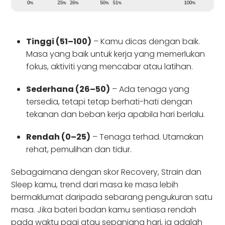
Tinggi (51–100)
– Kamu dicas dengan baik.
Masa yang baik untuk kerja yang memerlukan
fokus, aktiviti yang mencabar atau latihan.
Sederhana (26–50)
– Ada tenaga yang
tersedia, tetapi tetap berhati-hati dengan
tekanan dan beban kerja apabila hari berlalu.
Rendah (0–25)
– Tenaga terhad. Utamakan
rehat, pemulihan dan tidur.
Sebagaimana dengan skor Recovery, Strain dan
Sleep kamu, trend dari masa ke masa lebih
bermaklumat daripada sebarang pengukuran satu
masa. Jika bateri badan kamu sentiasa rendah
pada waktu pagi atau sepanjang hari, ia adalah