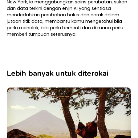
New York, ia menggabungkan sains perubatan, sukan
dan data terkini dengan enjin AI yang sentiasa
mendedahkan perubahan halus dan corak dalam
jutaan titik data, membantu kamu mengetahui bila
perlu menolak, bila perlu berhenti dan di mana perlu
memberi tumpuan seterusnya.
Lebih banyak untuk diterokai