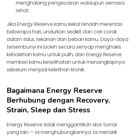
menghalang pengecasan walaupun semasa
rehat.
Jika Energy Reserve kamu kekal rendah merentas
beberapa hari, undurkan sedikit dan cari corak
dalam tidur, tekanan dan beban kamu. Daya-daya
tersembunyi ini boleh secara senyap menghakis
kebolehan kamu untuk pulih, dan Energy Reserve
memberi kamu keterlihatan untuk menangkapnya
sebelum menjadi keletihan kronik.
Bagaimana Energy Reserve
Berhubung dengan Recovery,
Strain, Sleep dan Stress
Energy Reserve tidak menggantikan skor Sonar
yang lain — ia menghubungkannya. Ia menarik