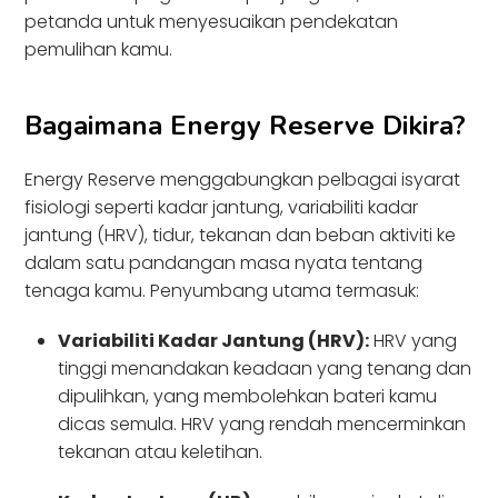
petanda untuk menyesuaikan pendekatan
pemulihan kamu.
Bagaimana Energy Reserve Dikira?
Energy Reserve menggabungkan pelbagai isyarat
fisiologi seperti kadar jantung, variabiliti kadar
jantung (HRV), tidur, tekanan dan beban aktiviti ke
dalam satu pandangan masa nyata tentang
tenaga kamu. Penyumbang utama termasuk:
Variabiliti Kadar Jantung (HRV):
HRV yang
tinggi menandakan keadaan yang tenang dan
dipulihkan, yang membolehkan bateri kamu
dicas semula. HRV yang rendah mencerminkan
tekanan atau keletihan.