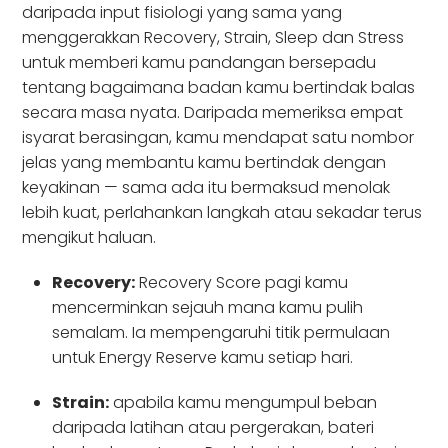
daripada input fisiologi yang sama yang
menggerakkan Recovery, Strain, Sleep dan Stress
untuk memberi kamu pandangan bersepadu
tentang bagaimana badan kamu bertindak balas
secara masa nyata. Daripada memeriksa empat
isyarat berasingan, kamu mendapat satu nombor
jelas yang membantu kamu bertindak dengan
keyakinan — sama ada itu bermaksud menolak
lebih kuat, perlahankan langkah atau sekadar terus
mengikut haluan.
Recovery:
Recovery Score pagi kamu
mencerminkan sejauh mana kamu pulih
semalam. Ia mempengaruhi titik permulaan
untuk Energy Reserve kamu setiap hari.
Strain:
apabila kamu mengumpul beban
daripada latihan atau pergerakan, bateri