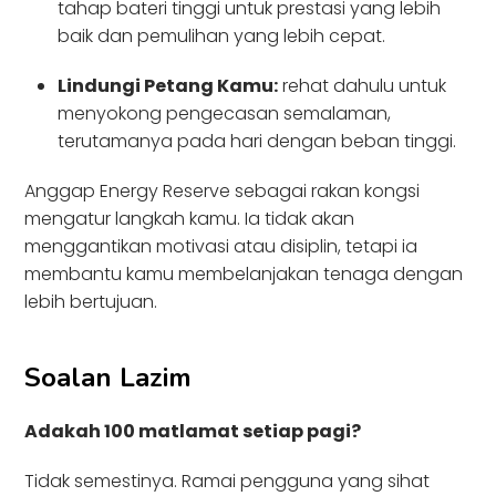
tahap bateri tinggi untuk prestasi yang lebih
baik dan pemulihan yang lebih cepat.
Lindungi Petang Kamu:
rehat dahulu untuk
menyokong pengecasan semalaman,
terutamanya pada hari dengan beban tinggi.
Anggap Energy Reserve sebagai rakan kongsi
mengatur langkah kamu. Ia tidak akan
menggantikan motivasi atau disiplin, tetapi ia
membantu kamu membelanjakan tenaga dengan
lebih bertujuan.
Soalan Lazim
Adakah 100 matlamat setiap pagi?
Tidak semestinya. Ramai pengguna yang sihat