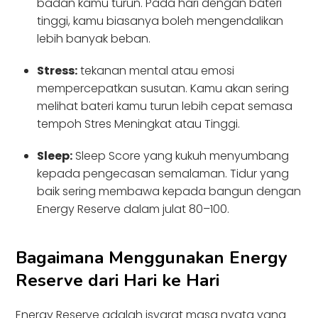
badan kamu turun. Pada hari dengan bateri
tinggi, kamu biasanya boleh mengendalikan
lebih banyak beban.
Stress:
tekanan mental atau emosi
mempercepatkan susutan. Kamu akan sering
melihat bateri kamu turun lebih cepat semasa
tempoh Stres Meningkat atau Tinggi.
Sleep:
Sleep Score yang kukuh menyumbang
kepada pengecasan semalaman. Tidur yang
baik sering membawa kepada bangun dengan
Energy Reserve dalam julat 80–100.
Bagaimana Menggunakan Energy
Reserve dari Hari ke Hari
Energy Reserve adalah isyarat masa nyata yang