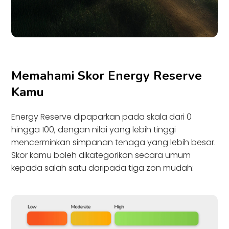
Memahami Skor Energy Reserve
Kamu
Energy Reserve dipaparkan pada skala dari 0
hingga 100, dengan nilai yang lebih tinggi
mencerminkan simpanan tenaga yang lebih besar.
Skor kamu boleh dikategorikan secara umum
kepada salah satu daripada tiga zon mudah: