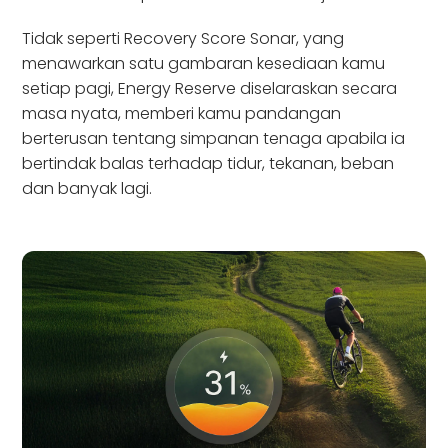
Tidak seperti Recovery Score Sonar, yang
menawarkan satu gambaran kesediaan kamu
setiap pagi, Energy Reserve diselaraskan secara
masa nyata, memberi kamu pandangan
berterusan tentang simpanan tenaga apabila ia
bertindak balas terhadap tidur, tekanan, beban
dan banyak lagi.