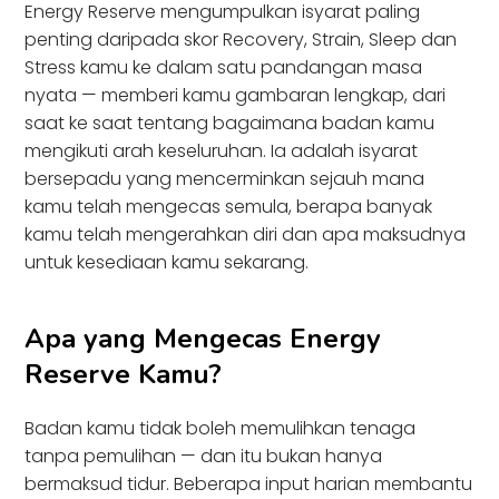
Energy Reserve mengumpulkan isyarat paling
penting daripada skor Recovery, Strain, Sleep dan
Stress kamu ke dalam satu pandangan masa
nyata — memberi kamu gambaran lengkap, dari
saat ke saat tentang bagaimana badan kamu
mengikuti arah keseluruhan. Ia adalah isyarat
bersepadu yang mencerminkan sejauh mana
kamu telah mengecas semula, berapa banyak
kamu telah mengerahkan diri dan apa maksudnya
untuk kesediaan kamu sekarang.
Apa yang Mengecas Energy
Reserve Kamu?
Badan kamu tidak boleh memulihkan tenaga
tanpa pemulihan — dan itu bukan hanya
bermaksud tidur. Beberapa input harian membantu