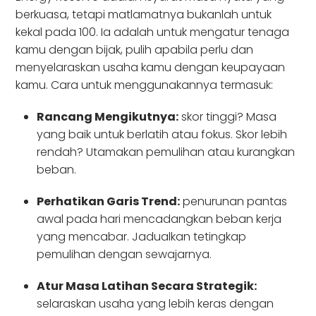
berkuasa, tetapi matlamatnya bukanlah untuk
kekal pada 100. Ia adalah untuk mengatur tenaga
kamu dengan bijak, pulih apabila perlu dan
menyelaraskan usaha kamu dengan keupayaan
kamu. Cara untuk menggunakannya termasuk:
Rancang Mengikutnya:
skor tinggi? Masa
yang baik untuk berlatih atau fokus. Skor lebih
rendah? Utamakan pemulihan atau kurangkan
beban.
Perhatikan Garis Trend:
penurunan pantas
awal pada hari mencadangkan beban kerja
yang mencabar. Jadualkan tetingkap
pemulihan dengan sewajarnya.
Atur Masa Latihan Secara Strategik:
selaraskan usaha yang lebih keras dengan