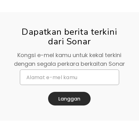
Dapatkan berita terkini
dari Sonar
Kongsi e-mel kamu untuk kekal terkini
dengan segala perkara berkaitan Sonar
Langgan