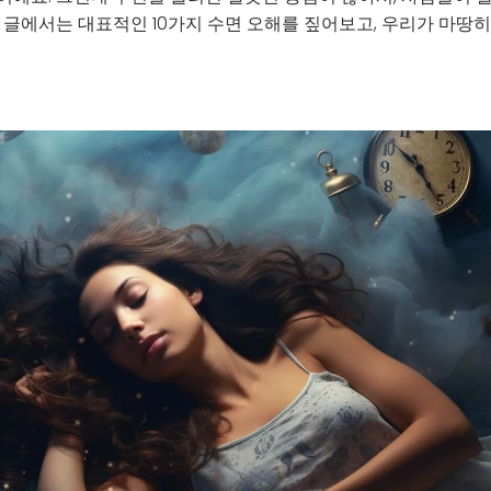
 글에서는 대표적인 10가지 수면 오해를 짚어보고, 우리가 마땅