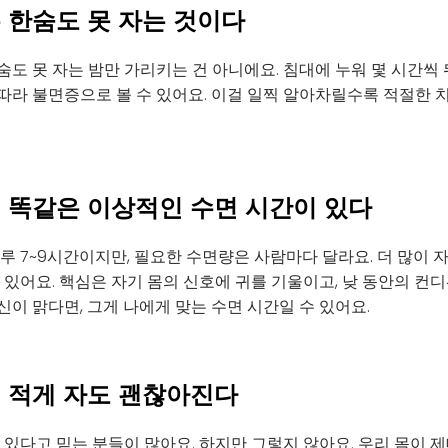
은 한숨도 못 자는 것이다
도 못 자는 밤만 가리키는 건 아니에요. 침대에 누워 몇 시간씩
따라 불면증으로 볼 수 있어요. 이걸 일찍 알아차릴수록 적절한 
게 똑같은 이상적인 수면 시간이 있다
루 7~9시간이지만, 필요한 수면량은 사람마다 달라요. 더 많이 자
 있어요. 핵심은 자기 몸의 신호에 귀를 기울이고, 낮 동안의 컨디
이 맑다면, 그게 나에게 맞는 수면 시간일 수 있어요.
면 적게 자도 괜찮아진다
 있다고 믿는 분들이 많아요. 하지만 그렇지 않아요. 우리 몸이