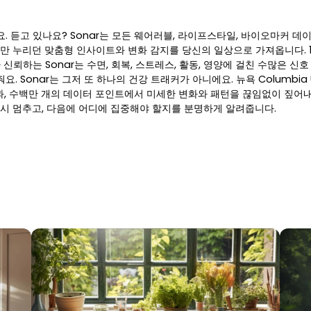
. 듣고 있나요? Sonar는 모든 웨어러블, 라이프스타일, 바이오마커 데
 누리던 맞춤형 인사이트와 변화 감지를 당신의 일상으로 가져옵니다. 1
 신뢰하는 Sonar는 수면, 회복, 스트레스, 활동, 영양에 걸친 수많은 신
. Sonar는 그저 또 하나의 건강 트래커가 아니에요. 뉴욕 Columbia U
과, 수백만 개의 데이터 포인트에서 미세한 변화와 패턴을 끊임없이 짚어내
 잠시 멈추고, 다음에 어디에 집중해야 할지를 분명하게 알려줍니다.