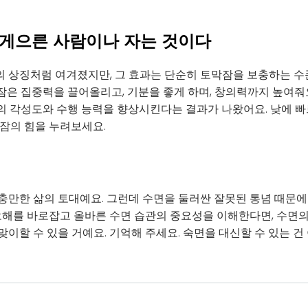
은 게으른 사람이나 자는 것이다
 상징처럼 여겨졌지만, 그 효과는 단순히 토막잠을 보충하는 수
낮잠은 집중력을 끌어올리고, 기분을 좋게 하며, 창의력까지 높여줘요
사의 각성도와 수행 능력을 향상시킨다는 결과가 나왔어요. 낮에 
낮잠의 힘을 누려보세요.
충만한 삶의 토대예요. 그런데 수면을 둘러싼 잘못된 통념 때문에
 오해를 바로잡고 올바른 수면 습관의 중요성을 이해한다면, 수면의
이할 수 있을 거예요. 기억해 주세요. 숙면을 대신할 수 있는 건