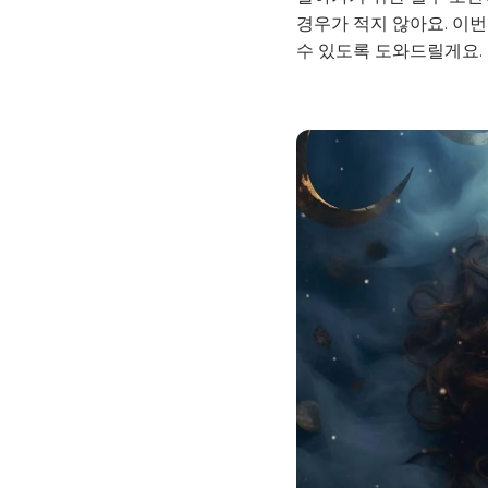
경우가 적지 않아요. 이번
수 있도록 도와드릴게요.