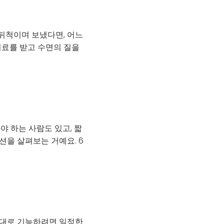
 뒤척이며 보냈다면, 어느
치료를 받고 수면의 질을
야 하는 사람도 있고, 짧
션을 살펴보는 거예요. 6
 제대로 기능하려면 일정한