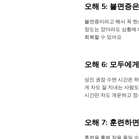
오해 5: 불면증
불면증이라고 해서 꼭 한숨
정도는 잤더라도 상황에 
회복할 수 있어요.
오해 6: 모두에
성인 권장 수면 시간은 하
게 자도 잘 지내는 사람도
시간만 자도 개운하고 정신
오해 7: 훈련하
훈련을 통해 잠을 줄일 수