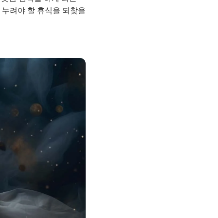
히 누려야 할 휴식을 되찾을