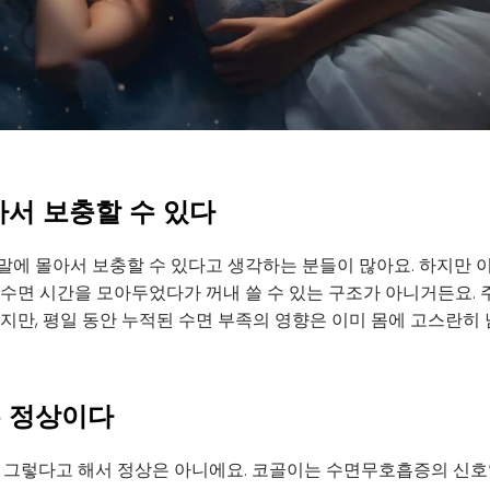
몰아서 보충할 수 있다
말에 몰아서 보충할 수 있다고 생각하는 분들이 많아요. 하지만 
수면 시간을 모아두었다가 꺼내 쓸 수 있는 구조가 아니거든요. 
지만, 평일 동안 누적된 수면 부족의 영향은 이미 몸에 고스란히 
는 정상이다
, 그렇다고 해서 정상은 아니에요. 코골이는 수면무호흡증의 신호일