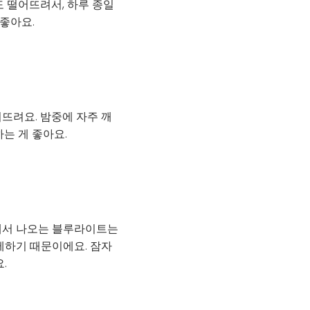
도 떨어뜨려서, 하루 종일
좋아요.
뜨려요. 밤중에 자주 깨
는 게 좋아요.
기에서 나오는 블루라이트는
제하기 때문이에요. 잠자
.