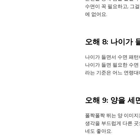
수면이 꼭 필요하고, 그걸
에 없어요.
오해 8: 나이가
나이가 들면서 수면 패턴이
나이가 들면 필요한 수면 
라는 기준은 어느 연령대
오해 9: 양을 세
폴짝폴짝 뛰는 양 이미지
생각을 부드럽게 다른 곳
네도 좋아요.