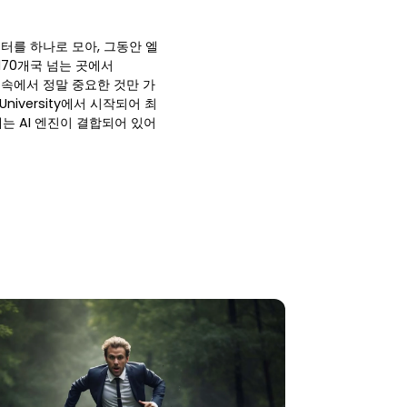
이터를 하나로 모아, 그동안 엘
70개국 넘는 곳에서
호 속에서 정말 중요한 것만 가
niversity에서 시작되어 최
는 AI 엔진이 결합되어 있어