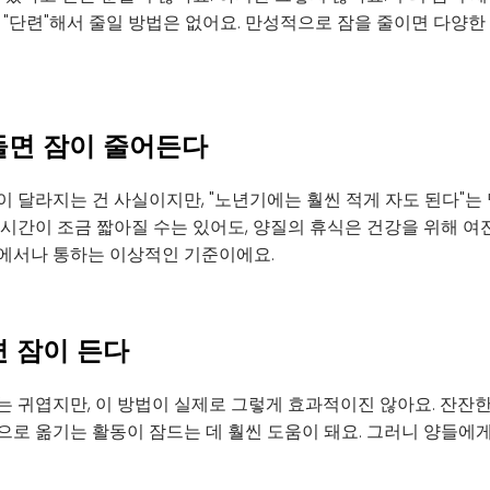
 "단련"해서 줄일 방법은 없어요. 만성적으로 잠을 줄이면 다양한
 들면 잠이 줄어든다
 달라지는 건 사실이지만, "노년기에는 훨씬 적게 자도 된다"는
시간이 조금 짧아질 수는 있어도, 양질의 휴식은 건강을 위해 여전
에서나 통하는 이상적인 기준이에요.
면 잠이 든다
는 귀엽지만, 이 방법이 실제로 그렇게 효과적이진 않아요. 잔잔
으로 옮기는 활동이 잠드는 데 훨씬 도움이 돼요. 그러니 양들에게