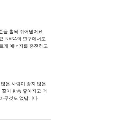
준을 훌쩍 뛰어넘어요.
. NASA의 연구에서도
빠르게 에너지를 충전하고
 많은 사람이 좋지 않은
 질이 한층 좋아지고 더
 아무것도 없답니다.