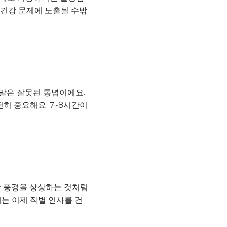
 건강 문제에 노출될 수밖
 말은 잘못된 통념이에요.
히 중요해요. 7~8시간이
한 풍경을 상상하는 것처럼
는 이제 작별 인사를 건