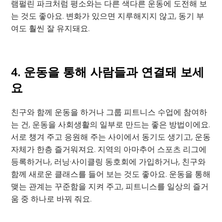
램펄린 파크처럼 평소와는 다른 색다른 운동에 도전해 보
는 것도 좋아요. 변화가 있으면 지루해지지 않고, 동기 부
여도 훨씬 잘 유지돼요.
4. 운동을 통해 사람들과 연결돼 보세
요
친구와 함께 운동을 하거나 그룹 피트니스 수업에 참여하
는 건, 운동을 사회생활의 일부로 만드는 좋은 방법이에요.
서로 챙겨 주고 응원해 주는 사이에서 동기도 생기고, 운동
자체가 한층 즐거워져요. 지역의 아마추어 스포츠 리그에
등록하거나, 러닝·사이클링 동호회에 가입하거나, 친구와
함께 새로운 클래스를 들어 보는 것도 좋아요. 운동을 통해
맺는 관계는 꾸준함을 지켜 주고, 피트니스를 일상의 즐거
움 중 하나로 바꿔 줘요.