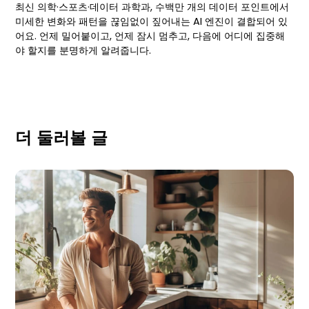
최신 의학·스포츠·데이터 과학과, 수백만 개의 데이터 포인트에서
미세한 변화와 패턴을 끊임없이 짚어내는 AI 엔진이 결합되어 있
어요. 언제 밀어붙이고, 언제 잠시 멈추고, 다음에 어디에 집중해
야 할지를 분명하게 알려줍니다.
더 둘러볼 글