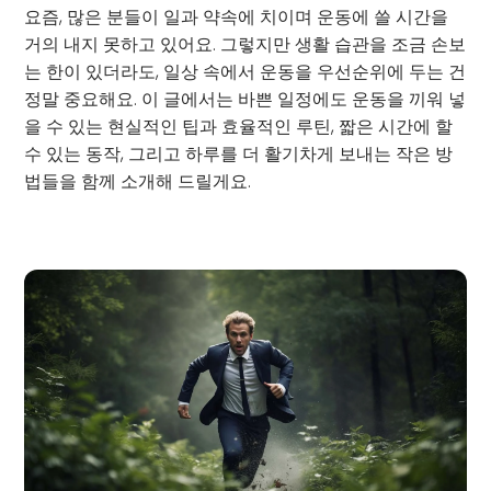
요즘, 많은 분들이 일과 약속에 치이며 운동에 쓸 시간을
거의 내지 못하고 있어요. 그렇지만 생활 습관을 조금 손보
는 한이 있더라도, 일상 속에서 운동을 우선순위에 두는 건
정말 중요해요. 이 글에서는 바쁜 일정에도 운동을 끼워 넣
을 수 있는 현실적인 팁과 효율적인 루틴, 짧은 시간에 할
수 있는 동작, 그리고 하루를 더 활기차게 보내는 작은 방
법들을 함께 소개해 드릴게요.