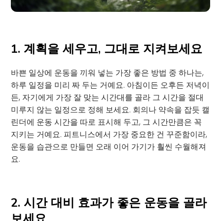
1. 계획을 세우고, 그대로 지켜보세요
바쁜 일상에 운동을 끼워 넣는 가장 좋은 방법 중 하나는,
하루 일정을 미리 짜 두는 거예요. 아침이든 오후든 저녁이
든, 자기에게 가장 잘 맞는 시간대를 골라 그 시간을 절대
미루지 않는 일정으로 정해 보세요. 회의나 약속을 잡듯 캘
린더에 운동 시간을 따로 표시해 두고, 그 시간만큼은 꼭
지키는 거예요. 피트니스에서 가장 중요한 건 꾸준함이라,
운동을 습관으로 만들면 오래 이어 가기가 훨씬 수월해져
요.
2. 시간 대비 효과가 좋은 운동을 골라
보세요