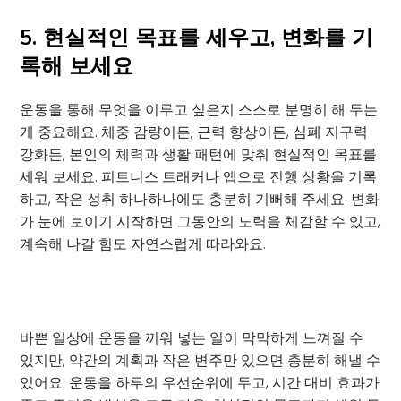
5. 현실적인 목표를 세우고, 변화를 기
록해 보세요
운동을 통해 무엇을 이루고 싶은지 스스로 분명히 해 두는
게 중요해요. 체중 감량이든, 근력 향상이든, 심폐 지구력
강화든, 본인의 체력과 생활 패턴에 맞춰 현실적인 목표를
세워 보세요. 피트니스 트래커나 앱으로 진행 상황을 기록
하고, 작은 성취 하나하나에도 충분히 기뻐해 주세요. 변화
가 눈에 보이기 시작하면 그동안의 노력을 체감할 수 있고,
계속해 나갈 힘도 자연스럽게 따라와요.
바쁜 일상에 운동을 끼워 넣는 일이 막막하게 느껴질 수
있지만, 약간의 계획과 작은 변주만 있으면 충분히 해낼 수
있어요. 운동을 하루의 우선순위에 두고, 시간 대비 효과가