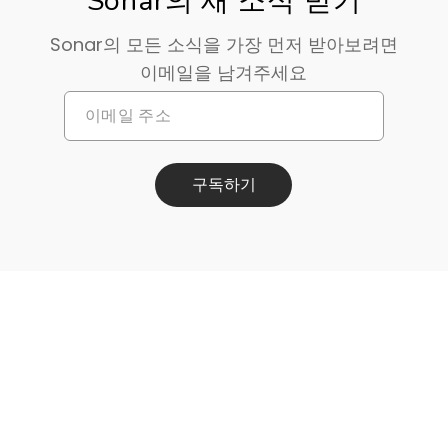
Sonar의 새 소식 받기
Sonar의 모든 소식을 가장 먼저 받아보려면
이메일을 남겨주세요
구독하기