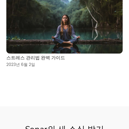
스트레스 관리법 완벽 가이드
2023년 6월 2일