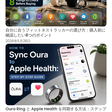
自分に合うフィットネストラッカーの選び方：購入前に
確認したい8つのポイント
2026年5月28日
Oura Ring と Apple Health を同期する方法：ステップ