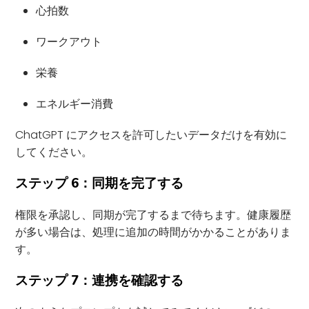
心拍数
ワークアウト
栄養
エネルギー消費
ChatGPT にアクセスを許可したいデータだけを有効に
してください。
ステップ 6：同期を完了する
権限を承認し、同期が完了するまで待ちます。健康履歴
が多い場合は、処理に追加の時間がかかることがありま
す。
ステップ 7：連携を確認する