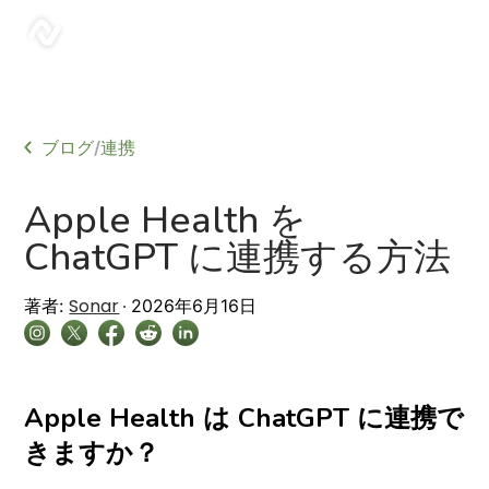
sonar
ブログ
連携
/
Apple Health を
ChatGPT に連携する方法
Sonar
著者:
2026年6月16日
Apple Health は ChatGPT に連携で
きますか？