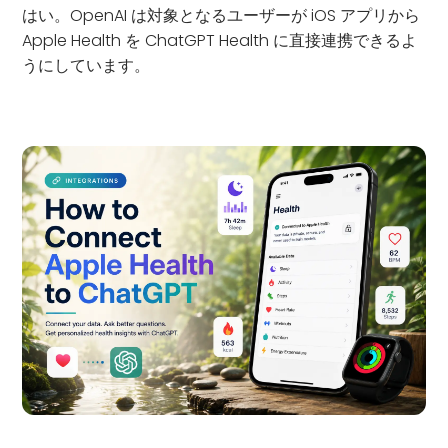
はい。OpenAI は対象となるユーザーが iOS アプリから
Apple Health を ChatGPT Health に直接連携できるよ
うにしています。