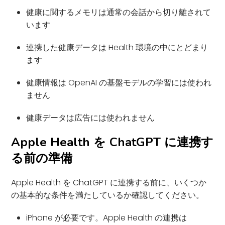
健康に関するメモリは通常の会話から切り離されて
います
連携した健康データは Health 環境の中にとどまり
ます
健康情報は OpenAI の基盤モデルの学習には使われ
ません
健康データは広告には使われません
Apple Health を ChatGPT に連携す
る前の準備
Apple Health を ChatGPT に連携する前に、いくつか
の基本的な条件を満たしているか確認してください。
iPhone が必要です。Apple Health の連携は