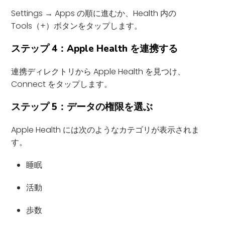
Settings → Apps の順に進むか、Health 内の
Tools（+）ボタンをタップします。
ステップ 4：Apple Health を連携する
連携ディレクトリから Apple Health を見つけ、
Connect をタップします。
ステップ 5：データの権限を選ぶ
Apple Health には次のようなカテゴリが表示されま
す。
睡眠
活動
歩数