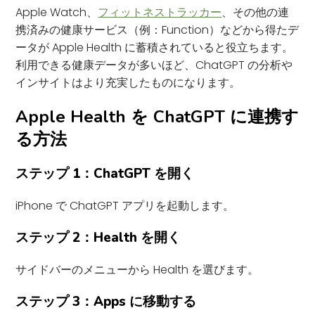
Apple Watch、
フィットネストラッカー
、その他の連
携済みの健康サービス（例：Function）などから得たデ
ータが Apple Health に蓄積されていると役立ちます。
利用できる健康データが多いほど、ChatGPT の分析や
インサイトはより充実したものになります。
Apple Health を ChatGPT に連携す
る方法
ステップ 1：ChatGPT を開く
iPhone で ChatGPT アプリを起動します。
ステップ 2：Health を開く
サイドバーのメニューから Health を選びます。
ステップ 3：Apps に移動する