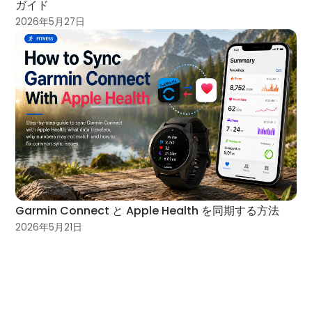
ガイド
2026年5月27日
Garmin Connect と Apple Health を同期する方法
2026年5月21日