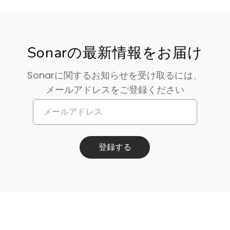
Sonarの最新情報をお届け
Sonarに関するお知らせを受け取るには、
メールアドレスをご登録ください
登録する