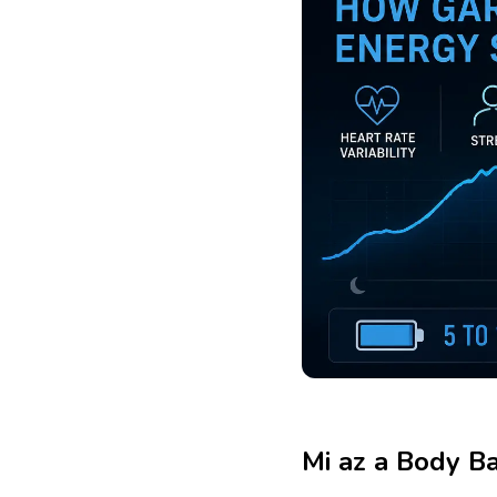
Mi az a Body Ba