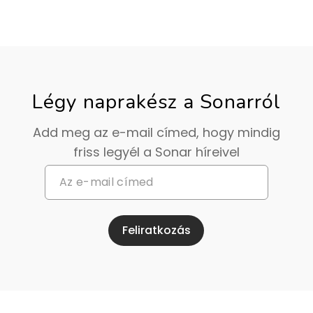
Légy naprakész a Sonarról
Add meg az e-mail címed, hogy mindig
friss legyél a Sonar híreivel
Feliratkozás