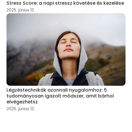
Stress Score: a napi stressz követése és kezelése
2025. június 13.
Légzéstechnikák azonnali nyugalomhoz: 5
tudományosan igazolt módszer, amit bárhol
elvégezhetsz
2025. június 12.