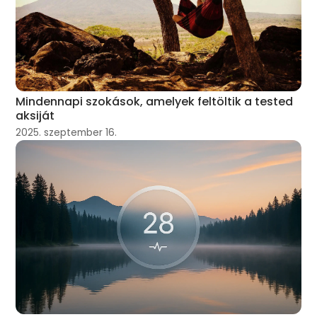
Mindennapi szokások, amelyek feltöltik a tested
aksiját
2025. szeptember 16.