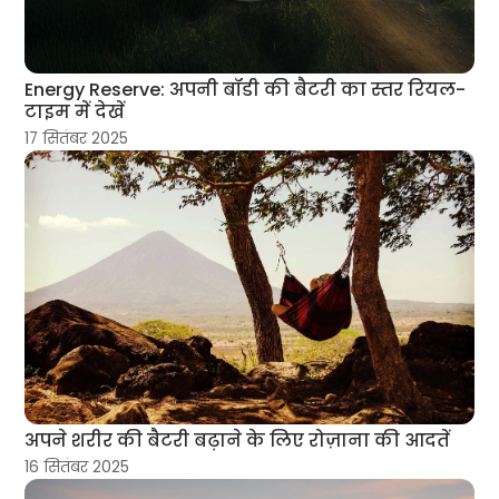
Energy Reserve: अपनी बॉडी की बैटरी का स्तर रियल-
टाइम में देखें
17 सितंबर 2025
अपने शरीर की बैटरी बढ़ाने के लिए रोज़ाना की आदतें
16 सितंबर 2025