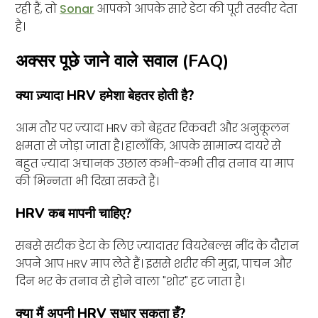
रही हैं, तो
Sonar
आपको आपके सारे डेटा की पूरी तस्वीर देता
है।
अक्सर पूछे जाने वाले सवाल (FAQ)
क्या ज़्यादा HRV हमेशा बेहतर होती है?
आम तौर पर ज़्यादा HRV को बेहतर रिकवरी और अनुकूलन
क्षमता से जोड़ा जाता है। हालाँकि, आपके सामान्य दायरे से
बहुत ज़्यादा अचानक उछाल कभी-कभी तीव्र तनाव या माप
की भिन्नता भी दिखा सकते हैं।
HRV कब मापनी चाहिए?
सबसे सटीक डेटा के लिए ज़्यादातर वियरेबल्स नींद के दौरान
अपने आप HRV माप लेते हैं। इससे शरीर की मुद्रा, पाचन और
दिन भर के तनाव से होने वाला "शोर" हट जाता है।
क्या मैं अपनी HRV सुधार सकता हूँ?