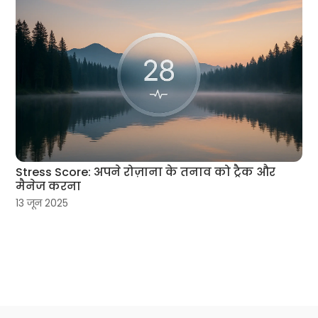
Stress Score: अपने रोज़ाना के तनाव को ट्रैक और
मैनेज करना
13 जून 2025