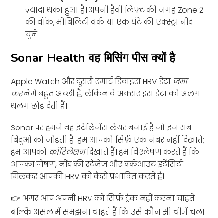
ज़्यादा थका हुआ है। अपनी हैवी लिफ़्ट की जगह Zone 2
की वॉक, मोबिलिटी वर्क या एक घंटे की एक्स्ट्रा नींद
चुनें।
Sonar Health वह मिसिंग पीस क्यों है
Apple Watch और दूसरी स्मार्ट डिवाइस HRV डेटा
जमा
करने
में बहुत अच्छी हैं, लेकिन वे अक्सर इस डेटा को अलग-
थलग छोड़ देती हैं।
Sonar पर हमने वह इंटेलिजेंस लेयर बनाई है जो इन सब
बिंदुओं को जोड़ती है। हम आपको सिर्फ़ एक नंबर नहीं दिखाते;
हम आपको
कॉरिलेशन
दिखाते हैं। हम विश्लेषण करते हैं कि
आपका पोषण, नींद की स्टेजेज़ और वर्कआउट इंटेंसिटी
मिलकर आपकी HRV को कैसे प्रभावित करते हैं।
👉 अगर आप अपनी HRV को सिर्फ़ ट्रैक नहीं करना चाहते
बल्कि असल में समझना चाहते हैं कि उसे कौन सी चीज़ें चला