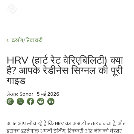
sonar
ब्लॉग
रिकवरी
/
HRV (हार्ट रेट वेरिएबिलिटी) क्या
है? आपके रेडीनेस सिग्नल की पूरी
गाइड
Sonar
लेखक:
5 मई 2026
अगर आप सोच रहे हैं कि HRV का असली मतलब क्या है, और
इसका इस्तेमाल अपनी ट्रेनिंग, रिकवरी और नींद को बेहतर