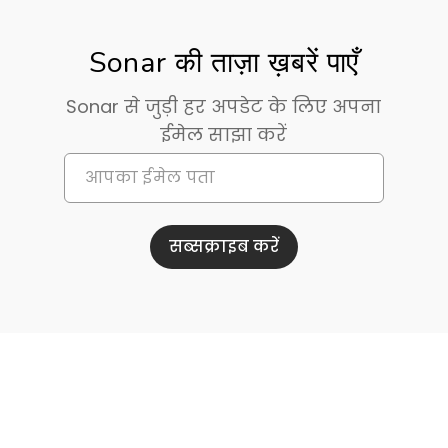
Sonar की ताज़ा ख़बरें पाएँ
Sonar से जुड़ी हर अपडेट के लिए अपना
ईमेल साझा करें
सब्सक्राइब करें