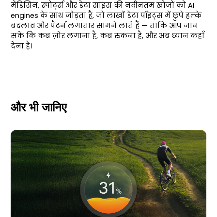
मेडिसिन, स्पोर्ट्स और डेटा साइंस की नवीनतम खोजों को AI
engines के साथ जोड़ता है, जो लाखों डेटा पॉइंट्स में छुपे हल्के
बदलाव और पैटर्न लगातार सामने लाते हैं — ताकि आप जान
सकें कि कब ज़ोर लगाना है, कब रुकना है, और अब ध्यान कहाँ
देना है।
और भी जानिए