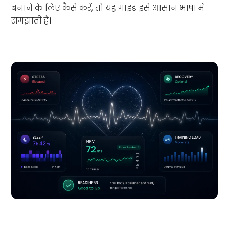
बनाने के लिए कैसे करें, तो यह गाइड इसे आसान भाषा में
समझाती है।