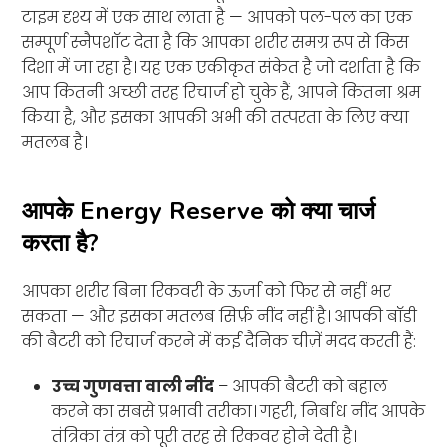
टाइम दृश्य में एक साथ लाता है — आपको पल-पल का एक
सम्पूर्ण स्नैपशॉट देता है कि आपका शरीर समग्र रूप से किस
दिशा में जा रहा है। यह एक एकीकृत संकेत है जो दर्शाता है कि
आप कितनी अच्छी तरह रिचार्ज हो चुके हैं, आपने कितना श्रम
किया है, और इसका आपकी अभी की तत्परता के लिए क्या
मतलब है।
आपके Energy Reserve को क्या चार्ज
करता है?
आपका शरीर बिना रिकवरी के ऊर्जा को फिर से नहीं भर
सकता — और इसका मतलब सिर्फ़ नींद नहीं है। आपकी बॉडी
की बैटरी को रिचार्ज करने में कई दैनिक चीज़ें मदद करती हैं:
उच्च गुणवत्ता वाली नींद
– आपकी बैटरी को बहाल
करने का सबसे प्रभावी तरीका। गहरी, निर्बाध नींद आपके
तंत्रिका तंत्र को पूरी तरह से रिकवर होने देती है।