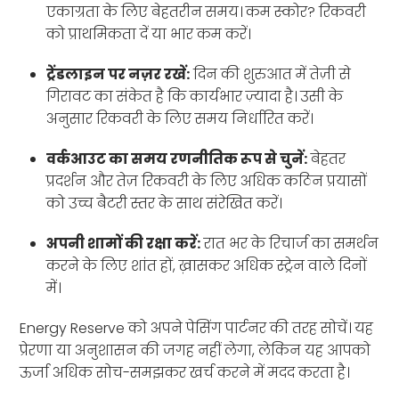
एकाग्रता के लिए बेहतरीन समय। कम स्कोर? रिकवरी
को प्राथमिकता दें या भार कम करें।
ट्रेंडलाइन पर नज़र रखें:
दिन की शुरुआत में तेज़ी से
गिरावट का संकेत है कि कार्यभार ज़्यादा है। उसी के
अनुसार रिकवरी के लिए समय निर्धारित करें।
वर्कआउट का समय रणनीतिक रूप से चुनें:
बेहतर
प्रदर्शन और तेज़ रिकवरी के लिए अधिक कठिन प्रयासों
को उच्च बैटरी स्तर के साथ संरेखित करें।
अपनी शामों की रक्षा करें:
रात भर के रिचार्ज का समर्थन
करने के लिए शांत हों, ख़ासकर अधिक स्ट्रेन वाले दिनों
में।
Energy Reserve को अपने पेसिंग पार्टनर की तरह सोचें। यह
प्रेरणा या अनुशासन की जगह नहीं लेगा, लेकिन यह आपको
ऊर्जा अधिक सोच-समझकर खर्च करने में मदद करता है।