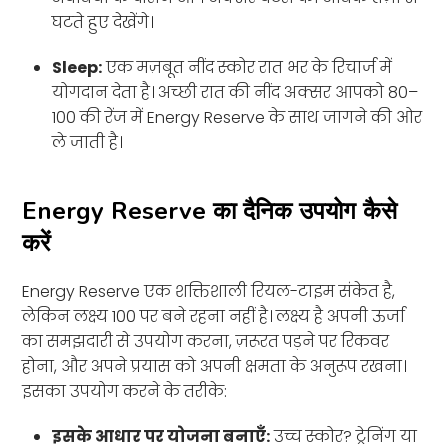
घटते हुए देखेंगे।
Sleep:
एक मज़बूत नींद स्कोर रात भर के रिचार्ज में
योगदान देता है। अच्छी रात की नींद अक्सर आपको 80–
100 की रेंज में Energy Reserve के साथ जागने की ओर
ले जाती है।
Energy Reserve का दैनिक उपयोग कैसे
करें
Energy Reserve एक शक्तिशाली रियल-टाइम संकेत है,
लेकिन लक्ष्य 100 पर बने रहना नहीं है। लक्ष्य है अपनी ऊर्जा
का समझदारी से उपयोग करना, ज़रूरत पड़ने पर रिकवर
होना, और अपने प्रयास को अपनी क्षमता के अनुरूप रखना।
इसका उपयोग करने के तरीके:
इसके आधार पर योजना बनाएँ:
उच्च स्कोर? ट्रेनिंग या