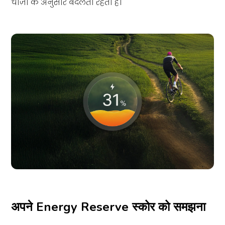
चीज़ों के अनुसार बदलती रहती हैं।
अपने Energy Reserve स्कोर को समझना