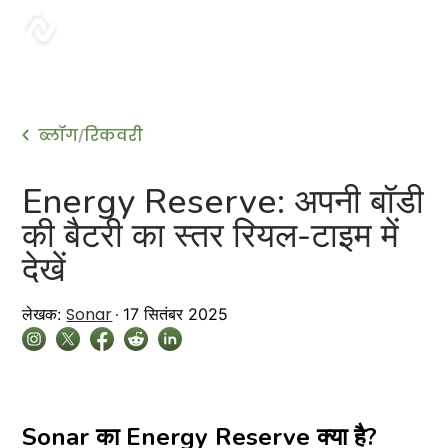
sonar
ब्लॉग
रिकवरी
/
Energy Reserve: अपनी बॉडी
की बैटरी का स्तर रियल-टाइम में
देखें
Sonar
लेखक:
17 सितंबर 2025
Sonar का Energy Reserve क्या है?