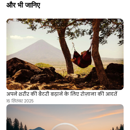
और भी जानिए
अपने शरीर की बैटरी बढ़ाने के लिए रोज़ाना की आदतें
16 सितंबर 2025