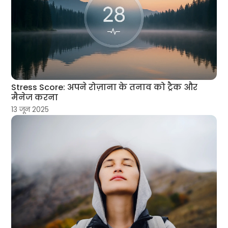
Stress Score: अपने रोज़ाना के तनाव को ट्रैक और
मैनेज करना
13 जून 2025