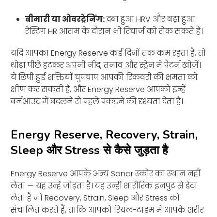
बीमारी या ओवरट्रेनिंग:
दबा हुआ HRV और बढ़ा हुआ
रेस्टिंग HR आराम के दौरान भी रिचार्ज को रोक सकते हैं।
यदि आपका Energy Reserve कई दिनों तक कम रहता है, तो
थोड़ा पीछे हटकर अपनी नींद, तनाव और स्ट्रेन में पैटर्न खोजें।
ये छिपी हुई शक्तियाँ चुपचाप आपकी रिकवरी की क्षमता को
क्षीण कर सकती हैं, और Energy Reserve आपको इन्हें
बर्नआउट में बदलने से पहले पकड़ने की दृश्यता देता है।
Energy Reserve, Recovery, Strain,
Sleep और Stress से कैसे जुड़ता है
Energy Reserve आपके अन्य Sonar स्कोर का स्थान नहीं
लेता — यह उन्हें जोड़ता है। यह उन्हीं शारीरिक इनपुट से डेटा
लेता है जो Recovery, Strain, Sleep और Stress को
संचालित करते हैं, ताकि आपको रियल-टाइम में आपके शरीर