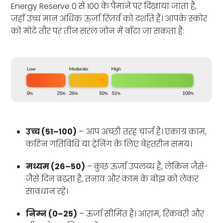
Energy Reserve 0 से 100 के पैमाने पर दिखाया जाता है,
जहाँ उच्च मान अधिक ऊर्जा रिज़र्व को दर्शाते हैं। आपके स्कोर
को मोटे तौर पर तीन सरल ज़ोन में बाँटा जा सकता है:
उच्च (51–100)
– आप अच्छी तरह चार्ज हैं। एकाग्र काम,
कठिन गतिविधि या ट्रेनिंग के लिए बेहतरीन समय।
मध्यम (26–50)
– कुछ ऊर्जा उपलब्ध है, लेकिन जैसे-
जैसे दिन बढ़ता है, तनाव और काम के बोझ को लेकर
सावधान रहें।
निम्न (0–25)
– ऊर्जा सीमित है। आराम, रिकवरी और