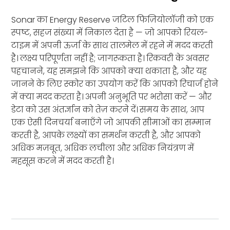
Sonar का Energy Reserve जटिल फिज़ियोलॉजी को एक
स्पष्ट, सहज संख्या में निकाल देता है — जो आपको रियल-
टाइम में अपनी ऊर्जा के साथ तालमेल में रहने में मदद करती
है। लक्ष्य परिपूर्णता नहीं है; जागरूकता है। रिकवरी के अवसर
पहचानने, यह समझने कि आपको क्या थकाता है, और यह
जानने के लिए स्कोर का उपयोग करें कि आपको रिचार्ज होने
में क्या मदद करता है। अपनी अनुभूति पर भरोसा करें — और
डेटा को उस अंतर्ज्ञान को तेज़ करने दें। समय के साथ, आप
एक ऐसी दिनचर्या बनाएँगे जो आपकी सीमाओं का सम्मान
करती है, आपके लक्ष्यों का समर्थन करती है, और आपको
अधिक मज़बूत, अधिक लचीला और अधिक नियंत्रण में
महसूस करने में मदद करती है।