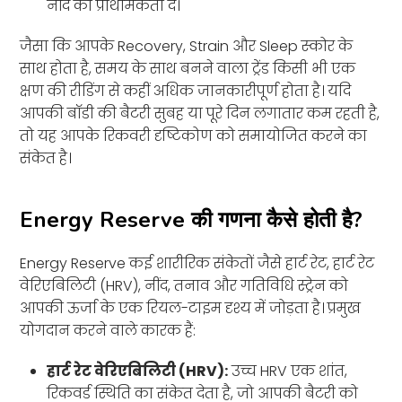
नींद को प्राथमिकता दें।
जैसा कि आपके Recovery, Strain और Sleep स्कोर के
साथ होता है, समय के साथ बनने वाला ट्रेंड किसी भी एक
क्षण की रीडिंग से कहीं अधिक जानकारीपूर्ण होता है। यदि
आपकी बॉडी की बैटरी सुबह या पूरे दिन लगातार कम रहती है,
तो यह आपके रिकवरी दृष्टिकोण को समायोजित करने का
संकेत है।
Energy Reserve की गणना कैसे होती है?
Energy Reserve कई शारीरिक संकेतों जैसे हार्ट रेट, हार्ट रेट
वेरिएबिलिटी (HRV), नींद, तनाव और गतिविधि स्ट्रेन को
आपकी ऊर्जा के एक रियल-टाइम दृश्य में जोड़ता है। प्रमुख
योगदान करने वाले कारक हैं:
हार्ट रेट वेरिएबिलिटी (HRV):
उच्च HRV एक शांत,
रिकवर्ड स्थिति का संकेत देता है, जो आपकी बैटरी को