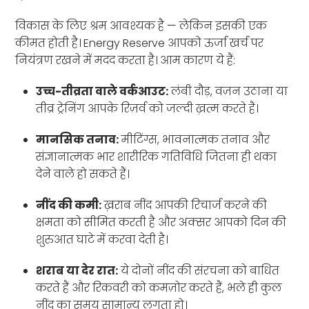
विकास के लिए श्रम आवश्यक है — लेकिन इसकी एक
कीमत होती है। Energy Reserve आपको ऊर्जा खर्च पर
नियंत्रण रखने में मदद करता है। आम कारण ये हैं:
उच्च-तीव्रता वाले वर्कआउट:
लंबी दौड़, वज़न उठाना या
तीव्र ट्रेनिंग आपके रिज़र्व को जल्दी ख़त्म करते हैं।
मानसिक तनाव:
मीटिंग्स, भावनात्मक तनाव और
संज्ञानात्मक भार शारीरिक गतिविधि जितना ही थका
देने वाले हो सकते हैं।
नींद की कमी:
ख़राब नींद आपकी रिचार्ज करने की
क्षमता को सीमित करती है और अक्सर आपको दिन की
शुरुआत घाटे में करवा देती है।
शराब या देर रात:
ये दोनों नींद की संरचना को बाधित
करते हैं और रिकवरी को कमज़ोर करते हैं, भले ही कुल
नींद का समय सामान्य लगता हो।