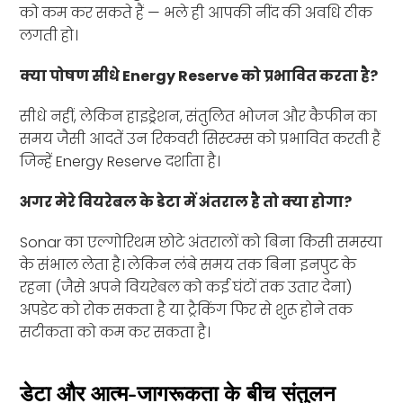
को कम कर सकते हैं — भले ही आपकी नींद की अवधि ठीक
लगती हो।
क्या पोषण सीधे Energy Reserve को प्रभावित करता है?
सीधे नहीं, लेकिन हाइड्रेशन, संतुलित भोजन और कैफीन का
समय जैसी आदतें उन रिकवरी सिस्टम्स को प्रभावित करती हैं
जिन्हें Energy Reserve दर्शाता है।
अगर मेरे वियरेबल के डेटा में अंतराल है तो क्या होगा?
Sonar का एल्गोरिथम छोटे अंतरालों को बिना किसी समस्या
के संभाल लेता है। लेकिन लंबे समय तक बिना इनपुट के
रहना (जैसे अपने वियरेबल को कई घंटों तक उतार देना)
अपडेट को रोक सकता है या ट्रैकिंग फिर से शुरू होने तक
सटीकता को कम कर सकता है।
डेटा और आत्म-जागरूकता के बीच संतुलन