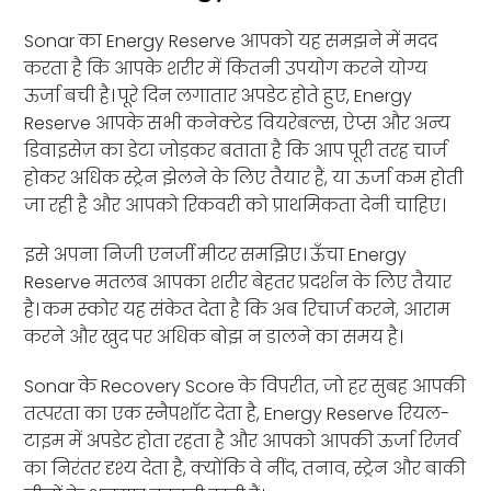
Sonar का Energy Reserve आपको यह समझने में मदद
करता है कि आपके शरीर में कितनी उपयोग करने योग्य
ऊर्जा बची है। पूरे दिन लगातार अपडेट होते हुए, Energy
Reserve आपके सभी कनेक्टेड वियरेबल्स, ऐप्स और अन्य
डिवाइसेज़ का डेटा जोड़कर बताता है कि आप पूरी तरह चार्ज
होकर अधिक स्ट्रेन झेलने के लिए तैयार हैं, या ऊर्जा कम होती
जा रही है और आपको रिकवरी को प्राथमिकता देनी चाहिए।
इसे अपना निजी एनर्जी मीटर समझिए। ऊँचा Energy
Reserve मतलब आपका शरीर बेहतर प्रदर्शन के लिए तैयार
है। कम स्कोर यह संकेत देता है कि अब रिचार्ज करने, आराम
करने और खुद पर अधिक बोझ न डालने का समय है।
Sonar के Recovery Score के विपरीत, जो हर सुबह आपकी
तत्परता का एक स्नैपशॉट देता है, Energy Reserve रियल-
टाइम में अपडेट होता रहता है और आपको आपकी ऊर्जा रिज़र्व
का निरंतर दृश्य देता है, क्योंकि वे नींद, तनाव, स्ट्रेन और बाकी