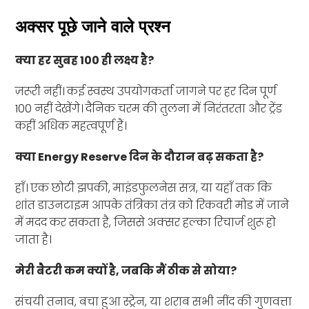
अक्सर पूछे जाने वाले प्रश्न
क्या हर सुबह 100 ही लक्ष्य है?
ज़रूरी नहीं। कई स्वस्थ उपयोगकर्ता जागने पर हर दिन पूर्ण
100 नहीं देखेंगे। दैनिक चरम की तुलना में निरंतरता और ट्रेंड
कहीं अधिक महत्वपूर्ण हैं।
क्या Energy Reserve दिन के दौरान बढ़ सकता है?
हाँ। एक छोटी झपकी, माइंडफुलनेस सत्र, या यहाँ तक कि
शांत डाउनटाइम आपके तंत्रिका तंत्र को रिकवरी मोड में जाने
में मदद कर सकता है, जिससे अक्सर हल्का रिचार्ज शुरू हो
जाता है।
मेरी बैटरी कम क्यों है, जबकि मैं ठीक से सोया?
संचयी तनाव, बचा हुआ स्ट्रेन, या शराब सभी नींद की गुणवत्ता