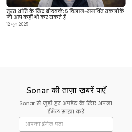
तुरंत शांति के लिए ब्रीदवर्क: 5 विज्ञान-समर्थित तकनीकें
जो आप कहीं भी कर सकते हैं
12 जून 2025
Sonar की ताज़ा ख़बरें पाएँ
Sonar से जुड़ी हर अपडेट के लिए अपना
ईमेल साझा करें