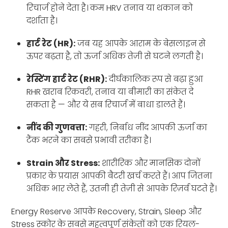
रिचार्ज होने देता है। कम HRV तनाव या थकान को
दर्शाता है।
हार्ट रेट (HR):
जब यह आपके आराम के बेसलाइन से
ऊपर बढ़ता है, तो ऊर्जा अधिक तेज़ी से घटने लगती है।
रेस्टिंग हार्ट रेट (RHR):
दीर्घकालिक रूप से बढ़ा हुआ
RHR खराब रिकवरी, तनाव या बीमारी का संकेत दे
सकता है — और ये सब रिचार्ज में बाधा डालते हैं।
नींद की गुणवत्ता:
गहरी, निर्बाध नींद आपकी ऊर्जा का
टैंक भरने का सबसे प्रभावी तरीका है।
Strain और Stress:
शारीरिक और मानसिक दोनों
प्रकार के प्रयास आपकी बैटरी खर्च करते हैं। आप जितना
अधिक भार लेते हैं, उतनी ही तेज़ी से आपके रिज़र्व घटते हैं।
Energy Reserve आपके Recovery, Strain, Sleep और
Stress स्कोर के सबसे महत्वपूर्ण संकेतों को एक रियल-