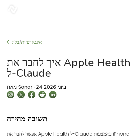
sonar
אינטגרציות
בלוג
/
איך לחבר את Apple Health
ל-Claude
Sonar
24 ביוני 2026
מאת
תשובה מהירה
אפשר לחבר את Apple Health ל-Claude באמצעות iPhone