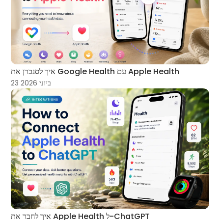
איך לסנכרן את Google Health עם Apple Health
23 ביוני 2026
איך לחבר את Apple Health ל-ChatGPT