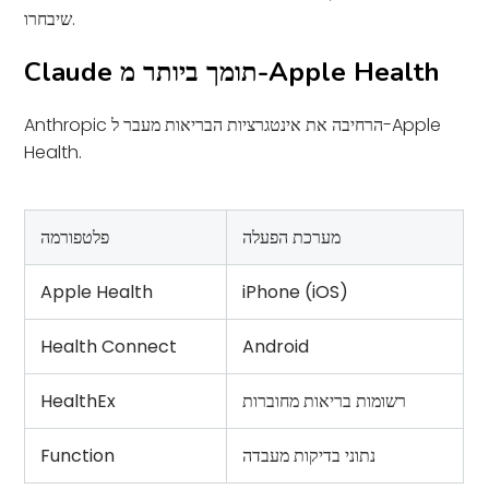
שיבחרו.
Claude תומך ביותר מ-Apple Health
Anthropic הרחיבה את אינטגרציות הבריאות מעבר ל-Apple
Health.
מערכת הפעלה
פלטפורמה
Apple Health
iPhone (iOS)
Health Connect
Android
רשומות בריאות מחוברות
HealthEx
נתוני בדיקות מעבדה
Function