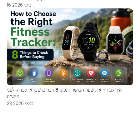
16 ביוני 2026
איך לבחור את שעון הכושר הנכון: 8 דברים שכדאי לבדוק לפני
הקנייה
28 במאי 2026