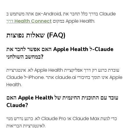
אם אתה משתמש ב-Android, בדרך כלל תחבר את Claude
במקום Apple Health.
דרך Health Connect
שאלות נפוצות (FAQ)
האם אפשר לחבר את Apple Health ל-Claude
במחשב השולחני?
לא. אינטגרציית Apple Health עובדת כרגע רק דרך אפליקציית
Claude ל-iPhone. אתר claude.ai אינו תומך בחיבורי Apple
Health.
האם Apple Health עובד עם התוכנית החינמית של
Claude?
לא. כרגע נדרש מנוי Claude Pro או Claude Max כדי לגשת
לאינטגרציות הבריאות.