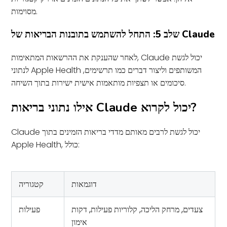
מסוימות.
שלב 5: התחל להשתמש בתובנות הבריאות של Claude
לאחר שהענקת את ההרשאות המתאימות, Claude יכול לגשת
לנתוני Apple Health המשותפים וליצור דברים כמו תרשימים,
סיכומים או תצפיות מותאמות אישית ישירות בתוך השיחה.
אילו נתוני בריאות Claude יכול לקרוא?
Claude יכול לגשת לרבים מאותם מדדי בריאות הזמינים בתוך
Apple Health, כולל:
דוגמאות
קטגוריה
צעדים, מרחק הליכה, קלוריות פעילות, דקות
פעילות
אימון