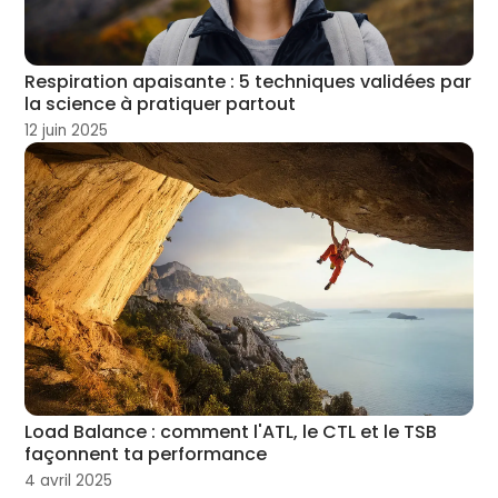
Respiration apaisante : 5 techniques validées par
la science à pratiquer partout
12 juin 2025
Load Balance : comment l'ATL, le CTL et le TSB
façonnent ta performance
4 avril 2025