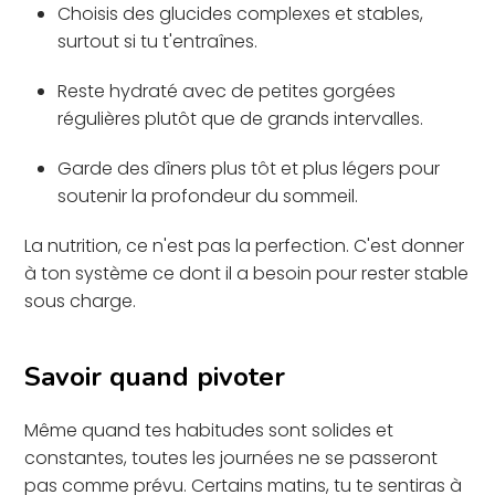
Choisis des glucides complexes et stables,
surtout si tu t'entraînes.
Reste hydraté avec de petites gorgées
régulières plutôt que de grands intervalles.
Garde des dîners plus tôt et plus légers pour
soutenir la profondeur du sommeil.
La nutrition, ce n'est pas la perfection. C'est donner
à ton système ce dont il a besoin pour rester stable
sous charge.
Savoir quand pivoter
Même quand tes habitudes sont solides et
constantes, toutes les journées ne se passeront
pas comme prévu. Certains matins, tu te sentiras à