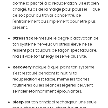
donne la priorité à la récupération. S'il est bien
chargé, tu as de la marge pour pousser — que
ce soit pour du travail concentré, de
l'entraînement ou simplement pour être plus
présent.
Stress Score
mesure le degré d'activation de
ton système nerveux. Un stress élevé ne se
ressent pas toujours de façon spectaculaire,
mais il vide ton Energy Reserve plus vite.
Recovery
indique à quel point ton système
s'est restauré pendant la nuit. Si ta
récupération est faible, même les tâches
routinières ou les séances légères peuvent
sembler étonnamment éprouvantes.
Sleep
est ton principal rechargeur. Une seule