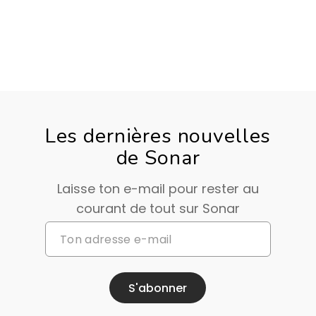
Les dernières nouvelles
de Sonar
Laisse ton e-mail pour rester au
courant de tout sur Sonar
S'abonner