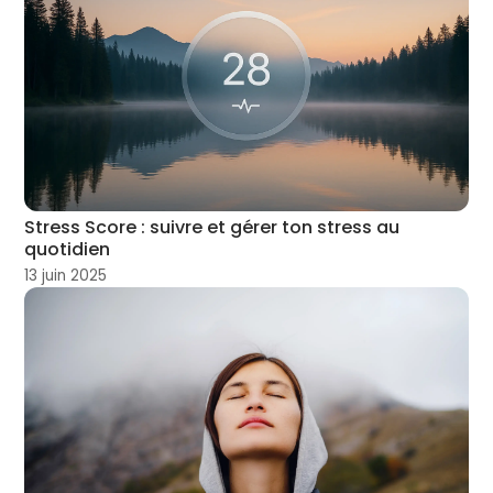
Stress Score : suivre et gérer ton stress au
quotidien
13 juin 2025