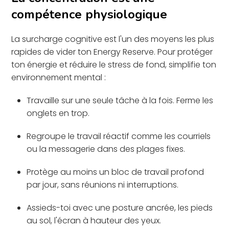
compétence physiologique
La surcharge cognitive est l'un des moyens les plus
rapides de vider ton Energy Reserve. Pour protéger
ton énergie et réduire le stress de fond, simplifie ton
environnement mental :
Travaille sur une seule tâche à la fois. Ferme les
onglets en trop.
Regroupe le travail réactif comme les courriels
ou la messagerie dans des plages fixes.
Protège au moins un bloc de travail profond
par jour, sans réunions ni interruptions.
Assieds-toi avec une posture ancrée, les pieds
au sol, l'écran à hauteur des yeux.