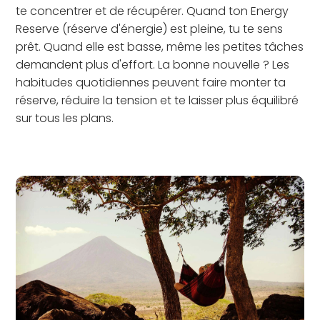
te concentrer et de récupérer. Quand ton Energy
Reserve (réserve d'énergie) est pleine, tu te sens
prêt. Quand elle est basse, même les petites tâches
demandent plus d'effort. La bonne nouvelle ? Les
habitudes quotidiennes peuvent faire monter ta
réserve, réduire la tension et te laisser plus équilibré
sur tous les plans.