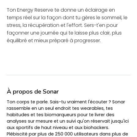
Ton Energy Reserve te donne un éclairage en
temps réel sur la façon dont tu gères le sommeil, le
stress, la récupération et l'effort. Sers-t'en pour
façonner une journée qui te laisse plus clair, plus
équilibré et mieux préparé à progresser.
À propos de Sonar
Ton corps te parle. Sais-tu vraiment l'écouter ? Sonar
rassemble en un seul endroit tes wearables, tes
habitudes et tes biomarqueurs pour te livrer des
analyses sur mesure et un suivi qu'on réservait jusqu'ici
aux sportifs de haut niveau et aux biohackers.
Plébiscité par plus de 250 000 utilisateurs dans plus de