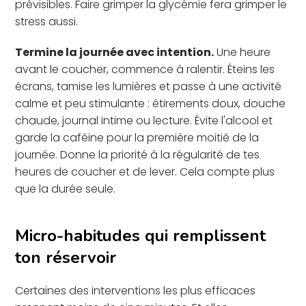
prévisibles. Faire grimper la glycémie fera grimper le
stress aussi.
Termine la journée avec intention.
Une heure
avant le coucher, commence à ralentir. Éteins les
écrans, tamise les lumières et passe à une activité
calme et peu stimulante : étirements doux, douche
chaude, journal intime ou lecture. Évite l'alcool et
garde la caféine pour la première moitié de la
journée. Donne la priorité à la régularité de tes
heures de coucher et de lever. Cela compte plus
que la durée seule.
Micro-habitudes qui remplissent
ton réservoir
Certaines des interventions les plus efficaces