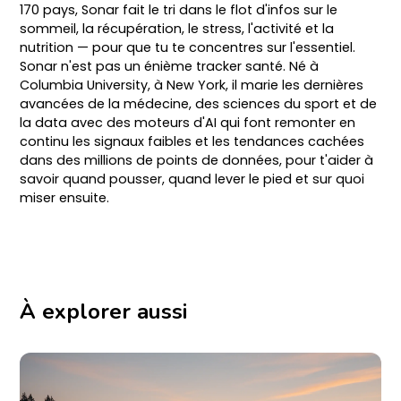
170 pays, Sonar fait le tri dans le flot d'infos sur le
sommeil, la récupération, le stress, l'activité et la
nutrition — pour que tu te concentres sur l'essentiel.
Sonar n'est pas un énième tracker santé. Né à
Columbia University, à New York, il marie les dernières
avancées de la médecine, des sciences du sport et de
la data avec des moteurs d'AI qui font remonter en
continu les signaux faibles et les tendances cachées
dans des millions de points de données, pour t'aider à
savoir quand pousser, quand lever le pied et sur quoi
miser ensuite.
À explorer aussi