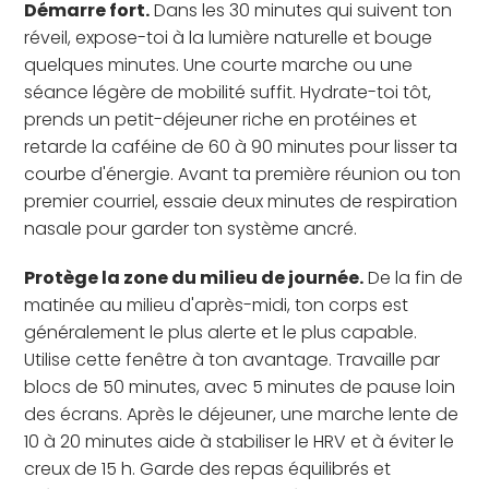
Démarre fort.
Dans les 30 minutes qui suivent ton
réveil, expose-toi à la lumière naturelle et bouge
quelques minutes. Une courte marche ou une
séance légère de mobilité suffit. Hydrate-toi tôt,
prends un petit-déjeuner riche en protéines et
retarde la caféine de 60 à 90 minutes pour lisser ta
courbe d'énergie. Avant ta première réunion ou ton
premier courriel, essaie deux minutes de respiration
nasale pour garder ton système ancré.
Protège la zone du milieu de journée.
De la fin de
matinée au milieu d'après-midi, ton corps est
généralement le plus alerte et le plus capable.
Utilise cette fenêtre à ton avantage. Travaille par
blocs de 50 minutes, avec 5 minutes de pause loin
des écrans. Après le déjeuner, une marche lente de
10 à 20 minutes aide à stabiliser le HRV et à éviter le
creux de 15 h. Garde des repas équilibrés et