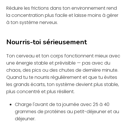
Réduire les frictions dans ton environnement rend
la concentration plus facile et laisse moins à gérer
à ton système nerveux.
Nourris-toi sérieusement
Ton cerveau et ton corps fonctionnent mieux avec
une énergie stable et prévisible — pas avec du
chaos, des pics ou des chutes de dernière minute.
Quand tu te nourris régulièrement et que tu évites
les grands écarts, ton système devient plus stable,
plus concentré et plus résilient.
Charge l'avant de ta journée avec 25 à 40
grammes de protéines au petit-déjeuner et au
déjeuner.