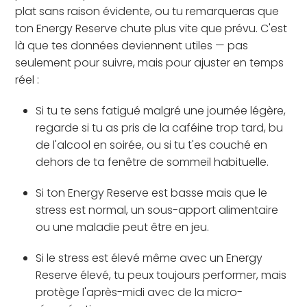
plat sans raison évidente, ou tu remarqueras que
ton Energy Reserve chute plus vite que prévu. C'est
là que tes données deviennent utiles — pas
seulement pour suivre, mais pour ajuster en temps
réel :
Si tu te sens fatigué malgré une journée légère,
regarde si tu as pris de la caféine trop tard, bu
de l'alcool en soirée, ou si tu t'es couché en
dehors de ta fenêtre de sommeil habituelle.
Si ton Energy Reserve est basse mais que le
stress est normal, un sous-apport alimentaire
ou une maladie peut être en jeu.
Si le stress est élevé même avec un Energy
Reserve élevé, tu peux toujours performer, mais
protège l'après-midi avec de la micro-