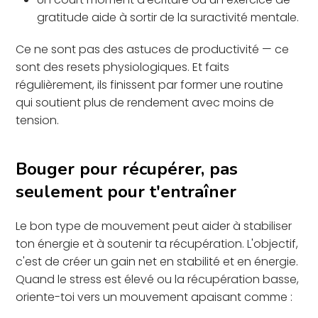
gratitude aide à sortir de la suractivité mentale.
Ce ne sont pas des astuces de productivité — ce
sont des resets physiologiques. Et faits
régulièrement, ils finissent par former une routine
qui soutient plus de rendement avec moins de
tension.
Bouger pour récupérer, pas
seulement pour t'entraîner
Le bon type de mouvement peut aider à stabiliser
ton énergie et à soutenir ta récupération. L'objectif,
c'est de créer un gain net en stabilité et en énergie.
Quand le stress est élevé ou la récupération basse,
oriente-toi vers un mouvement apaisant comme :