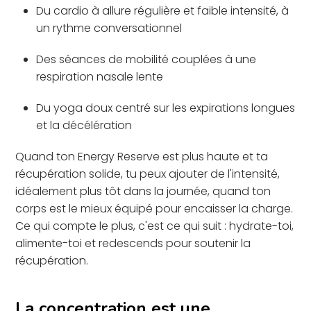
Du cardio à allure régulière et faible intensité, à
un rythme conversationnel
Des séances de mobilité couplées à une
respiration nasale lente
Du yoga doux centré sur les expirations longues
et la décélération
Quand ton Energy Reserve est plus haute et ta
récupération solide, tu peux ajouter de l'intensité,
idéalement plus tôt dans la journée, quand ton
corps est le mieux équipé pour encaisser la charge.
Ce qui compte le plus, c'est ce qui suit : hydrate-toi,
alimente-toi et redescends pour soutenir la
récupération.
La concentration est une