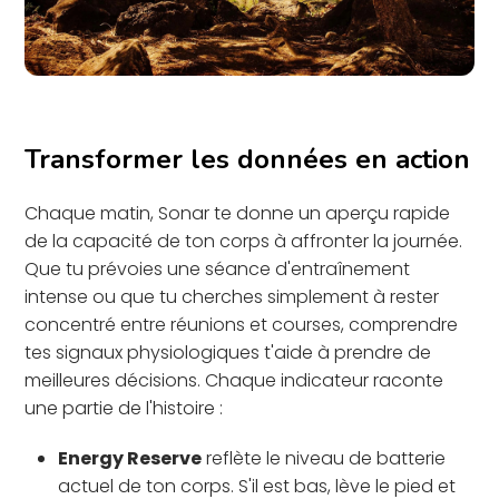
Transformer les données en action
Chaque matin, Sonar te donne un aperçu rapide
de la capacité de ton corps à affronter la journée.
Que tu prévoies une séance d'entraînement
intense ou que tu cherches simplement à rester
concentré entre réunions et courses, comprendre
tes signaux physiologiques t'aide à prendre de
meilleures décisions. Chaque indicateur raconte
une partie de l'histoire :
Energy Reserve
reflète le niveau de batterie
actuel de ton corps. S'il est bas, lève le pied et