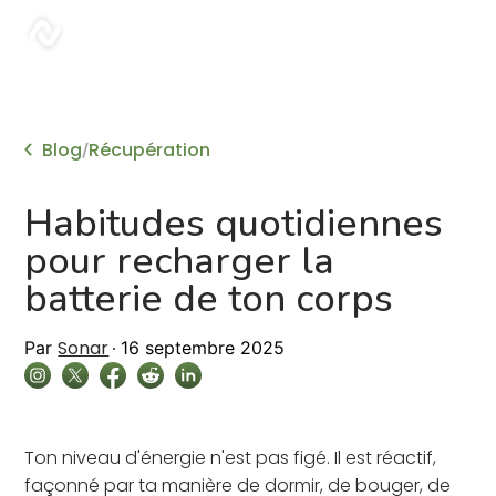
sonar
Blog
Récupération
/
Habitudes quotidiennes
pour recharger la
batterie de ton corps
Sonar
Par
16 septembre 2025
Ton niveau d'énergie n'est pas figé. Il est réactif,
façonné par ta manière de dormir, de bouger, de