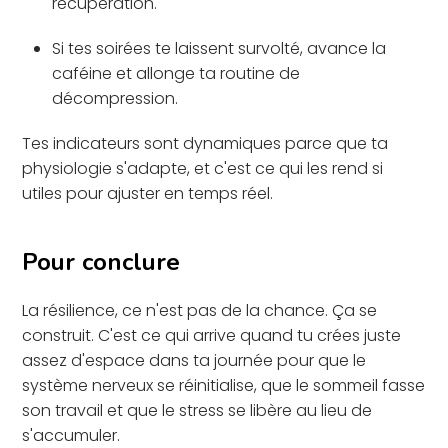
récupération.
Si tes soirées te laissent survolté, avance la
caféine et allonge ta routine de
décompression.
Tes indicateurs sont dynamiques parce que ta
physiologie s'adapte, et c'est ce qui les rend si
utiles pour ajuster en temps réel.
Pour conclure
La résilience, ce n'est pas de la chance. Ça se
construit. C'est ce qui arrive quand tu crées juste
assez d'espace dans ta journée pour que le
système nerveux se réinitialise, que le sommeil fasse
son travail et que le stress se libère au lieu de
s'accumuler.