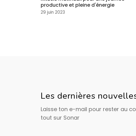
productive et pleine d'énergie
29 juin 2023
Les dernières nouvelle
Laisse ton e-mail pour rester au c
tout sur Sonar