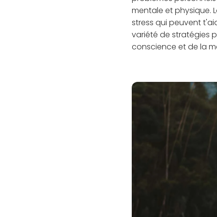
mentale et physique. L
stress qui peuvent t'ai
variété de stratégies p
conscience et de la méd