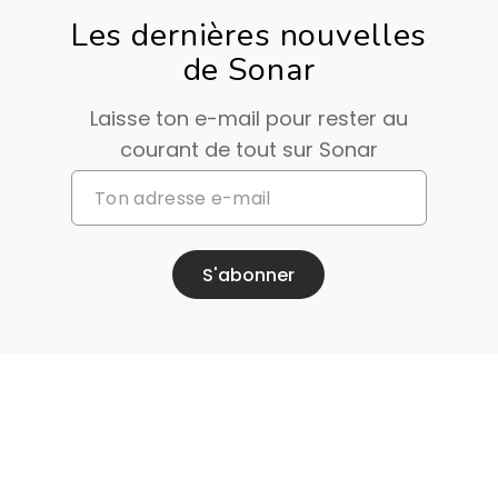
Les dernières nouvelles
de Sonar
Laisse ton e-mail pour rester au
courant de tout sur Sonar
S'abonner