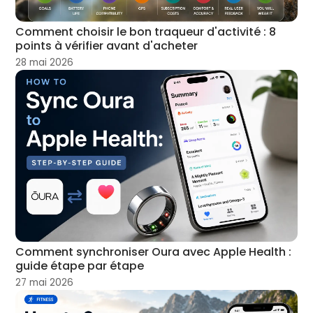
Comment choisir le bon traqueur d'activité : 8
points à vérifier avant d'acheter
28 mai 2026
Comment synchroniser Oura avec Apple Health :
guide étape par étape
27 mai 2026