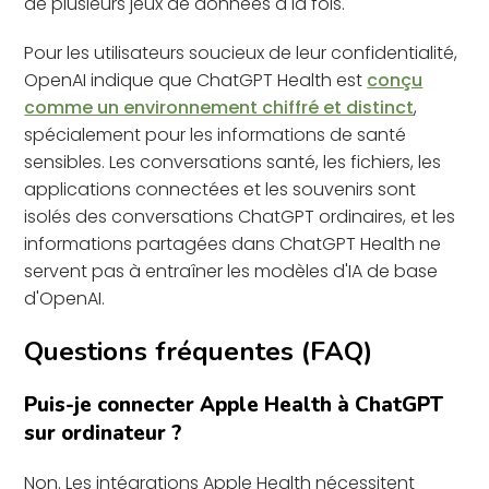
de plusieurs jeux de données à la fois.
Pour les utilisateurs soucieux de leur confidentialité,
OpenAI indique que ChatGPT Health est
conçu
comme un environnement chiffré et distinct
,
spécialement pour les informations de santé
sensibles. Les conversations santé, les fichiers, les
applications connectées et les souvenirs sont
isolés des conversations ChatGPT ordinaires, et les
informations partagées dans ChatGPT Health ne
servent pas à entraîner les modèles d'IA de base
d'OpenAI.
Questions fréquentes (FAQ)
Puis-je connecter Apple Health à ChatGPT
sur ordinateur ?
Non. Les intégrations Apple Health nécessitent