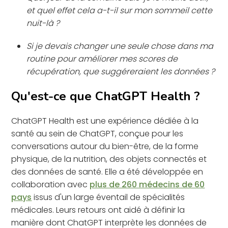
et quel effet cela a-t-il sur mon sommeil cette
nuit-là ?
Si je devais changer une seule chose dans ma
routine pour améliorer mes scores de
récupération, que suggéreraient les données ?
Qu'est-ce que ChatGPT Health ?
ChatGPT Health est une expérience dédiée à la
santé au sein de ChatGPT, conçue pour les
conversations autour du bien-être, de la forme
physique, de la nutrition, des objets connectés et
des données de santé. Elle a été développée en
collaboration avec
plus de 260 médecins de 60
pays
issus d'un large éventail de spécialités
médicales. Leurs retours ont aidé à définir la
manière dont ChatGPT interprète les données de