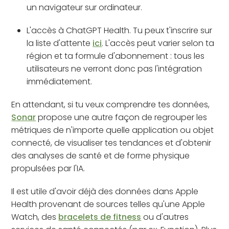
un navigateur sur ordinateur.
L'accès à ChatGPT Health. Tu peux t'inscrire sur
la liste d'attente
ici
. L'accès peut varier selon ta
région et ta formule d'abonnement : tous les
utilisateurs ne verront donc pas l'intégration
immédiatement.
En attendant, si tu veux comprendre tes données,
Sonar
propose une autre façon de regrouper les
métriques de n'importe quelle application ou objet
connecté, de visualiser tes tendances et d'obtenir
des analyses de santé et de forme physique
propulsées par l'IA.
Il est utile d'avoir déjà des données dans Apple
Health provenant de sources telles qu'une Apple
Watch, des
bracelets de fitness
ou d'autres