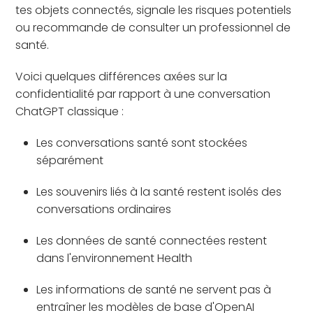
tes objets connectés, signale les risques potentiels
ou recommande de consulter un professionnel de
santé.
Voici quelques différences axées sur la
confidentialité par rapport à une conversation
ChatGPT classique :
Les conversations santé sont stockées
séparément
Les souvenirs liés à la santé restent isolés des
conversations ordinaires
Les données de santé connectées restent
dans l'environnement Health
Les informations de santé ne servent pas à
entraîner les modèles de base d'OpenAI