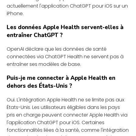
actuellement l'application ChatGPT pour iOS sur un
iPhone.
Les données Apple Health servent-elles à
entraîner ChatGPT ?
OpenAI déclare que les données de santé
connectées via ChatGPT Health ne servent pas à
entraîner ses modèles de base.
Puis-je me connecter à Apple Health en
dehors des États-Unis ?
Oui. L'intégration Apple Health ne se limite pas aux
États-Unis. Les utilisateurs éligibles dans les pays
pris en charge peuvent connecter Apple Health via
l'application ChatGPT pour iOS. Certaines
fonctionnalités liées à la santé, comme l'intégration