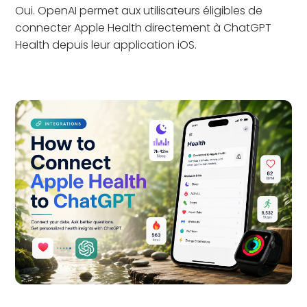
Oui. OpenAI permet aux utilisateurs éligibles de
connecter Apple Health directement à ChatGPT
Health depuis leur application iOS.