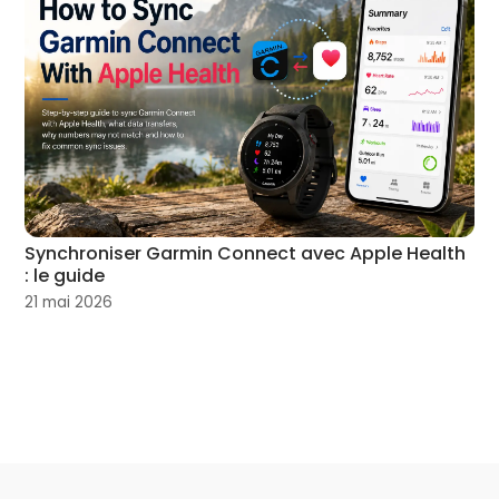
Synchroniser Garmin Connect avec Apple Health
: le guide
21 mai 2026