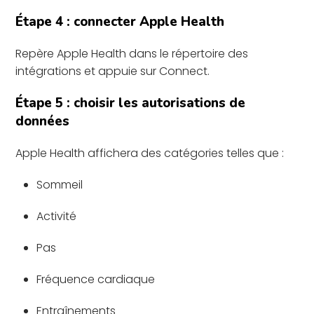
Étape 4 : connecter Apple Health
Repère Apple Health dans le répertoire des
intégrations et appuie sur Connect.
Étape 5 : choisir les autorisations de
données
Apple Health affichera des catégories telles que :
Sommeil
Activité
Pas
Fréquence cardiaque
Entraînements