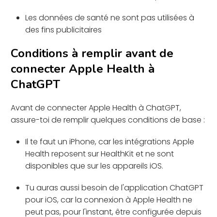
Les données de santé ne sont pas utilisées à
des fins publicitaires
Conditions à remplir avant de
connecter Apple Health à
ChatGPT
Avant de connecter Apple Health à ChatGPT,
assure-toi de remplir quelques conditions de base :
Il te faut un iPhone, car les intégrations Apple
Health reposent sur HealthKit et ne sont
disponibles que sur les appareils iOS.
Tu auras aussi besoin de l'application ChatGPT
pour iOS, car la connexion à Apple Health ne
peut pas, pour l'instant, être configurée depuis