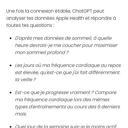
Une fois la connexion établie, ChatGPT peut
analyser tes données Apple Health et répondre à
toutes tes questions :
D'après mes données de sommeil, à quelle
heure devrais-je me coucher pour maximiser
mon sommeil profond ?
Les jours où ma fréquence cardiaque au repos
est élevée, qu'est-ce que j'ai fait différemment
la veille ?
Est-ce que je progresse vraiment ? Compare
ma fréquence cardiaque lors des mêmes
types d'entraînements au cours des 6 derniers
mois.
Quel jour de la semaine suis-je le moins actif,