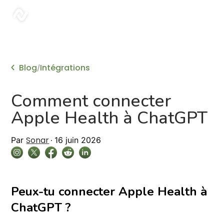
sonar
Blog
Intégrations
/
Comment connecter
Apple Health à ChatGPT
Sonar
Par
16 juin 2026
Peux-tu connecter Apple Health à
ChatGPT ?