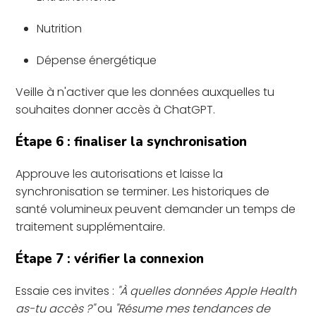
Nutrition
Dépense énergétique
Veille à n'activer que les données auxquelles tu
souhaites donner accès à ChatGPT.
Étape 6 : finaliser la synchronisation
Approuve les autorisations et laisse la
synchronisation se terminer. Les historiques de
santé volumineux peuvent demander un temps de
traitement supplémentaire.
Étape 7 : vérifier la connexion
Essaie ces invites :
"À quelles données Apple Health
as-tu accès ?"
ou
"Résume mes tendances de