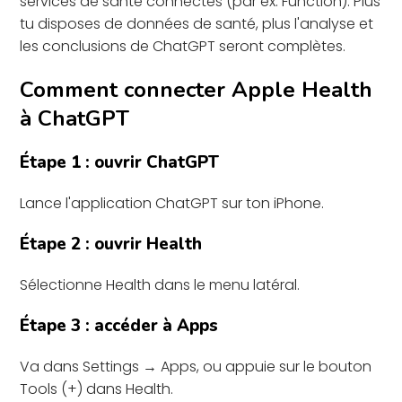
services de santé connectés (par ex. Function). Plus
tu disposes de données de santé, plus l'analyse et
les conclusions de ChatGPT seront complètes.
Comment connecter Apple Health
à ChatGPT
Étape 1 : ouvrir ChatGPT
Lance l'application ChatGPT sur ton iPhone.
Étape 2 : ouvrir Health
Sélectionne Health dans le menu latéral.
Étape 3 : accéder à Apps
Va dans Settings → Apps, ou appuie sur le bouton
Tools (+) dans Health.