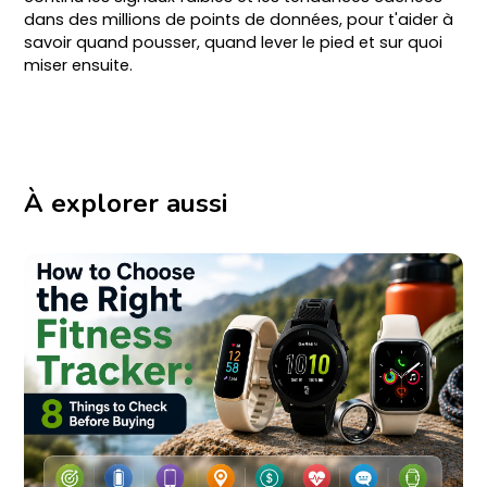
dans des millions de points de données, pour t'aider à
savoir quand pousser, quand lever le pied et sur quoi
miser ensuite.
À explorer aussi