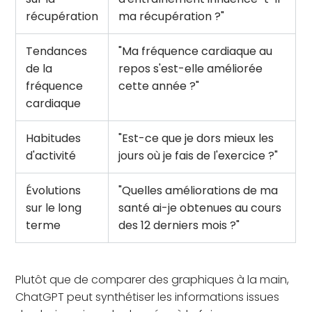
récupération
ma récupération ?"
Tendances
"Ma fréquence cardiaque au
de la
repos s'est-elle améliorée
fréquence
cette année ?"
cardiaque
Habitudes
"Est-ce que je dors mieux les
d'activité
jours où je fais de l'exercice ?"
Évolutions
"Quelles améliorations de ma
sur le long
santé ai-je obtenues au cours
terme
des 12 derniers mois ?"
Plutôt que de comparer des graphiques à la main,
ChatGPT peut synthétiser les informations issues