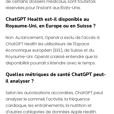
de certains dossiers médicaux, sont toutefois
réservées pour l'instant aux États-Unis.
ChatGPT Health est-il disponible au
Royaume-Uni, en Europe ou en Suisse ?
Non. Au lancement, OpenAI a exclu de l'accès à
ChatGPT Health les utilisateurs de l'Espace
économique européen (EEE), de Suisse et du
Royaume-Uni. OpenAI a laissé entendre que la
disponibilité pourrait s'étendre avec le temps.
Quelles métriques de santé ChatGPT peut-
il analyser ?
Selon les autorisations accordées, ChatGPT peut
analyser le sommeil, l'activité, la fréquence
cardiaque, les entraînements, la nutrition et
d'autres catégories de données Apple Health.