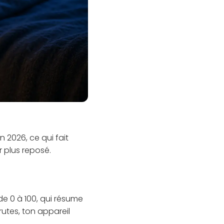
 2026, ce qui fait
 plus reposé.
e 0 à 100, qui résume
rutes, ton appareil