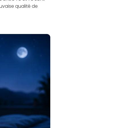
uvaise qualité de