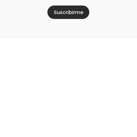
Suscribirme