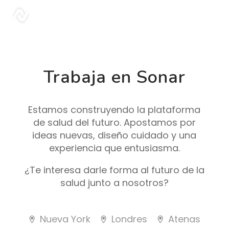
sonar
Trabaja en Sonar
Estamos construyendo la plataforma
de salud del futuro. Apostamos por
ideas nuevas, diseño cuidado y una
experiencia que entusiasma.
¿Te interesa darle forma al futuro de la
salud junto a nosotros?
Nueva York
Londres
Atenas