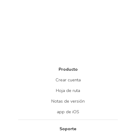
Producto
Crear cuenta
Hoja de ruta
Notas de versión
app de iOS
Soporte