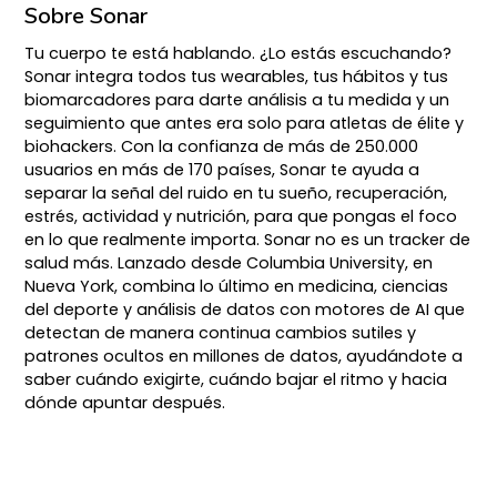
Sobre Sonar
Tu cuerpo te está hablando. ¿Lo estás escuchando?
Sonar integra todos tus wearables, tus hábitos y tus
biomarcadores para darte análisis a tu medida y un
seguimiento que antes era solo para atletas de élite y
biohackers. Con la confianza de más de 250.000
usuarios en más de 170 países, Sonar te ayuda a
separar la señal del ruido en tu sueño, recuperación,
estrés, actividad y nutrición, para que pongas el foco
en lo que realmente importa. Sonar no es un tracker de
salud más. Lanzado desde Columbia University, en
Nueva York, combina lo último en medicina, ciencias
del deporte y análisis de datos con motores de AI que
detectan de manera continua cambios sutiles y
patrones ocultos en millones de datos, ayudándote a
saber cuándo exigirte, cuándo bajar el ritmo y hacia
dónde apuntar después.