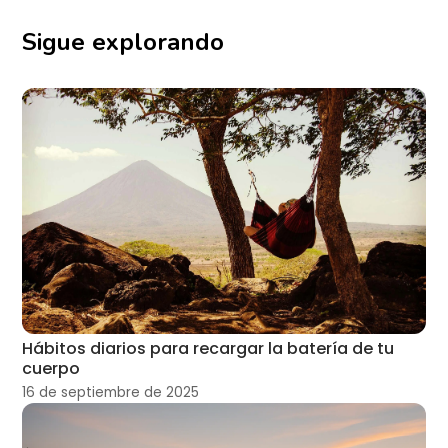
Sigue explorando
Hábitos diarios para recargar la batería de tu
cuerpo
16 de septiembre de 2025