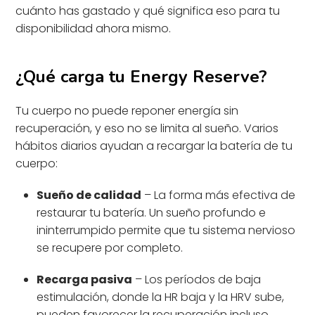
cuánto has gastado y qué significa eso para tu
disponibilidad ahora mismo.
¿Qué carga tu Energy Reserve?
Tu cuerpo no puede reponer energía sin
recuperación, y eso no se limita al sueño. Varios
hábitos diarios ayudan a recargar la batería de tu
cuerpo:
Sueño de calidad
– La forma más efectiva de
restaurar tu batería. Un sueño profundo e
ininterrumpido permite que tu sistema nervioso
se recupere por completo.
Recarga pasiva
– Los períodos de baja
estimulación, donde la HR baja y la HRV sube,
pueden favorecer la recuperación incluso