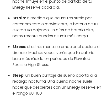
noche. Influye en el punto de partida de tu
Energy Reserve cada día.
Strain:
a medida que acumulas strain por
entrenamiento o movimiento, la batería de tu
cuerpo va bajando. En días de batería alta,
normalmente puedes asumir más carga.
Stress:
el estrés mental o emocional acelera el
drenaje. Muchas veces verás que tu batería
baja más rápido en períodos de Elevated
Stress o High Stress.
Sleep:
un buen puntaje de sueño aporta a la
recarga nocturna. Una buena noche suele
hacer que despiertes con un Energy Reserve en
el rango 80–100.