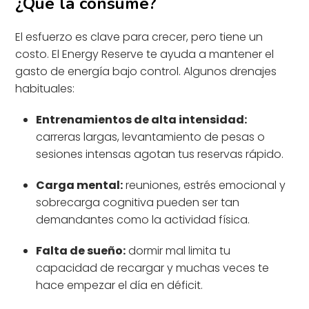
¿Qué la consume?
El esfuerzo es clave para crecer, pero tiene un
costo. El Energy Reserve te ayuda a mantener el
gasto de energía bajo control. Algunos drenajes
habituales:
Entrenamientos de alta intensidad:
carreras largas, levantamiento de pesas o
sesiones intensas agotan tus reservas rápido.
Carga mental:
reuniones, estrés emocional y
sobrecarga cognitiva pueden ser tan
demandantes como la actividad física.
Falta de sueño:
dormir mal limita tu
capacidad de recargar y muchas veces te
hace empezar el día en déficit.