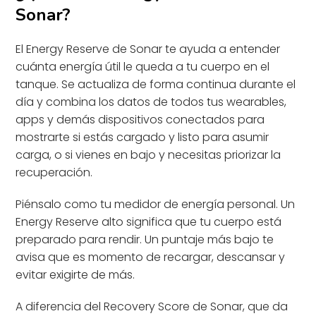
Sonar?
El Energy Reserve de Sonar te ayuda a entender
cuánta energía útil le queda a tu cuerpo en el
tanque. Se actualiza de forma continua durante el
día y combina los datos de todos tus wearables,
apps y demás dispositivos conectados para
mostrarte si estás cargado y listo para asumir
carga, o si vienes en bajo y necesitas priorizar la
recuperación.
Piénsalo como tu medidor de energía personal. Un
Energy Reserve alto significa que tu cuerpo está
preparado para rendir. Un puntaje más bajo te
avisa que es momento de recargar, descansar y
evitar exigirte de más.
A diferencia del Recovery Score de Sonar, que da