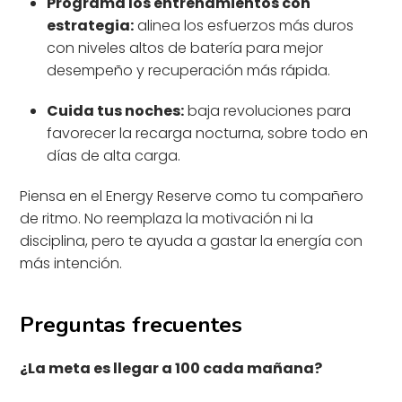
Programa los entrenamientos con
estrategia:
alinea los esfuerzos más duros
con niveles altos de batería para mejor
desempeño y recuperación más rápida.
Cuida tus noches:
baja revoluciones para
favorecer la recarga nocturna, sobre todo en
días de alta carga.
Piensa en el Energy Reserve como tu compañero
de ritmo. No reemplaza la motivación ni la
disciplina, pero te ayuda a gastar la energía con
más intención.
Preguntas frecuentes
¿La meta es llegar a 100 cada mañana?