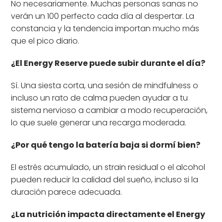
No necesariamente. Muchas personas sanas no
verán un 100 perfecto cada día al despertar. La
constancia y la tendencia importan mucho más
que el pico diario.
¿El Energy Reserve puede subir durante el día?
Sí. Una siesta corta, una sesión de mindfulness o
incluso un rato de calma pueden ayudar a tu
sistema nervioso a cambiar a modo recuperación,
lo que suele generar una recarga moderada.
¿Por qué tengo la batería baja si dormí bien?
El estrés acumulado, un strain residual o el alcohol
pueden reducir la calidad del sueño, incluso si la
duración parece adecuada.
¿La nutrición impacta directamente el Energy