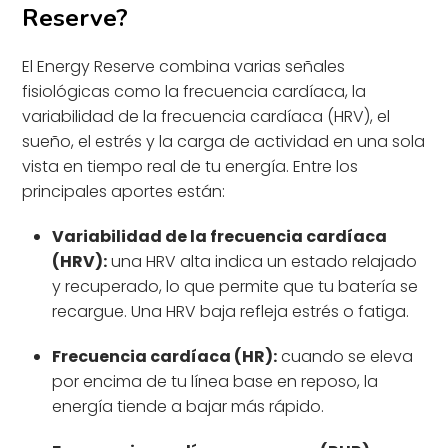
Reserve?
El Energy Reserve combina varias señales
fisiológicas como la frecuencia cardíaca, la
variabilidad de la frecuencia cardíaca (HRV), el
sueño, el estrés y la carga de actividad en una sola
vista en tiempo real de tu energía. Entre los
principales aportes están:
Variabilidad de la frecuencia cardíaca
(HRV):
una HRV alta indica un estado relajado
y recuperado, lo que permite que tu batería se
recargue. Una HRV baja refleja estrés o fatiga.
Frecuencia cardíaca (HR):
cuando se eleva
por encima de tu línea base en reposo, la
energía tiende a bajar más rápido.