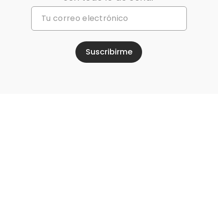
Suscribirme