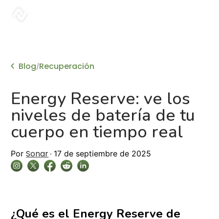
sonar
Blog
Recuperación
/
Energy Reserve: ve los
niveles de batería de tu
cuerpo en tiempo real
Sonar
Por
17 de septiembre de 2025
¿Qué es el Energy Reserve de