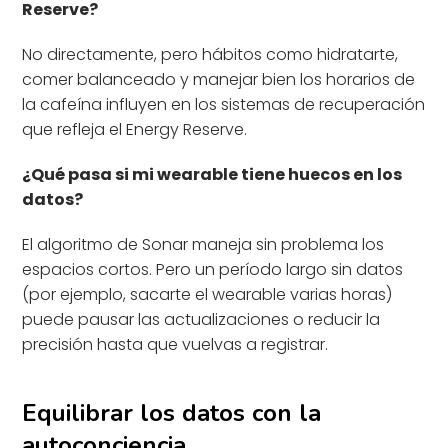
Reserve?
No directamente, pero hábitos como hidratarte,
comer balanceado y manejar bien los horarios de
la cafeína influyen en los sistemas de recuperación
que refleja el Energy Reserve.
¿Qué pasa si mi wearable tiene huecos en los
datos?
El algoritmo de Sonar maneja sin problema los
espacios cortos. Pero un período largo sin datos
(por ejemplo, sacarte el wearable varias horas)
puede pausar las actualizaciones o reducir la
precisión hasta que vuelvas a registrar.
Equilibrar los datos con la
autoconciencia