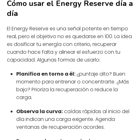
Cómo usar el Energy Reserve día a
día
El Energy Reserve es una señal potente en tiempo
real, pero el objetivo no es quedarse en 100. La idea
es dosificar tu energía con criterio, recuperar
cuando hace falta y alinear el esfuerzo con tu
capacidad. Algunas formas de usarlo:
Planifica en torno a él:
¿puntaje alto? Buen
momento para entrenar o concentrarte. ¿Más
bajo? Prioriza la recuperación o reduce la
carga.
Observa la curva:
caídas rápidas al inicio del
día indican una carga exigente. Agenda
ventanas de recuperación acordes.