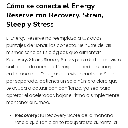
Cómo se conecta el Energy
Reserve con Recovery, Strain,
Sleep y Stress
El Energy Reserve no reemplaza a tus otros
puntajes de Sonar: los conecta. Se nutre de las
mismas señales fisiológicas que alimentan
Recovery, Strain, Sleep y Stress para darte una vista
unificada de cómo está respondiendo tu cuerpo
en tiempo real. En lugar de revisar cuatro señales
por separado, obtienes un solo número claro que
te ayuda a actuar con confianza, ya sea para
apretar el acelerador, bajar el ritmo o simplemente
mantener el rumbo.
Recovery:
tu Recovery Score de la mañana
refleja qué tan bien te recuperaste durante la