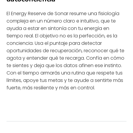
El Energy Reserve de Sonar resume una fisiología
compleja en un número claro e intuitivo, que te
ayuda a estar en sintonía con tu energía en
tiempo real. El objetivo no es la perfección, es la
conciencia. Usa el puntaje para detectar
oportunidades de recuperación, reconocer qué te
agota y entender qué te recarga. Confía en cómo
te sientes y deja que los datos afinen ese instinto.
Con el tiempo armarás una rutina que respete tus
límites, apoye tus metas y te ayude a sentirte más
fuerte, más resiliente y más en control.