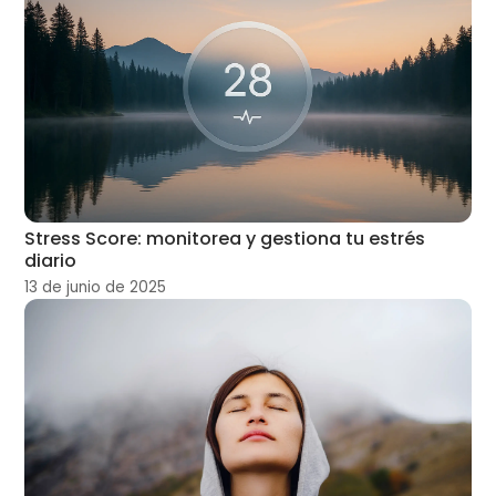
Stress Score: monitorea y gestiona tu estrés
diario
13 de junio de 2025