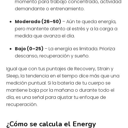
momento para trabajo concentrado, actividad
demandante o entrenamiento.
Moderado (26–50)
– Aún te queda energía,
pero mantente atento al estrés y a la carga a
medida que avanza el día.
Bajo (0–25)
– La energía es limitada. Prioriza
descanso, recuperación y sueño.
Igual que con tus puntajes de Recovery, Strain y
Sleep, la tendencia en el tiempo dice más que una
medición puntual. Si la batería de tu cuerpo se
mantiene baja por la mañana o durante todo el
día, es una señal para ajustar tu enfoque de
recuperación.
¿Cómo se calcula el Energy