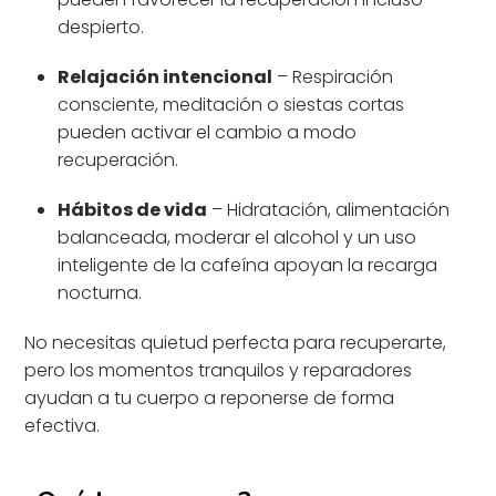
despierto.
Relajación intencional
– Respiración
consciente, meditación o siestas cortas
pueden activar el cambio a modo
recuperación.
Hábitos de vida
– Hidratación, alimentación
balanceada, moderar el alcohol y un uso
inteligente de la cafeína apoyan la recarga
nocturna.
No necesitas quietud perfecta para recuperarte,
pero los momentos tranquilos y reparadores
ayudan a tu cuerpo a reponerse de forma
efectiva.