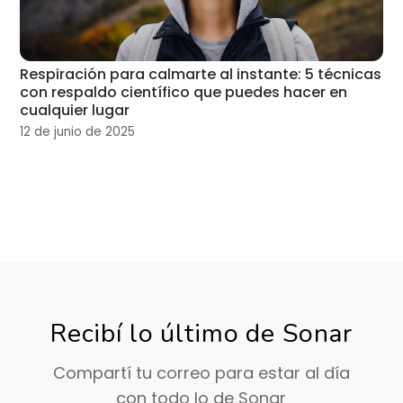
Respiración para calmarte al instante: 5 técnicas
con respaldo científico que puedes hacer en
cualquier lugar
12 de junio de 2025
Recibí lo último de Sonar
Compartí tu correo para estar al día
con todo lo de Sonar