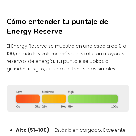
Cómo entender tu puntaje de
Energy Reserve
El Energy Reserve se muestra en una escala de 0 a
100, donde los valores más altos reflejan mayores
reservas de energía. Tu puntaje se ubica, a
grandes rasgos, en una de tres zonas simples:
Alto (51–100)
– Estás bien cargado. Excelente