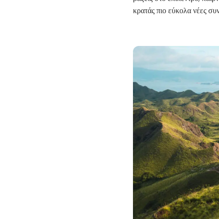
κρατάς πιο εύκολα νέες συν