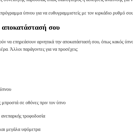
 πρόγραμμα ύπνου για να ευθυγραμμιστείς με τον κιρκάδιο ρυθμό σου
ην αποκατάστασή σου
ούν να επηρεάσουν αρνητικά την αποκατάστασή σου, όπως κακός ύπνο
έρα. Άλλοι παράγοντες για να προσέχεις:
ύπνου
 μπροστά σε οθόνες πριν τον ύπνο
 ανεπαρκής τροφοδοσία
και μεγάλα υψόμετρα