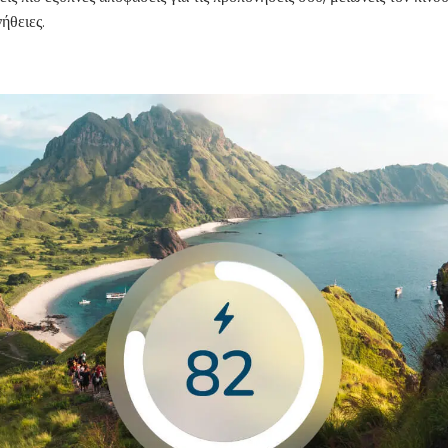
ήθειες.