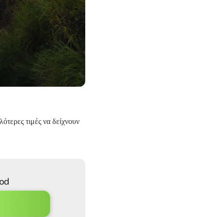
τερες τιμές να δείχνουν