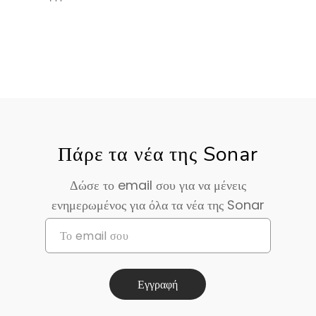
Πάρε τα νέα της Sonar
Δώσε το email σου για να μένεις
ενημερωμένος για όλα τα νέα της Sonar
Εγγραφή