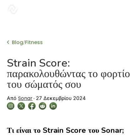
sonar
Blog
Fitness
/
Strain Score:
παρακολουθώντας το φορτίο
του σώματός σου
Sonar
Από
27 Δεκεμβρίου 2024
Τι είναι το Strain Score του Sonar;