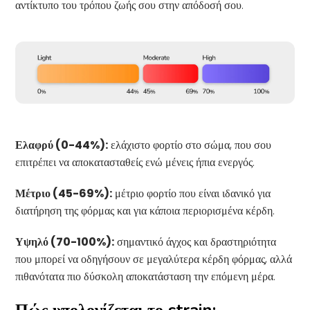
αντίκτυπο του τρόπου ζωής σου στην απόδοσή σου.
Ελαφρύ (0-44%):
ελάχιστο φορτίο στο σώμα, που σου
επιτρέπει να αποκατασταθείς ενώ μένεις ήπια ενεργός.
Μέτριο (45-69%):
μέτριο φορτίο που είναι ιδανικό για
διατήρηση της φόρμας και για κάποια περιορισμένα κέρδη.
Υψηλό (70-100%):
σημαντικό άγχος και δραστηριότητα
που μπορεί να οδηγήσουν σε μεγαλύτερα κέρδη φόρμας, αλλά
πιθανότατα πιο δύσκολη αποκατάσταση την επόμενη μέρα.