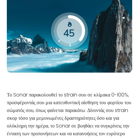
Το Sonar παρακολουθεί το strain σου σε κλίμακα 0-100%,
προσφέροντάς σου μια κατευθυντική αίσθηση του φορτίου του
σώματός σου, όπως φαίνεται παρακάτω. Δίνοντάς σου strain
σκορ τόσο για μεμονωμένες δραστηριότητες όσο και για
ολόκληρη την ημέρα, το Sonar σε βοηθάει να συγκρίνεις την
ένταση των προπονήσεων και να κατανοήσεις τον ευρύτερο