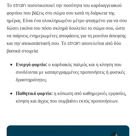
Το strain ποσοτικοποιεί την ποσότητα του καρδιαγγειακού
φορτίου που βάζεις στο σώμα σου κατά τη διάρκεια της
ημέρας. Είναι ένα ολοκληρωμένο μέτρο φτιαγμένο για να σου
δώσει εικόνα του πόσο σκληρά δουλεύει το σώμα σου, ώστε
να παίρνεις ενημερωμένες αποφάσεις για τη ρουτίνα άσκησης
και την αποκατάστασή σου. Το strain αποτελείται από δύο
βασικά στοιχεία:
Ενεργό φορτίο:
ο καρδιακός παλμός και η κίνηση που
συνδέονται με καταγεγραμμένες προπονήσεις ή φυσικές
δραστηριότητες.
Παθητικό φορτίο:
η κόπωση από καθημερινές εργασίες,
κίνηση και άγχος που συμβαίνει εκτός προπονήσεων.