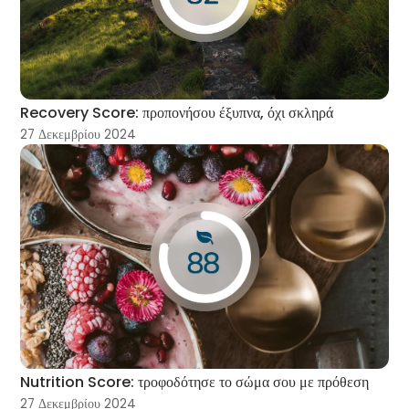
Recovery Score: προπονήσου έξυπνα, όχι σκληρά
27 Δεκεμβρίου 2024
Nutrition Score: τροφοδότησε το σώμα σου με πρόθεση
27 Δεκεμβρίου 2024