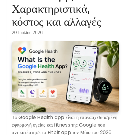
Χαρακτηριστικά,
κόστος και αλλαγές
20 Ιουλίου 2026
Το Google Health app είναι η επανασχεδιασμένη
εφαρμογή υγείας και fitness της Google που
αντικατέστησε το Fitbit app τον Μάιο του 2026.