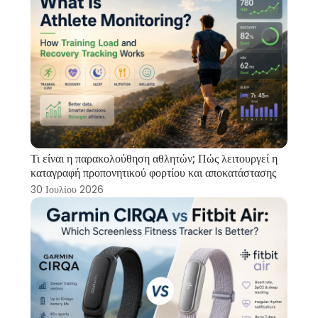
Τι είναι η παρακολούθηση αθλητών; Πώς λειτουργεί η
καταγραφή προπονητικού φορτίου και αποκατάστασης
30 Ιουλίου 2026