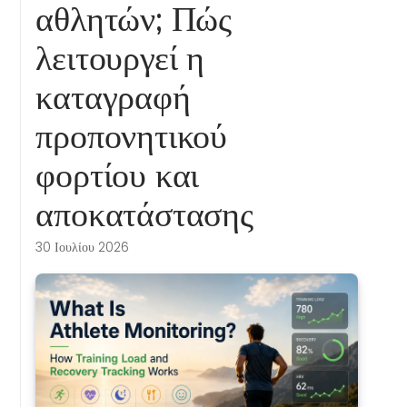
αθλητών; Πώς
λειτουργεί η
καταγραφή
προπονητικού
φορτίου και
αποκατάστασης
30 Ιουλίου 2026