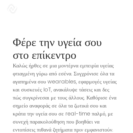
Blog | Sonar
sonar
Φέρε την υγεία σου
στο επίκεντρο
Καλώς ήρθες σε μια μοντέρνα εμπειρία υγείας
φτιαγμένη γύρω από εσένα. Συγχρόνισε όλα τα
αγαπημένα σου wearables, εφαρμογές υγείας
και συσκευές IoT, ανακάλυψε τάσεις και δες
πώς συγκρίνεσαι με τους άλλους. Καθόρισε ένα
σημείο αναφοράς σε όλα τα ζωτικά σου και
κράτα την υγεία σου σε real-time παλμό, με
συνεχή παρακολούθηση που βοηθάει να
εντοπίσεις πιθανά ζητήματα πριν εμφανιστούν.