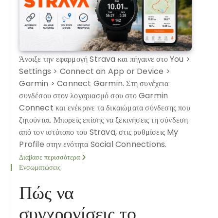
Άνοιξε την εφαρμογή Strava και πήγαινε στο You >
Settings > Connect an App or Device >
Garmin > Connect Garmin. Στη συνέχεια
συνδέσου στον λογαριασμό σου στο Garmin
Connect και ενέκρινε τα δικαιώματα σύνδεσης που
ζητούνται. Μπορείς επίσης να ξεκινήσεις τη σύνδεση
από τον ιστότοπο του Strava, στις ρυθμίσεις My
Profile στην ενότητα Social Connections.
Διάβασε περισσότερα
Ενσωματώσεις
Πώς να
συγχρονίσεις το