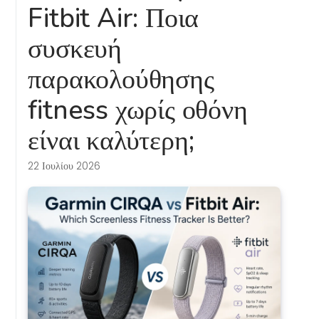
Fitbit Air: Ποια
συσκευή
παρακολούθησης
fitness χωρίς οθόνη
είναι καλύτερη;
22 Ιουλίου 2026