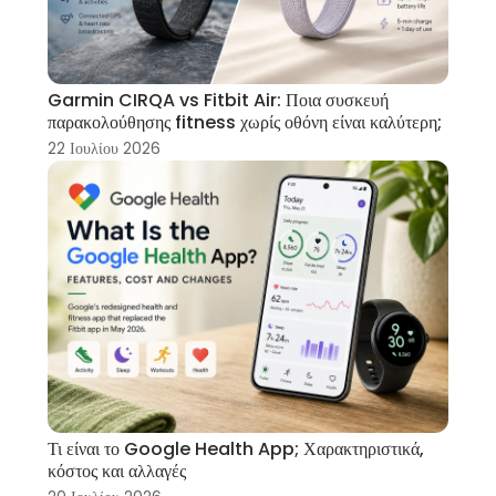
Garmin CIRQA vs Fitbit Air: Ποια συσκευή
παρακολούθησης fitness χωρίς οθόνη είναι καλύτερη;
22 Ιουλίου 2026
Τι είναι το Google Health App; Χαρακτηριστικά,
κόστος και αλλαγές