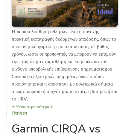
Η παρακολούθηση αθλητών είναι η συνεχής
πρακτική καταγραφής δεδομένων απόδοσης, όπως το
προπονητικό φορτίο ή η αποκατάσταση, σε βάθος
χρόνου, ώστε οι προπονητές να μπορούν να εκτιμούν
την ετοιμότητα ενός αθλητή και να μειώνουν τον
κίνδυνο υπερβολικής επιβάρυνσης ή τραυματισμού.
Συνδυάζει εξωτερικές μετρήσεις, όπως ο τύπος
προπόνησης και η απόσταση, με εσωτερικά σήματα
όπως η καρδιακή συχνότητα, το στρες, η διατροφή και
το HRV.
Διάβασε περισσότερα
Fitness
Garmin CIRQA vs