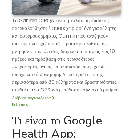
Το Garmin CIRQA είναι η καλύτερη συσκευή
παρακολούθησης fitness χωρίς οθόνη για αθλητές
και σοβαρούς χρήστες Garmin που αναζητούν
διαφορετικό σχεδιασμό. Προσφέρει βαθύτερες
μετρήσεις προπόνησης, διάρκεια μπαταρίας έως 10
ημέρες και πρόσβαση στις περισσότερες
πληροφορίες υγείας και αποκατάστασης χωρίς
υποχρεωτική συνδρομή. Υποστηρίζει επίσης
περισσότερα από 80 αθλήματα και δραστηριότητες,
συνδεδεμένο GPS και μετάδοση καρδιακού ρυθμού.
Διάβασε περισσότερα
Fitness
Τι είναι το Google
Health App;