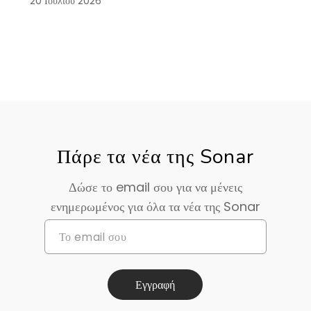
20 Ιουλίου 2026
Πάρε τα νέα της Sonar
Δώσε το email σου για να μένεις
ενημερωμένος για όλα τα νέα της Sonar
Εγγραφή