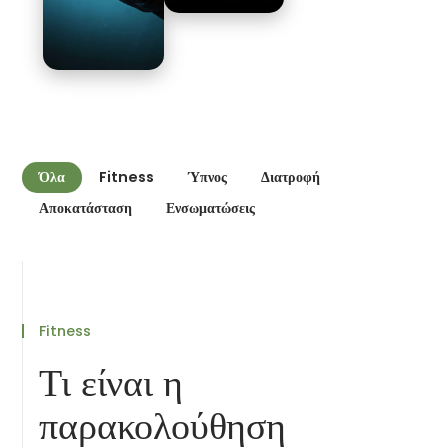
Όλα
Fitness
Ύπνος
Διατροφή
Αποκατάσταση
Ενσωματώσεις
Fitness
Τι είναι η
παρακολούθηση