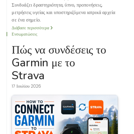
Συνδυάζει δραστηριότητα, ύπνο, προπονήσεις,
μετρήσεις υγείας και υποστηριζόμενα ιατρικά αρχεία
σε ένα σημείο.
Διάβασε περισσότερα
Ενσωματώσεις
Πώς να συνδέσεις το
Garmin με το
Strava
17 Ιουλίου 2026