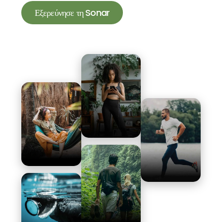
Εξερεύνησε τη Sonar