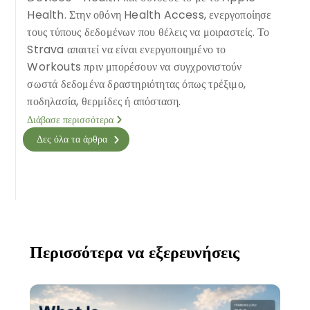
Health. Στην οθόνη Health Access, ενεργοποίησε
τους τύπους δεδομένων που θέλεις να μοιραστείς. Το
Strava απαιτεί να είναι ενεργοποιημένο το
Workouts πριν μπορέσουν να συγχρονιστούν
σωστά δεδομένα δραστηριότητας όπως τρέξιμο,
ποδηλασία, θερμίδες ή απόσταση.
Διάβασε περισσότερα
Δες όλα τα άρθρα
Περισσότερα να εξερευνήσεις