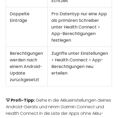
Echtzeit
Doppelte
Pro Datentyp nur eine App
Einträge
als primären Schreiber
unter Health Connect >
App-Berechtigungen
festlegen
Berechtigungen
Zugriffe unter Einstellungen
werden nach
> Health Connect > App-
einem Android-
Berechtigungen neu
Update
erteilen
zurückgesetzt
💡 Profi-Tipp:
Gehe in die Akkueinstellungen deines
Android-Geräts und nimm Garmin Connect und
Health Connect in die Liste der Apps ohne Akku-