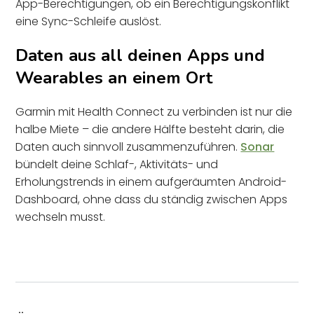
App-Berechtigungen, ob ein Berechtigungskonflikt
eine Sync-Schleife auslöst.
Daten aus all deinen Apps und
Wearables an einem Ort
Garmin mit Health Connect zu verbinden ist nur die
halbe Miete – die andere Hälfte besteht darin, die
Daten auch sinnvoll zusammenzuführen.
Sonar
bündelt deine Schlaf-, Aktivitäts- und
Erholungstrends in einem aufgeräumten Android-
Dashboard, ohne dass du ständig zwischen Apps
wechseln musst.