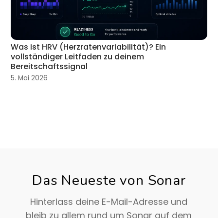
Was ist HRV (Herzratenvariabilität)? Ein
vollständiger Leitfaden zu deinem
Bereitschaftssignal
5. Mai 2026
Das Neueste von Sonar
Hinterlass deine E-Mail-Adresse und
bleib zu allem rund um Sonar auf dem