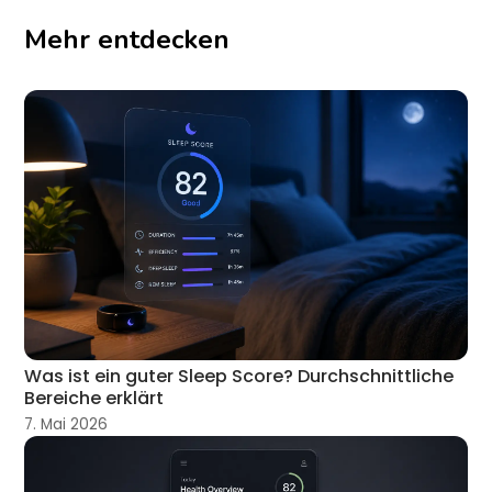
Mehr entdecken
Was ist ein guter Sleep Score? Durchschnittliche
Bereiche erklärt
7. Mai 2026