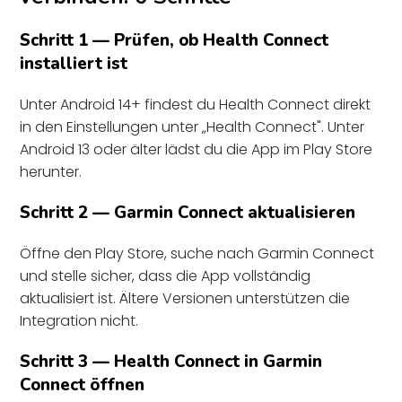
Schritt 1 — Prüfen, ob Health Connect
installiert ist
Unter Android 14+ findest du Health Connect direkt
in den Einstellungen unter „Health Connect". Unter
Android 13 oder älter lädst du die App im Play Store
herunter.
Schritt 2 — Garmin Connect aktualisieren
Öffne den Play Store, suche nach Garmin Connect
und stelle sicher, dass die App vollständig
aktualisiert ist. Ältere Versionen unterstützen die
Integration nicht.
Schritt 3 — Health Connect in Garmin
Connect öffnen