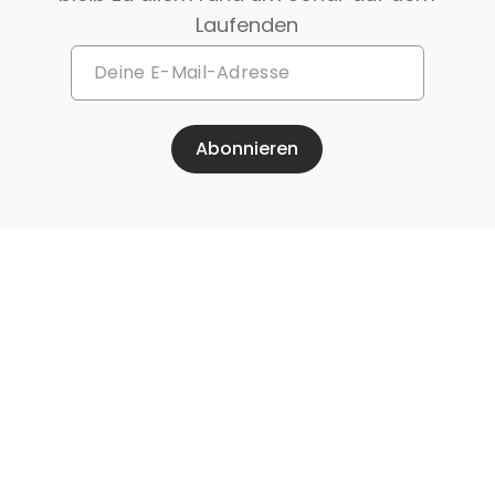
Laufenden
Abonnieren