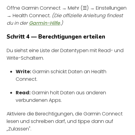
Öffne Garmin Connect → Mehr (☰) → Einstellungen
→ Health Connect.
(Die offizielle Anleitung findest
du in der
Garmin-Hilfe
.)
Schritt 4 — Berechtigungen erteilen
Du siehst eine Liste der Datentypen mit Read- und
Write-Schaltern.
Write:
Garmin schickt Daten an Health
Connect.
Read:
Garmin holt Daten aus anderen
verbundenen Apps.
Aktiviere die Berechtigungen, die Garmin Connect
lesen und schreiben darf, und tippe dann auf
„Zulassen".