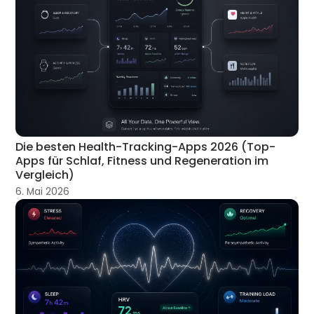
Die besten Health-Tracking-Apps 2026 (Top-
Apps für Schlaf, Fitness und Regeneration im
Vergleich)
6. Mai 2026