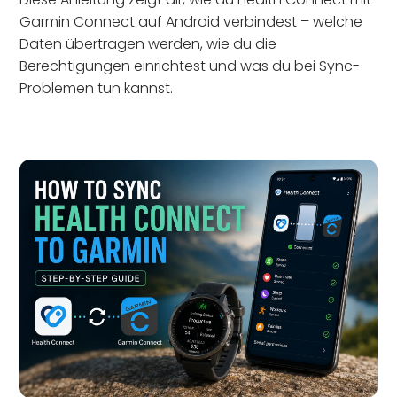
Garmin Connect auf Android verbindest – welche
Daten übertragen werden, wie du die
Berechtigungen einrichtest und was du bei Sync-
Problemen tun kannst.