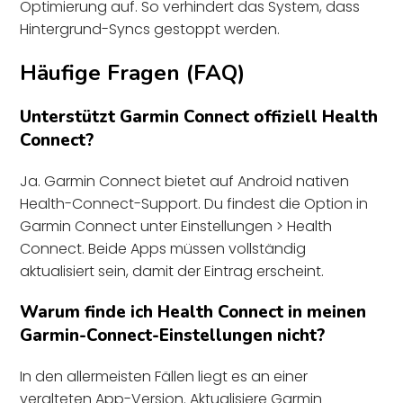
Optimierung auf. So verhindert das System, dass
Hintergrund-Syncs gestoppt werden.
Häufige Fragen (FAQ)
Unterstützt Garmin Connect offiziell Health
Connect?
Ja. Garmin Connect bietet auf Android nativen
Health-Connect-Support. Du findest die Option in
Garmin Connect unter Einstellungen > Health
Connect. Beide Apps müssen vollständig
aktualisiert sein, damit der Eintrag erscheint.
Warum finde ich Health Connect in meinen
Garmin-Connect-Einstellungen nicht?
In den allermeisten Fällen liegt es an einer
veralteten App-Version. Aktualisiere Garmin