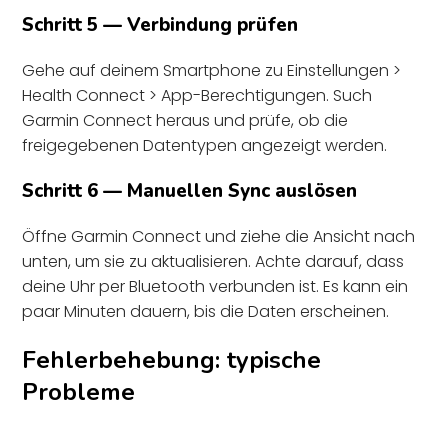
Schritt 5 — Verbindung prüfen
Gehe auf deinem Smartphone zu Einstellungen >
Health Connect > App-Berechtigungen. Such
Garmin Connect heraus und prüfe, ob die
freigegebenen Datentypen angezeigt werden.
Schritt 6 — Manuellen Sync auslösen
Öffne Garmin Connect und ziehe die Ansicht nach
unten, um sie zu aktualisieren. Achte darauf, dass
deine Uhr per Bluetooth verbunden ist. Es kann ein
paar Minuten dauern, bis die Daten erscheinen.
Fehlerbehebung: typische
Probleme