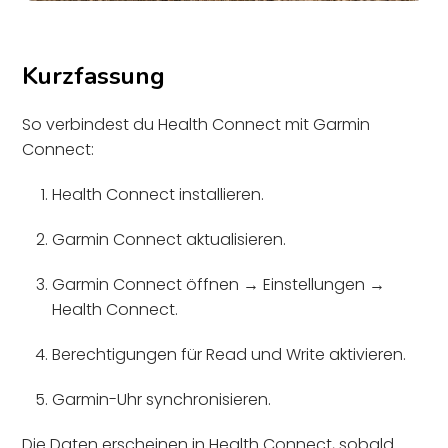
Kurzfassung
So verbindest du Health Connect mit Garmin
Connect:
Health Connect installieren.
Garmin Connect aktualisieren.
Garmin Connect öffnen → Einstellungen →
Health Connect.
Berechtigungen für Read und Write aktivieren.
Garmin-Uhr synchronisieren.
Die Daten erscheinen in Health Connect, sobald