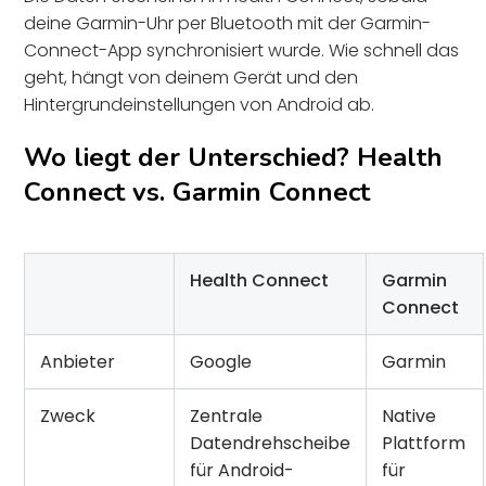
deine Garmin-Uhr per Bluetooth mit der Garmin-
Connect-App synchronisiert wurde. Wie schnell das
geht, hängt von deinem Gerät und den
Hintergrundeinstellungen von Android ab.
Wo liegt der Unterschied? Health
Connect vs. Garmin Connect
Health Connect
Garmin
Connect
Anbieter
Google
Garmin
Zweck
Zentrale
Native
Datendrehscheibe
Plattform
für Android-
für