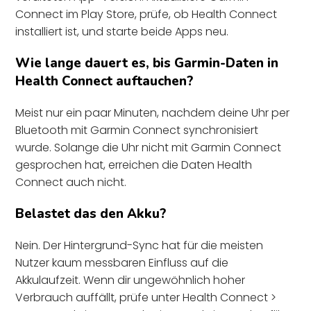
Connect im Play Store, prüfe, ob Health Connect
installiert ist, und starte beide Apps neu.
Wie lange dauert es, bis Garmin-Daten in
Health Connect auftauchen?
Meist nur ein paar Minuten, nachdem deine Uhr per
Bluetooth mit Garmin Connect synchronisiert
wurde. Solange die Uhr nicht mit Garmin Connect
gesprochen hat, erreichen die Daten Health
Connect auch nicht.
Belastet das den Akku?
Nein. Der Hintergrund-Sync hat für die meisten
Nutzer kaum messbaren Einfluss auf die
Akkulaufzeit. Wenn dir ungewöhnlich hoher
Verbrauch auffällt, prüfe unter Health Connect >