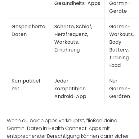
Gesundheits-Apps
Garmin-
Geräte
Gespeicherte
Schritte, Schlaf,
Garmin-
Daten
Herzfrequenz,
Workouts,
Workouts,
Body
Ernährung
Battery,
Training
Load
Kompatibel
Jeder
Nur
mit
kompatiblen
Garmin-
Android-App
Geräten
Wenn du beide Apps verknüpfst, fließen deine
Garmin-Daten in Health Connect. Apps mit
entsprechender Berechtigung können dann sicher