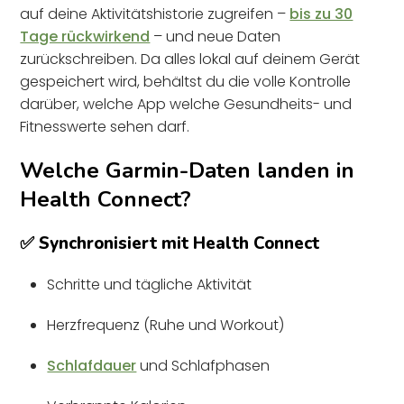
auf deine Aktivitätshistorie zugreifen –
bis zu 30
Tage rückwirkend
– und neue Daten
zurückschreiben. Da alles lokal auf deinem Gerät
gespeichert wird, behältst du die volle Kontrolle
darüber, welche App welche Gesundheits- und
Fitnesswerte sehen darf.
Welche Garmin-Daten landen in
Health Connect?
✅ Synchronisiert mit Health Connect
Schritte und tägliche Aktivität
Herzfrequenz (Ruhe und Workout)
Schlafdauer
und Schlafphasen