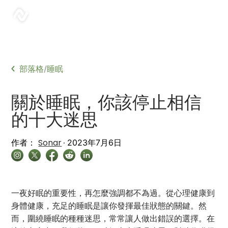
sonar
部落格
睡眠
/
關於睡眠，你該停止相信
的十大迷思
Sonar
作者：
2023年7月6日
一夜好眠的重要性，再怎麼強調都不為過。從心理健康到
身體健康，充足的睡眠是讓你發揮最佳狀態的關鍵。然
而，圍繞睡眠的種種迷思，常常讓人做出錯誤的選擇。在