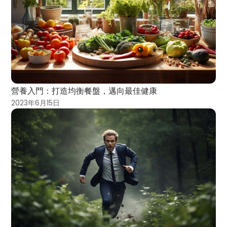
營養入門：打造均衡餐盤，邁向最佳健康
2023年6月15日