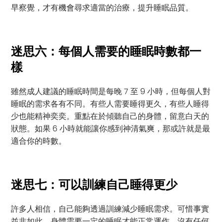
早察覺，才有機會尋求適當的治療，提升睡眠品質。
迷思六：每個人需要的睡眠時數都一
樣
雖然成人建議的睡眠時間是每晚 7 至 9 小時，但每個人對
睡眠的需求各有不同。有些人需要睡得更久，有些人睡得
少也能精神奕奕。重點在於傾聽自己的身體，留意白天的
狀態。如果 6 小時就能讓你感到神清氣爽，那或許就是最
適合你的時數。
迷思七：可以訓練自己睡得更少
許多人相信，自己能夠透過訓練減少睡眠需求。可惜事實
並非如此。身體需要一定的睡眠才能正常運作，沒有任何