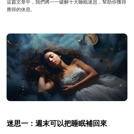
這篇文章中，我們將一一破解十大睡眠迷思，幫助你獲得
應得的休息。
迷思一：週末可以把睡眠補回來