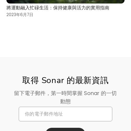
將運動融入忙碌生活：保持健康與活力的實用指南
2023年6月7日
取得 Sonar 的最新資訊
留下電子郵件，第一時間掌握 Sonar 的一切
動態