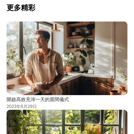
更多精彩
開啟高效充沛一天的晨間儀式
2023年6月29日