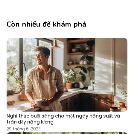
Còn nhiều để khám phá
Nghi thức buổi sáng cho một ngày năng suất và
tràn đầy năng lượng
29 tháng 6, 2023