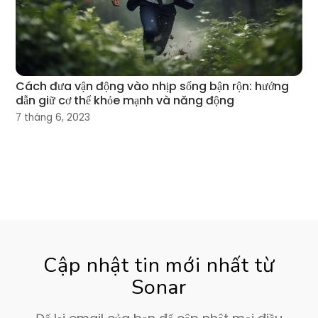
Cách đưa vận động vào nhịp sống bận rộn: hướng
dẫn giữ cơ thể khỏe mạnh và năng động
7 tháng 6, 2023
Cập nhật tin mới nhất từ
Sonar