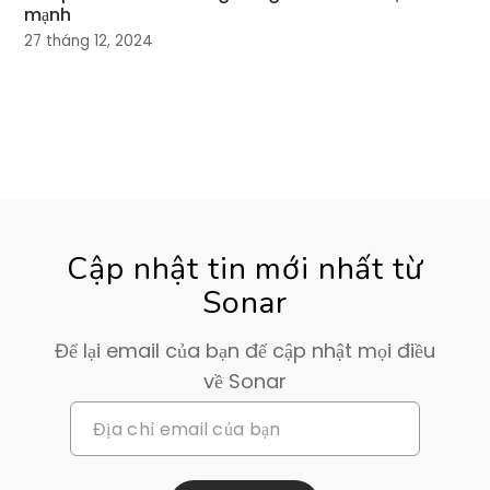
mạnh
27 tháng 12, 2024
Cập nhật tin mới nhất từ
Sonar
Để lại email của bạn để cập nhật mọi điều
về Sonar