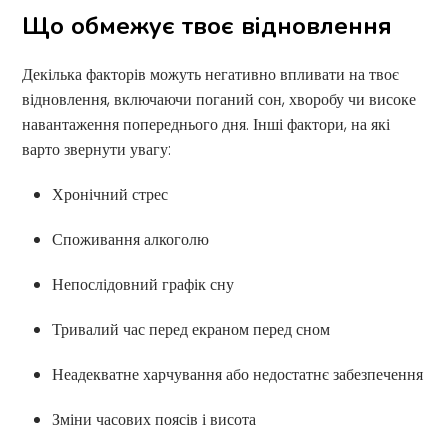
Що обмежує твоє відновлення
Декілька факторів можуть негативно впливати на твоє
відновлення, включаючи поганий сон, хворобу чи високе
навантаження попереднього дня. Інші фактори, на які
варто звернути увагу:
Хронічний стрес
Споживання алкоголю
Непослідовний графік сну
Тривалий час перед екраном перед сном
Неадекватне харчування або недостатнє забезпечення
Зміни часових поясів і висота