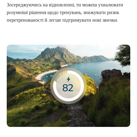
Зосереджуючись на відновленні, ти можеш ухвалювати
розумніші рішення щодо тренувань, знижувати ризик
перетренованості й легше підтримувати нові звички.