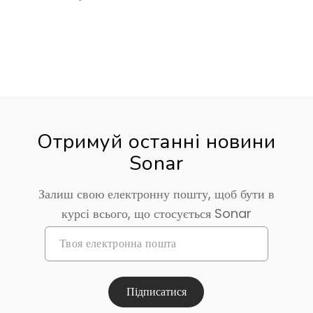
Отримуй останні новини
Sonar
Залиш свою електронну пошту, щоб бути в
курсі всього, що стосується Sonar
Підписатися