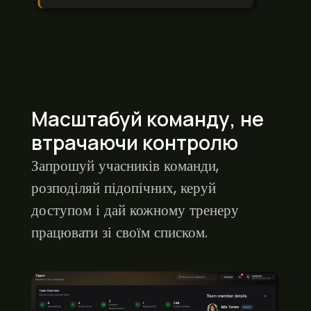
Масштабуй команду, не
втрачаючи контролю
Запрошуй учасників команди,
розподіляй підопічних, керуй
доступом і дай кожному тренеру
працювати зі своїм списком.