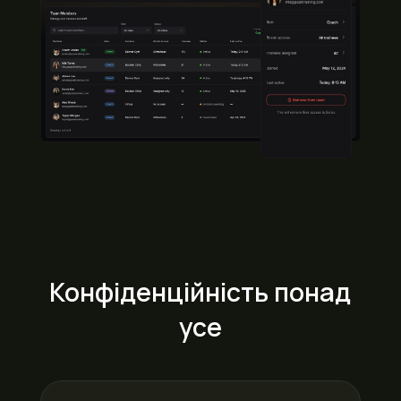
Конфіденційність понад
усе