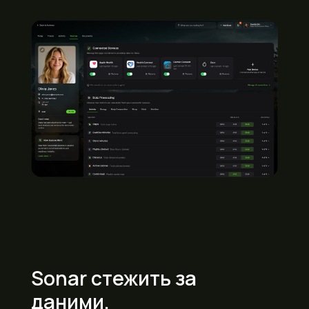
Sonar стежить за
даними,