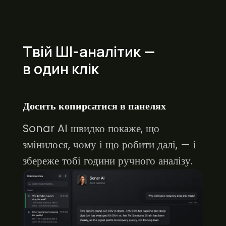
Твій ШІ-аналітик —
в один клік
Досить копирсатися в панелях
Sonar AI швидко покаже, що
змінилося, чому і що робити далі, — і
збереже тобі години ручного аналізу.