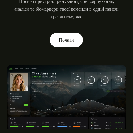
Носимі пристрої, тренування, сон, харчування,
аналізи та біомаркери твоєї команди в одній панелі
в реальному часі
Почати