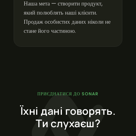
Наша мета — створити продукт,
який полюблять наші клієнти.
Продаж особистих даних ніколи не
стане його частиною.
ПРИЄДНАТИСЯ ДО SONAR
Їхні дані говорять.
Ти слухаєш?