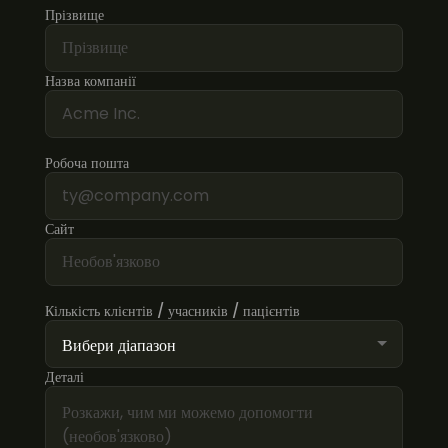
Прізвище
Назва компанії
Робоча пошта
Сайт
Кількість клієнтів / учасників / пацієнтів
Деталі