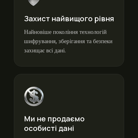
Захист найвищого рівня
Найновіше покоління технологій
шифрування, зберігання та безпеки
захищає всі дані.
Ми не продаємо
особисті дані