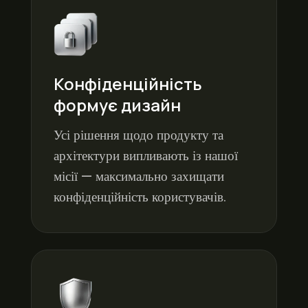
Конфіденційність
формує дизайн
Усі рішення щодо продукту та
архітектури випливають із нашої
місії — максимально захищати
конфіденційність користувачів.