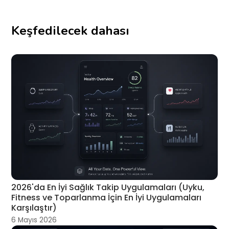
Keşfedilecek dahası
2026'da En İyi Sağlık Takip Uygulamaları (Uyku,
Fitness ve Toparlanma İçin En İyi Uygulamaları
Karşılaştır)
6 Mayıs 2026