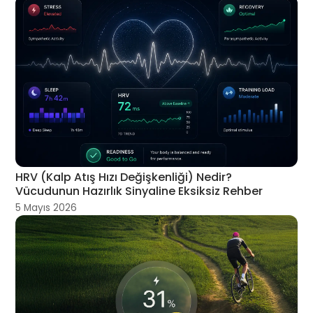
HRV (Kalp Atış Hızı Değişkenliği) Nedir?
Vücudunun Hazırlık Sinyaline Eksiksiz Rehber
5 Mayıs 2026