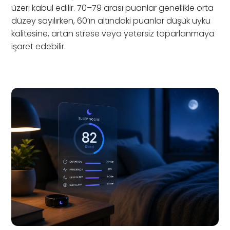
üzeri kabul edilir. 70–79 arası puanlar genellikle orta
düzey sayılırken, 60’ın altındaki puanlar düşük uyku
kalitesine, artan strese veya yetersiz toparlanmaya
işaret edebilir.