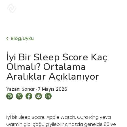
sonar
Blog
Uyku
/
İyi Bir Sleep Score Kaç
Olmalı? Ortalama
Aralıklar Açıklanıyor
Sonar
Yazan:
7 Mayıs 2026
İyi bir Sleep Score, Apple Watch, Oura Ring veya
Garmin gibi çoğu giyilebilir cihazda genelde 80 ve