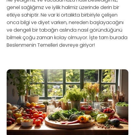
genel sağlığımız ve iyilik halimiz üzerinde derin bir
etkiye sahiptir. Ne var ki ortalıkta birbiriyle çelişen
onca bilgi ve diyet varken, nereden başlayacağını
ve dengeli bir tabağın aslında nasıl göründüğünü
bilmek çoğu zaman kolay olmuyor. İşte tam burada
Beslenmenin Temelleri devreye giriyor!