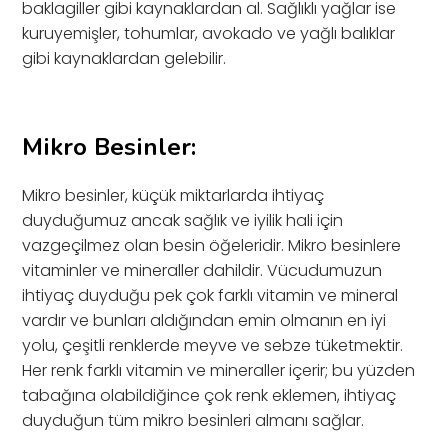
baklagiller gibi kaynaklardan al. Sağlıklı yağlar ise
kuruyemişler, tohumlar, avokado ve yağlı balıklar
gibi kaynaklardan gelebilir.
Mikro Besinler:
Mikro besinler, küçük miktarlarda ihtiyaç
duyduğumuz ancak sağlık ve iyilik hali için
vazgeçilmez olan besin öğeleridir. Mikro besinlere
vitaminler ve mineraller dahildir. Vücudumuzun
ihtiyaç duyduğu pek çok farklı vitamin ve mineral
vardır ve bunları aldığından emin olmanın en iyi
yolu, çeşitli renklerde meyve ve sebze tüketmektir.
Her renk farklı vitamin ve mineraller içerir; bu yüzden
tabağına olabildiğince çok renk eklemen, ihtiyaç
duyduğun tüm mikro besinleri almanı sağlar.