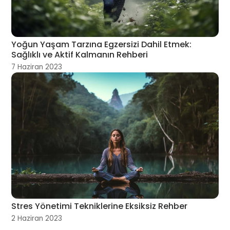
Yoğun Yaşam Tarzına Egzersizi Dahil Etmek:
Sağlıklı ve Aktif Kalmanın Rehberi
7 Haziran 2023
Stres Yönetimi Tekniklerine Eksiksiz Rehber
2 Haziran 2023