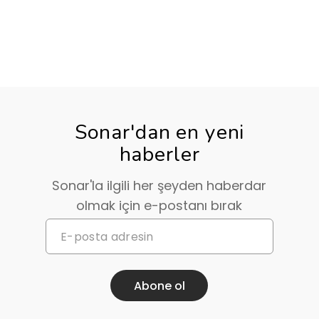
Sonar'dan en yeni
haberler
Sonar'la ilgili her şeyden haberdar
olmak için e-postanı bırak
Abone ol