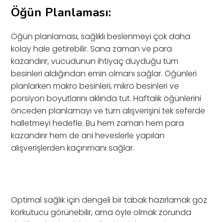
Öğün Planlaması:
Öğün planlaması, sağlıklı beslenmeyi çok daha
kolay hale getirebilir. Sana zaman ve para
kazandırır, vücudunun ihtiyaç duyduğu tüm
besinleri aldığından emin olmanı sağlar. Öğünleri
planlarken makro besinleri, mikro besinleri ve
porsiyon boyutlarını aklında tut. Haftalık öğünlerini
önceden planlamayı ve tüm alışverişini tek seferde
halletmeyi hedefle. Bu hem zaman hem para
kazandırır hem de ani heveslerle yapılan
alışverişlerden kaçınmanı sağlar.
Optimal sağlık için dengeli bir tabak hazırlamak göz
korkutucu görünebilir, ama öyle olmak zorunda