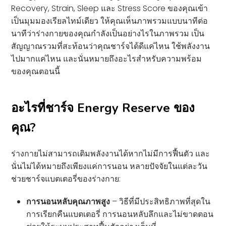
Recovery, Strain, Sleep และ Stress Score ของคุณเข้า
เป็นมุมมองเรียลไทม์เดียว ให้คุณเห็นภาพรวมแบบนาทีต่อ
นาทีว่าร่างกายของคุณกำลังเป็นอย่างไรในภาพรวม เป็น
สัญญาณรวมที่สะท้อนว่าคุณชาร์จได้ดีแค่ไหน ใช้พลังงาน
ไปมากแค่ไหน และนั่นหมายถึงอะไรสำหรับความพร้อม
ของคุณตอนนี้
อะไรที่ชาร์จ Energy Reserve ของ
คุณ?
ร่างกายไม่สามารถเติมพลังงานได้หากไม่มีการฟื้นตัว และ
นั่นไม่ได้หมายถึงเพียงแค่การนอน หลายปัจจัยในแต่ละวัน
ช่วยชาร์จแบตเตอรี่ของร่างกาย:
การนอนหลับคุณภาพสูง
– วิธีที่มีประสิทธิภาพที่สุดใน
การเรียกคืนแบตเตอรี่ การนอนหลับลึกและไม่ขาดตอน