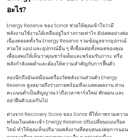
อะไร?
Energy Reserve ของ Sonar ช่วยให้คุณเข้าใจว่ามี
พลังงานใช้งานได้เหลืออยู่ในร่างกายเท่าไร อัปเดตอย่างต่อ
เนื่องตลอดทั้งวัน Energy Reserve รวมข้อมูลจากอุปกรณ์
สวมใส่ แอป และอุปกรณ์อื่น ๆ ที่เชื่อมต่อทั้งหมดของคุณ
เพื่อแสดงให้เห็นว่าคุณชาร์จเต็มและพร้อมรับภาระ หรือ
พลังกำลังลดต่ำและต้องให้ความสำคัญกับการฟื้นตัว
ลองนึกถึงมันเหมือนเครื่องวัดพลังงานส่วนตัว Energy
Reserve สูงหมายถึงร่างกายพร้อมที่จะแสดงผลงาน ส่วน
คะแนนต่ำเป็นสัญญาณว่าถึงเวลาชาร์จใหม่ พักผ่อน และ
อย่าฝืนตัวเองเกินไป
ต่างจาก Recovery Score ของ Sonar ที่ให้ภาพรวมความ
พร้อมในแต่ละเช้า Energy Reserve ปรับเปลี่ยนแบบเรียล
ไทม์ ทำให้คุณเห็นปริมาณพลังงานที่ตอบสนองต่อการนอน