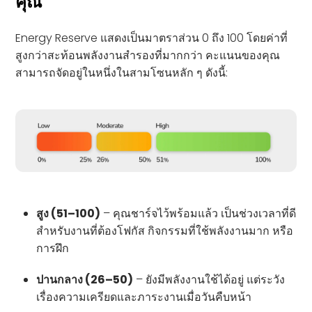
คุณ
Energy Reserve แสดงเป็นมาตราส่วน 0 ถึง 100 โดยค่าที่
สูงกว่าสะท้อนพลังงานสำรองที่มากกว่า คะแนนของคุณ
สามารถจัดอยู่ในหนึ่งในสามโซนหลัก ๆ ดังนี้:
สูง (51–100)
– คุณชาร์จไว้พร้อมแล้ว เป็นช่วงเวลาที่ดี
สำหรับงานที่ต้องโฟกัส กิจกรรมที่ใช้พลังงานมาก หรือ
การฝึก
ปานกลาง (26–50)
– ยังมีพลังงานใช้ได้อยู่ แต่ระวัง
เรื่องความเครียดและภาระงานเมื่อวันคืบหน้า