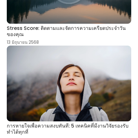
Stress Score: ติดตามและจัดการความเครียดประจำวัน
ของคุณ
13 มิถุนายน 2568
การหายใจเพื่อความสงบทันที: 5 เทคนิคที่มีงานวิจัยรองรับ
ทำได้ทุกที่