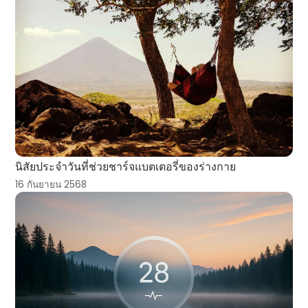
นิสัยประจำวันที่ช่วยชาร์จแบตเตอรี่ของร่างกาย
16 กันยายน 2568