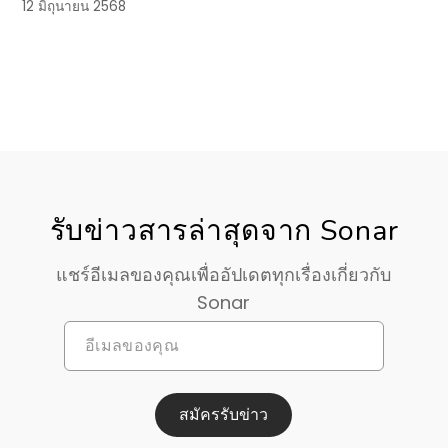
12 มิถุนายน 2568
รับข่าวสารล่าสุดจาก Sonar
แชร์อีเมลของคุณเพื่ออัปเดตทุกเรื่องเกี่ยวกับ
Sonar
สมัครรับข่าว