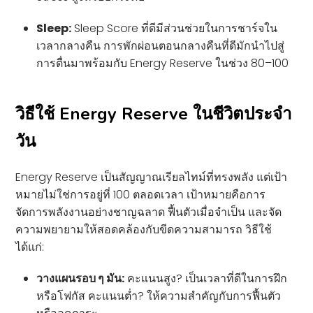
Sleep:
Sleep Score ที่ดีมีส่วนช่วยในการชาร์จใน
เวลากลางคืน การพักผ่อนตอนกลางคืนที่ดีมักนำไปสู่
การตื่นมาพร้อมกับ Energy Reserve ในช่วง 80–100
วิธีใช้ Energy Reserve ในชีวิตประจำ
วัน
Energy Reserve เป็นสัญญาณเรียลไทม์ที่ทรงพลัง แต่เป้า
หมายไม่ใช่การอยู่ที่ 100 ตลอดเวลา เป้าหมายคือการ
จัดการพลังงานอย่างชาญฉลาด ฟื้นตัวเมื่อจำเป็น และจัด
ความพยายามให้สอดคล้องกับขีดความสามารถ วิธีใช้
ได้แก่:
วางแผนรอบ ๆ มัน:
คะแนนสูง? เป็นเวลาที่ดีในการฝึก
หรือโฟกัส คะแนนต่ำ? ให้ความสำคัญกับการฟื้นตัว