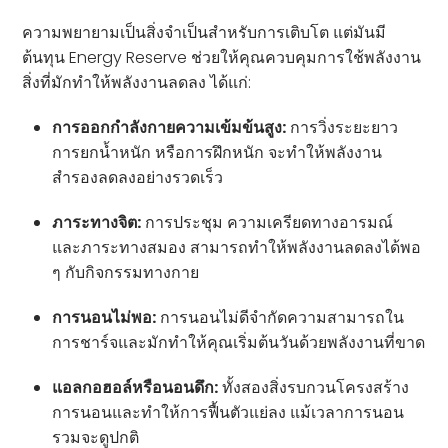
ความพยายามเป็นสิ่งจำเป็นสำหรับการเติบโต แต่มันมี
ต้นทุน Energy Reserve ช่วยให้คุณควบคุมการใช้พลังงาน
สิ่งที่มักทำให้พลังงานลดลง ได้แก่:
การออกกำลังกายความเข้มข้นสูง:
การวิ่งระยะยาว
การยกน้ำหนัก หรือการฝึกหนัก จะทำให้พลังงาน
สำรองลดลงอย่างรวดเร็ว
ภาระทางจิต:
การประชุม ความเครียดทางอารมณ์
และภาระทางสมอง สามารถทำให้พลังงานลดลงได้พอ
ๆ กับกิจกรรมทางกาย
การนอนไม่พอ:
การนอนไม่ดีจำกัดความสามารถใน
การชาร์จและมักทำให้คุณเริ่มต้นวันด้วยพลังงานที่ขาด
แอลกอฮอล์หรือนอนดึก:
ทั้งสองสิ่งรบกวนโครงสร้าง
การนอนและทำให้การฟื้นตัวแย่ลง แม้เวลาการนอน
รวมจะดูปกติ