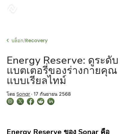
sonar
บล็อก
Recovery
/
Energy Reserve: ดูระดับ
แบตเตอรี่ของร่างกายคุณ
แบบเรียลไทม์
Sonar
โดย
17 กันยายน 2568
Energy Reserve ของ Sonar คือ