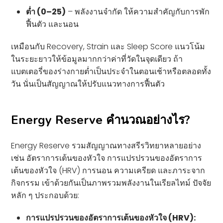
ต่ำ (0–25)
– พลังงานจำกัด ให้ความสำคัญกับการพัก
ฟื้นตัว และนอน
เหมือนกับ Recovery, Strain และ Sleep Score แนวโน้ม
ในระยะยาวให้ข้อมูลมากกว่าค่าที่วัดในจุดเดียว ถ้า
แบตเตอรี่ของร่างกายต่ำเป็นประจำในตอนเช้าหรือตลอดทั้ง
วัน นั่นเป็นสัญญาณให้ปรับแนวทางการฟื้นตัว
Energy Reserve คำนวณอย่างไร?
Energy Reserve รวมสัญญาณทางสรีรวิทยาหลายอย่าง
เช่น อัตราการเต้นของหัวใจ การแปรปรวนของอัตราการ
เต้นของหัวใจ (HRV) การนอน ความเครียด และภาระจาก
กิจกรรม เข้าด้วยกันเป็นภาพรวมพลังงานในเรียลไทม์ ปัจจัย
หลัก ๆ ประกอบด้วย:
การแปรปรวนของอัตราการเต้นของหัวใจ (HRV):