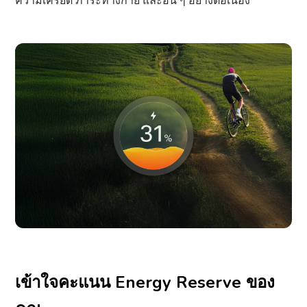
ความเครียด ภาระทางกาย และอื่น ๆ อย่างต่อเนื่อง
เข้าใจคะแนน Energy Reserve ของ