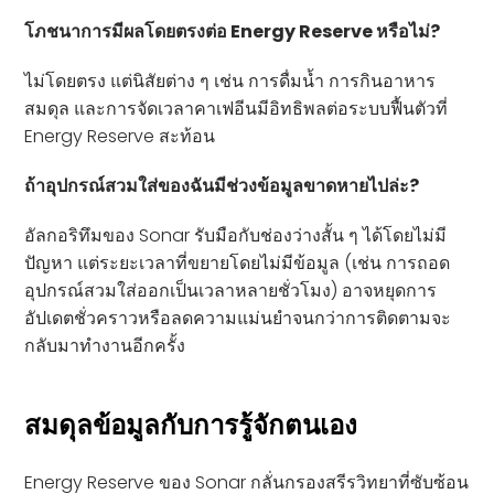
โภชนาการมีผลโดยตรงต่อ Energy Reserve หรือไม่?
ไม่โดยตรง แต่นิสัยต่าง ๆ เช่น การดื่มน้ำ การกินอาหาร
สมดุล และการจัดเวลาคาเฟอีนมีอิทธิพลต่อระบบฟื้นตัวที่
Energy Reserve สะท้อน
ถ้าอุปกรณ์สวมใส่ของฉันมีช่วงข้อมูลขาดหายไปล่ะ?
อัลกอริทึมของ Sonar รับมือกับช่องว่างสั้น ๆ ได้โดยไม่มี
ปัญหา แต่ระยะเวลาที่ขยายโดยไม่มีข้อมูล (เช่น การถอด
อุปกรณ์สวมใส่ออกเป็นเวลาหลายชั่วโมง) อาจหยุดการ
อัปเดตชั่วคราวหรือลดความแม่นยำจนกว่าการติดตามจะ
กลับมาทำงานอีกครั้ง
สมดุลข้อมูลกับการรู้จักตนเอง
Energy Reserve ของ Sonar กลั่นกรองสรีรวิทยาที่ซับซ้อน