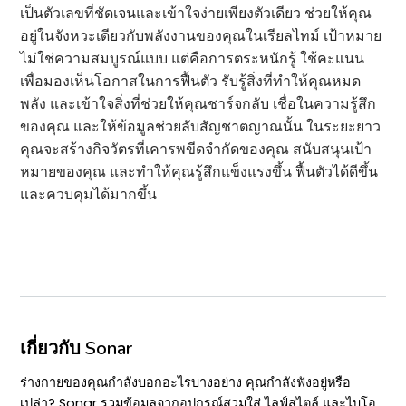
เป็นตัวเลขที่ชัดเจนและเข้าใจง่ายเพียงตัวเดียว ช่วยให้คุณ
อยู่ในจังหวะเดียวกับพลังงานของคุณในเรียลไทม์ เป้าหมาย
ไม่ใช่ความสมบูรณ์แบบ แต่คือการตระหนักรู้ ใช้คะแนน
เพื่อมองเห็นโอกาสในการฟื้นตัว รับรู้สิ่งที่ทำให้คุณหมด
พลัง และเข้าใจสิ่งที่ช่วยให้คุณชาร์จกลับ เชื่อในความรู้สึก
ของคุณ และให้ข้อมูลช่วยลับสัญชาตญาณนั้น ในระยะยาว
คุณจะสร้างกิจวัตรที่เคารพขีดจำกัดของคุณ สนับสนุนเป้า
หมายของคุณ และทำให้คุณรู้สึกแข็งแรงขึ้น ฟื้นตัวได้ดีขึ้น
และควบคุมได้มากขึ้น
เกี่ยวกับ Sonar
ร่างกายของคุณกำลังบอกอะไรบางอย่าง คุณกำลังฟังอยู่หรือ
เปล่า? Sonar รวมข้อมูลจากอุปกรณ์สวมใส่ ไลฟ์สไตล์ และไบโอ