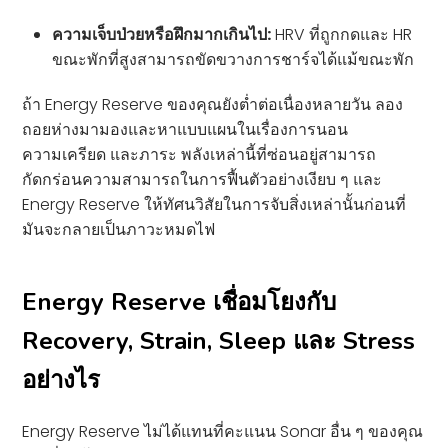
ความเจ็บป่วยหรือฝึกมากเกินไป:
HRV ที่ถูกกดและ HR
ขณะพักที่สูงสามารถขัดขวางการชาร์จได้แม้ขณะพัก
ถ้า Energy Reserve ของคุณยังต่ำต่อเนื่องหลายวัน ลอง
ถอยห่างมามองและหาแบบแผนในเรื่องการนอน
ความเครียด และภาระ พลังเหล่านี้ที่ซ่อนอยู่สามารถ
กัดกร่อนความสามารถในการฟื้นตัวอย่างเงียบ ๆ และ
Energy Reserve ให้ทัศนวิสัยในการจับสิ่งเหล่านั้นก่อนที่
มันจะกลายเป็นภาวะหมดไฟ
Energy Reserve เชื่อมโยงกับ
Recovery, Strain, Sleep และ Stress
อย่างไร
Energy Reserve ไม่ได้แทนที่คะแนน Sonar อื่น ๆ ของคุณ